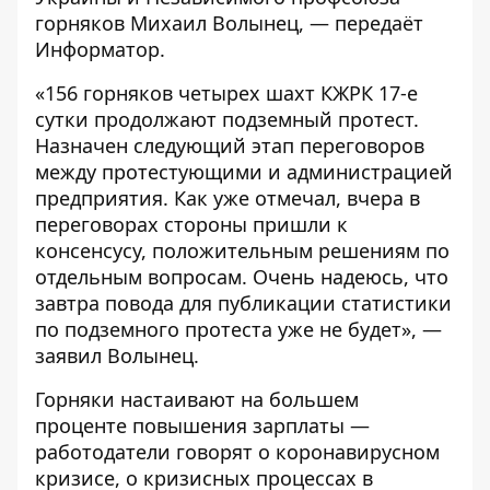
горняков Михаил Волынец, — передаёт
Информатор
.
«156 горняков четырех шахт КЖРК 17-е
сутки продолжают подземный протест.
Назначен следующий этап переговоров
между протестующими и администрацией
предприятия. Как уже отмечал, вчера в
переговорах стороны пришли к
консенсусу, положительным решениям по
отдельным вопросам. Очень надеюсь, что
завтра повода для публикации статистики
по подземного протеста уже не будет», —
заявил Волынец.
Горняки настаивают на большем
проценте повышения зарплаты —
работодатели говорят о коронавирусном
кризисе, о кризисных процессах в