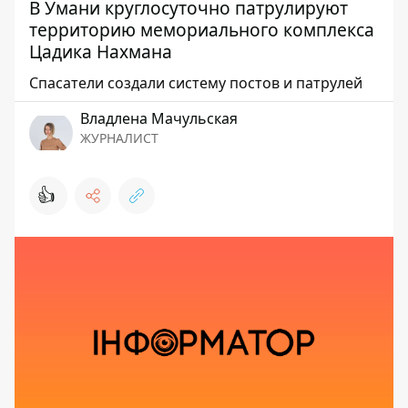
В Умани круглосуточно патрулируют
территорию мемориального комплекса
Цадика Нахмана
Спасатели создали систему постов и патрулей
Владлена Мачульская
ЖУРНАЛИСТ
👍