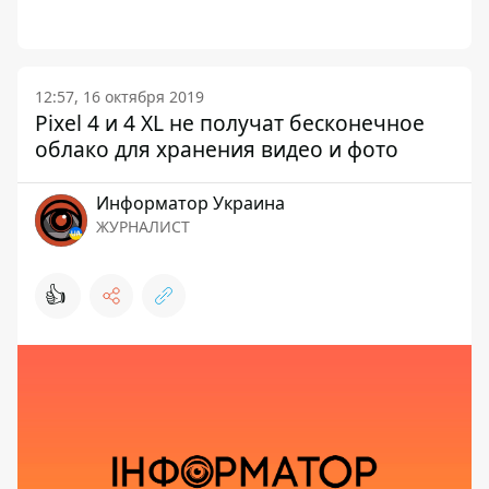
12:57, 16 октября 2019
Pixel 4 и 4 XL не получат бесконечное
облако для хранения видео и фото
Информатор Украина
ЖУРНАЛИСТ
👍