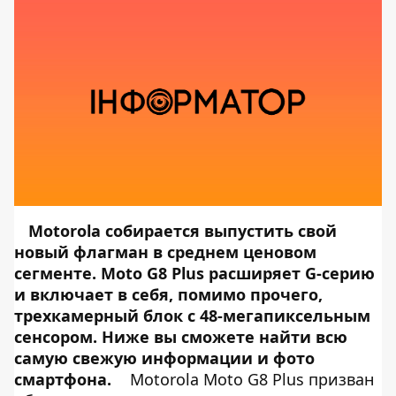
Motorola собирается выпустить свой
новый флагман в среднем ценовом
сегменте. Moto G8 Plus расширяет G-серию
и включает в себя, помимо прочего,
трехкамерный блок с 48-мегапиксельным
сенсором. Ниже вы сможете найти всю
самую свежую информации и фото
смартфона.
Motorola Moto G8 Plus призван