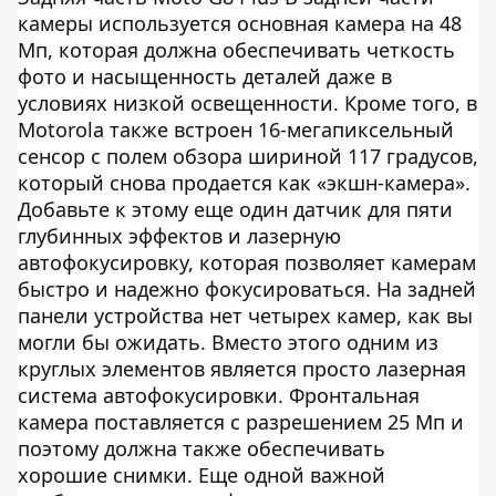
камеры используется основная камера на 48
Мп, которая должна обеспечивать четкость
фото и насыщенность деталей даже в
условиях низкой освещенности. Кроме того, в
Motorola также встроен 16-мегапиксельный
сенсор с полем обзора шириной 117 градусов,
который снова продается как «экшн-камера».
Добавьте к этому еще один датчик для пяти
глубинных эффектов и лазерную
автофокусировку, которая позволяет камерам
быстро и надежно фокусироваться. На задней
панели устройства нет четырех камер, как вы
могли бы ожидать. Вместо этого одним из
круглых элементов является просто лазерная
система автофокусировки. Фронтальная
камера поставляется с разрешением 25 Мп и
поэтому должна также обеспечивать
хорошие снимки. Еще одной важной