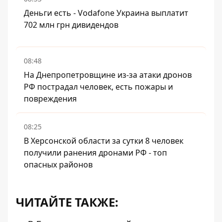
Деньги есть - Vodafone Украина выплатит
702 млн грн дивидендов
08:48
На Днепропетровщине из-за атаки дронов
РФ пострадал человек, есть пожары и
повреждения
08:25
В Херсонской области за сутки 8 человек
получили ранения дронами РФ - топ
опасных районов
ЧИТАЙТЕ ТАКЖЕ: