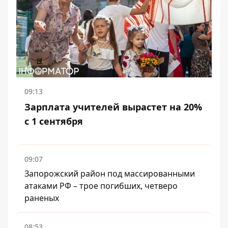
09:13
Зарплата учителей вырастет на 20%
с 1 сентября
09:07
Запорожский район под массированными
атаками РФ – трое погибших, четверо
раненых
08:53