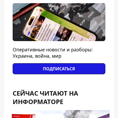
Оперативные новости и разборы:
Украина, война, мир
ПОДПИСАТЬСЯ
СЕЙЧАС ЧИТАЮТ НА
ИНФОРМАТОРЕ