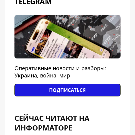
TELEGRAM
Оперативные новости и разборы:
Украина, война, мир
ПОДПИСАТЬСЯ
СЕЙЧАС ЧИТАЮТ НА
ИНФОРМАТОРЕ