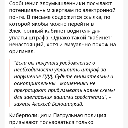
Сообщения злоумышленники посылают
потенциальным жертвам по электронной
почте. В письме содержится ссылка, по
которой якобы можно перейти в
Электронный кабинет водителя для
уплаты штрафа. Однако такой "кабинет"
ненастоящий, хотя и визуально похож на
оригинал.
"Если вы получили уведомление о
необходимости уплатить штраф за
нарушение ПДД, будьте внимательны и
осмотрительны - мошенники не
прекращают придумывать новые схемы
для завладения вашими средствами", -
заявил Алексей Белошицкий.
Киберполиция и Патрульная полиция
призывают пользоваться только