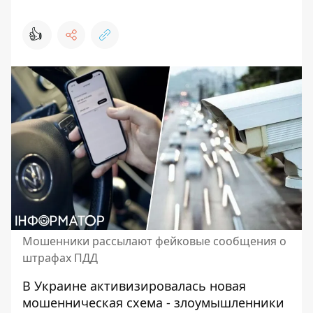
👍
Мошенники рассылают фейковые сообщения о
штрафах ПДД
В Украине активизировалась новая
мошенническая схема - злоумышленники