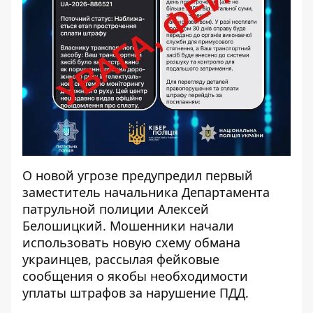
О новой угрозе предупредил первый
заместитель начальника Департамента
патрульной полиции Алексей
Белошицкий. Мошенники начали
использовать новую схему обмана
украинцев, рассылая фейковые
сообщения о якобы необходимости
уплаты штрафов за нарушение ПДД.