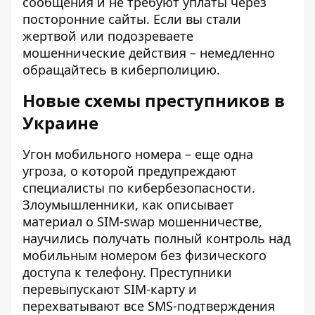
сообщения и не требуют уплаты через
посторонние сайты. Если вы стали
жертвой или подозреваете
мошеннические действия – немедленно
обращайтесь в киберполицию.
Новые схемы преступников в
Украине
Угон мобильного номера – еще одна
угроза, о которой предупреждают
специалисты по кибербезопасности.
Злоумышленники, как описывает
материал о SIM-swap мошенничестве
,
научились получать полный контроль над
мобильным номером без физического
доступа к телефону. Преступники
перевыпускают SIM-карту и
перехватывают все SMS-подтверждения