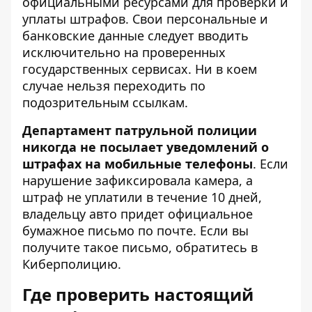
официальными ресурсами для проверки и
уплаты штрафов. Свои персональные и
банковские данные следует вводить
исключительно на проверенных
государственных сервисах. Ни в коем
случае нельзя переходить по
подозрительным ссылкам.
Департамент патрульной полиции
никогда не посылает уведомлений о
штрафах на мобильные телефоны
. Если
нарушение зафиксировала камера, а
штраф не уплатили в течение 10 дней,
владельцу авто придет официальное
бумажное письмо по почте. Если вы
получите такое письмо, обратитесь в
Киберполицию
.
Где проверить настоящий