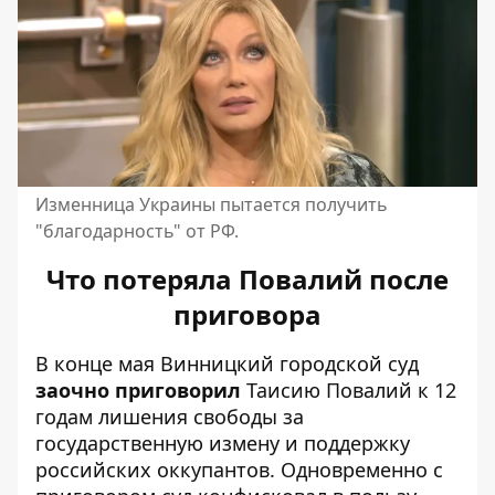
Изменница Украины пытается получить
"благодарность" от РФ.
Что потеряла Повалий после
приговора
В конце мая Винницкий городской суд
заочно приговорил
Таисию Повалий к 12
годам лишения свободы за
государственную измену и поддержку
российских оккупантов. Одновременно с