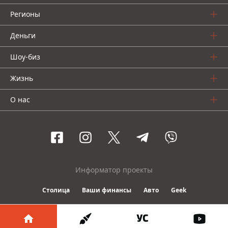
Регионы
Деньги
Шоу-биз
Жизнь
О нас
Информатор проекты
Столица
Ваши финансы
Авто
Geek
© 2016-2026 Informator