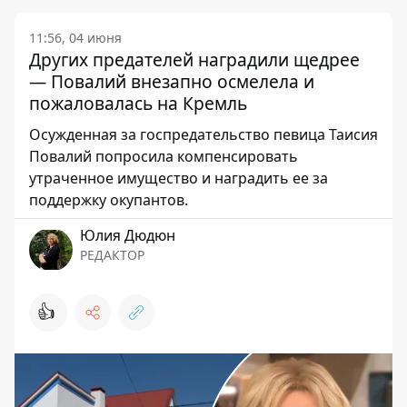
11:56, 04 июня
Других предателей наградили щедрее
— Повалий внезапно осмелела и
пожаловалась на Кремль
Осужденная за госпредательство певица Таисия
Повалий попросила компенсировать
утраченное имущество и наградить ее за
поддержку окупантов.
Юлия Дюдюн
РЕДАКТОР
👍