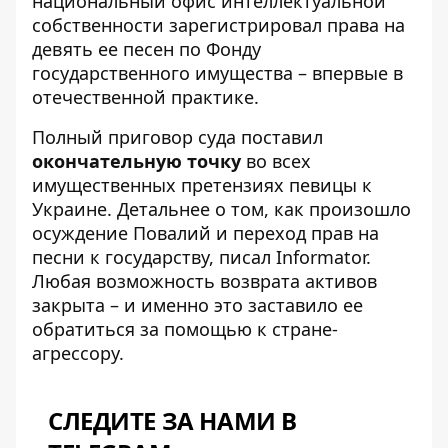
национальный офис интеллектуальной
собственности зарегистрировал права на
девять ее песен по Фонду
государственного имущества – впервые в
отечественной практике.
Полный приговор суда поставил
окончательную точку
во всех
имущественных претензиях певицы к
Украине. Детальнее о том, как произошло
осуждение Повалий и переход прав на
песни к государству
, писал Informator.
Любая возможность возврата активов
закрыта – и именно это заставило ее
обратиться за помощью к стране-
агрессору.
СЛЕДИТЕ ЗА НАМИ В