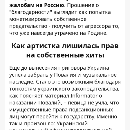
жалобам на Россию
. Прошение о
"благодарности" выглядит как попытка
монетизировать собственное
предательство - получить от агрессора то,
что уже навсегда утрачено на Родине.
Как артистка лишилась прав
на собственные хиты
Еще до вынесения приговора Украина
успела забрать у Повалия и музыкальное
наследие. Стало это возможным благодаря
тонкостям украинского законодательства,
как поясняет
материал Informator о
наказании Повалий
, – певица не учла, что
имущественные права подсанкционных
лиц могут перейти к государству. Именно
так и произошло: Украинский