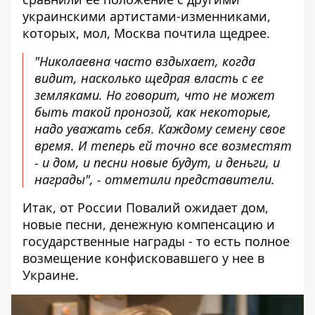
украинскими артистами-изменниками,
которых, мол, Москва почтила щедрее.
"Николаевна часто вздыхает, когда
видит, насколько щедрая власть с ее
земляками. Но говорит, что не может
быть такой пронозой, как некоторые,
надо уважать себя. Каждому семену свое
время. И теперь ей точно все возместят
- и дом, и песни новые будут, и деньги, и
награды", - отметили представители.
Итак, от России Повалий ожидает дом,
новые песни, денежную компенсацию и
государственные награды - то есть полное
возмещение конфисковавшего у нее в
Украине.