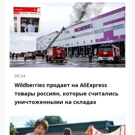
09:24
Wildberries продает на AliExpress
товары россиян, которые считались
уничтоженными на складах