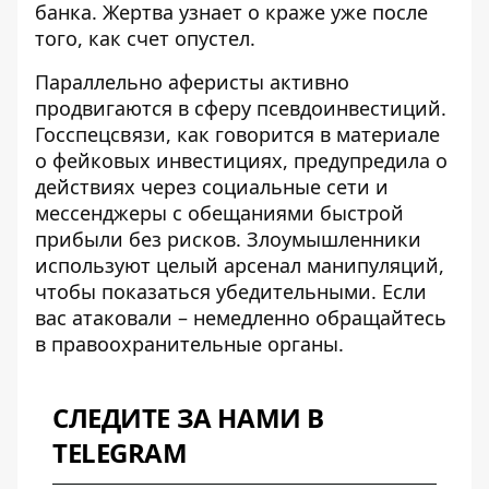
банка. Жертва узнает о краже уже после
того, как счет опустел.
Параллельно аферисты активно
продвигаются в сферу псевдоинвестиций.
Госспецсвязи, как говорится в
материале
о фейковых инвестициях
, предупредила о
действиях через социальные сети и
мессенджеры с обещаниями быстрой
прибыли без рисков. Злоумышленники
используют целый арсенал манипуляций,
чтобы показаться убедительными. Если
вас атаковали – немедленно обращайтесь
в правоохранительные органы.
СЛЕДИТЕ ЗА НАМИ В
TELEGRAM