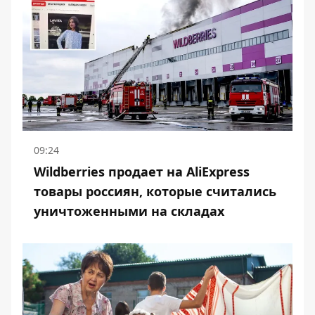
09:24
Wildberries продает на AliExpress
товары россиян, которые считались
уничтоженными на складах