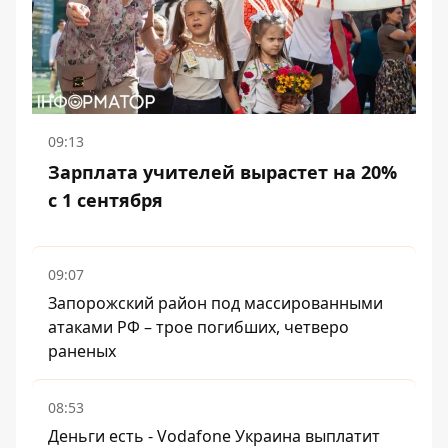
09:13
Зарплата учителей вырастет на 20%
с 1 сентября
09:07
Запорожский район под массированными
атаками РФ – трое погибших, четверо
раненых
08:53
Деньги есть - Vodafone Украина выплатит