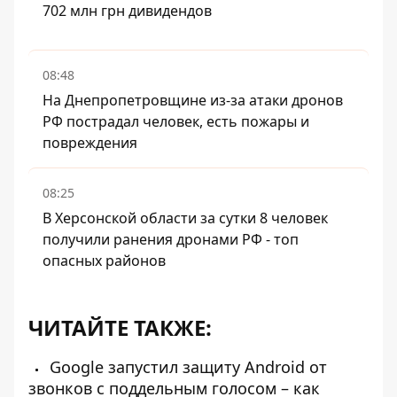
702 млн грн дивидендов
08:48
На Днепропетровщине из-за атаки дронов
РФ пострадал человек, есть пожары и
повреждения
08:25
В Херсонской области за сутки 8 человек
получили ранения дронами РФ - топ
опасных районов
ЧИТАЙТЕ ТАКЖЕ:
Google запустил защиту Android от
звонков с поддельным голосом – как