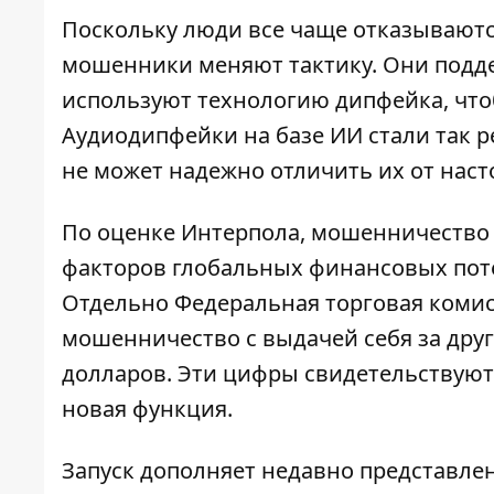
Поскольку люди все чаще отказываютс
мошенники меняют тактику. Они подд
используют технологию дипфейка, что
Аудиодипфейки на базе ИИ стали так 
не может надежно отличить их от наст
По оценке Интерпола, мошенничество 
факторов глобальных финансовых пот
Отдельно Федеральная торговая комисс
мошенничество с выдачей себя за дру
долларов. Эти цифры свидетельствуют
новая функция.
Запуск дополняет недавно представл