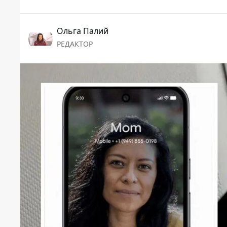
Ольга Палий
РЕДАКТОР