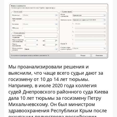
Мы проанализировали решения и
выяснили, что чаще всего судьи дают за
госизмену от 10 до 14 лет тюрьмы.
Например, в
июле 2020 года коллегия
судей
Днепровского районного суда Киева
дала 10 лет тюрьмы за госизмену Петру
Михальчевскому. Он был министром
здравоохранения Республики Крым после
оккупации полуострова российскими