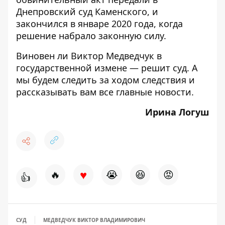
Днепровский суд Каменского, и
закончился в январе 2020 года, когда
решение набрало законную силу.
Виновен ли Виктор Медведчук в
государственной измене — решит суд. А
мы будем следить за ходом следствия и
рассказывать вам все главные новости.
Ирина Логуш
♥
🔥
😭
😆
😡
👍
СУД
МЕДВЕДЧУК ВИКТОР ВЛАДИМИРОВИЧ