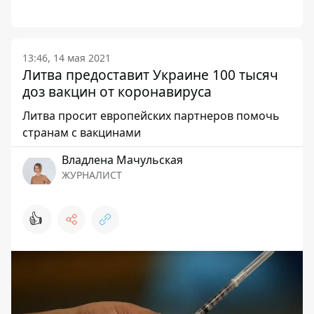
13:46, 14 мая 2021
Литва предоставит Украине 100 тысяч
доз вакцин от коронавируса
Литва просит европейских партнеров помочь
странам с вакцинами
Владлена Мачульская
ЖУРНАЛИСТ
👍