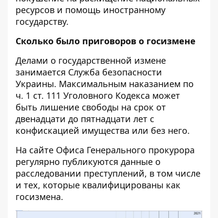
ресурсов и помощь иностранному
государству.
Сколько было приговоров о госизмене
Делами о государственной измене
занимается Служба безопасности
Украины. Максимальным наказанием по
ч. 1 ст. 111 Уголовного Кодекса
может
быть лишение свободы на срок от
двенадцати до пятнадцати лет с
конфискацией имущества или без него.
На
сайте Офиса Генерального прокурора
регулярно публикуются данные о
расследовании преступлений, в том числе
и тех, которые квалифицированы как
госизмена.