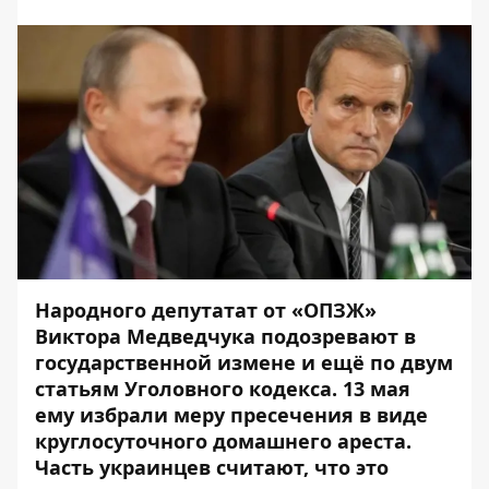
Народного депутатат от «ОПЗЖ»
Виктора Медведчука подозревают в
государственной измене и ещё по двум
статьям Уголовного кодекса. 13 мая
ему избрали меру пресечения в виде
круглосуточного домашнего ареста
.
Часть украинцев считают, что это