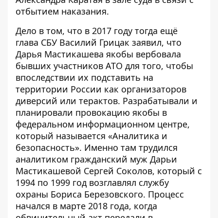
отбытием наказания.
Дело в том, что в 2017 году тогда ещё
глава СБУ Василий Грицак заявил, что
Дарья Мастикашева якобы вербовала
бывших участников АТО для того, чтобы
впоследствии их подставить на
территории России как организаторов
диверсий или терактов. Разрабатывали и
планировали провокацию якобы в
федеральном информационном центре,
который называется «Аналитика и
безопасность». Именно там трудился
аналитиком гражданский муж Дарьи
Мастикашевой Сергей Соколов, который с
1994 по 1999 год возглавлял службу
охраны Бориса Березовского. Процесс
начался в марте 2018 года, когда
обвинительный акт передали в