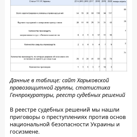
Данные в таблице: сайт
Харьковской
правозащитной группы
,
статистика
Генпрокуратуры, реестр судебных решений
В реестре судебных решений мы нашли
приговоры о преступлениях против основ
национальной безопасности Украины и
госизмене.