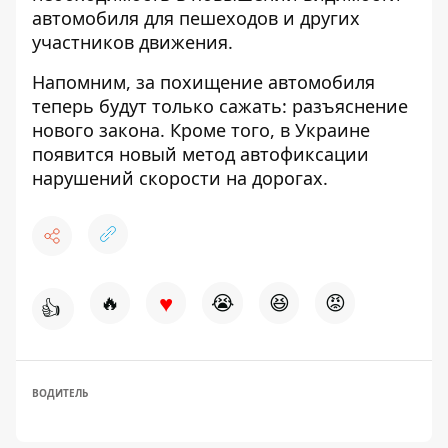
автомобиля для пешеходов и других
участников движения.
Напомним,
за похищение автомобиля
теперь будут только сажать
: разъяснение
нового закона. Кроме того, в Украине
появится новый метод автофиксации
нарушений скорости
на дорогах.
♥
🔥
😭
😆
😡
👍
ВОДИТЕЛЬ