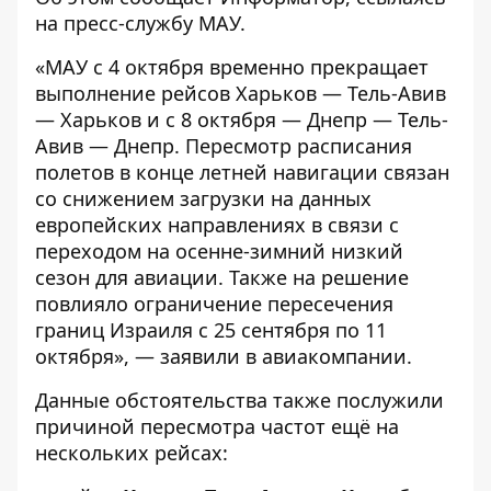
на пресс-службу МАУ.
«МАУ с 4 октября временно прекращает
выполнение рейсов Харьков — Тель-Авив
— Харьков и с 8 октября — Днепр — Тель-
Авив — Днепр. Пересмотр расписания
полетов в конце летней навигации связан
со снижением загрузки на данных
европейских направлениях в связи с
переходом на осенне-зимний низкий
сезон для авиации. Также на решение
повлияло ограничение пересечения
границ Израиля с 25 сентября по 11
октября», — заявили в авиакомпании.
Данные обстоятельства также послужили
причиной пересмотра частот ещё на
нескольких рейсах: