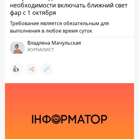
необходимости включать ближний свет
фар с 1 октября
Требование является обязательным для
выполнения в любое время суток
Владлена Мачульская
ЖУРНАЛИСТ
👍