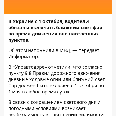
В Украине с 1 октября, водители
обязаны включать ближний свет фар
во время движения вне населенных
пунктов.
Об этом напомнили в
МВД
, — передаёт
Информатор
.
В «Укравтодоре»
отметили
, что согласно
пункту 9.8 Правил дорожного движения
дневные ходовые огни или ближний свет
фар должен быть включен с 1 октября по
1 мая в любое время суток.
В связи с сокращением светового дня и
погодными условиями возникает
необходимость в повышении видимости