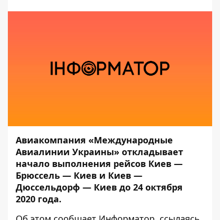
Авиакомпания «Международные
Авиалинии Украины» откладывает
начало выполнения рейсов Киев —
Брюссель — Киев и Киев —
Дюссельдорф — Киев до 24 октября
2020 года.
Об этом сообщает
Информатор
, ссылаясь