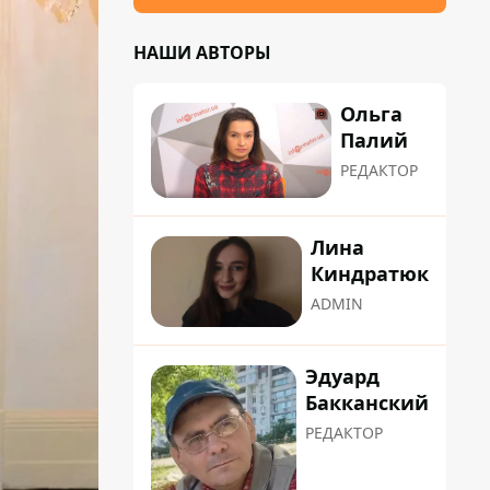
НАШИ АВТОРЫ
Ольга
Палий
РЕДАКТОР
Лина
Киндратюк
ADMIN
Эдуард
Бакканский
РЕДАКТОР