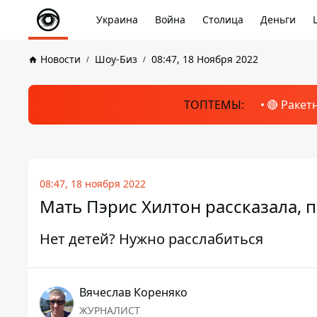
Украина
Война
Столица
Деньги
Новости
Шоу-Биз
08:47, 18 Ноября 2022
ТОПТЕМЫ:
🔴 Ракет
08:47, 18 ноября 2022
Мать Пэрис Хилтон рассказала, п
Нет детей? Нужно расслабиться
Вячеслав Кореняко
ЖУРНАЛИСТ