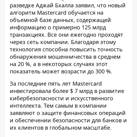
разведке Аджай Бхалла заявил, что новый
алгоритм Mastercard обучается на
объемной базе данных, содержащей
информацию о примерно 125 млрд
транзакциях. Все они ежегодно проходят
через сеть компании. Благодаря этому
технология способна повысить точность
обнаружения мошенничества в среднем
на 20 %, а в некоторых случаях этот
показатель может возрасти до 300 %.
За последние пять лет Mastercard
инвестировала более $ 7 млрд в развитие
кибербезопасности и искусственного
интеллекта. Тем самым в компании
заявляют о защите финансовых операций
и обеспечении безопасности для банков и
их клиентов в глобальном масштабе.