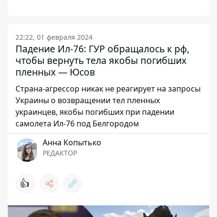
22:22, 01 февраля 2024
Падение Ил-76: ГУР обращалось к рф,
чтобы вернуть тела якобы погибших
пленных — Юсов
Страна-агрессор никак не реагирует на запросы
Украины о возвращении тел пленных
украинцев, якобы погибших при падении
самолета Ил-76 под Белгородом
Анна Копытько
РЕДАКТОР
👍