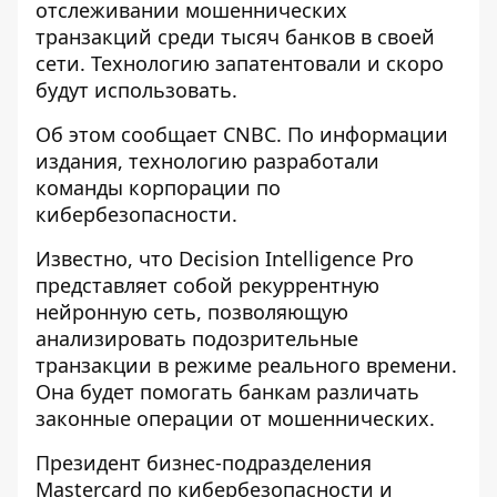
отслеживании
мошеннических
транзакций среди тысяч банков в своей
сети. Технологию запатентовали и скоро
будут использовать.
Об этом
сообщает
CNBC. По информации
издания, технологию разработали
команды корпорации по
кибербезопасности.
Известно, что Decision Intelligence Pro
представляет собой рекуррентную
нейронную сеть, позволяющую
анализировать подозрительные
транзакции в режиме реального времени.
Она будет помогать банкам различать
законные операции от мошеннических.
Президент бизнес-подразделения
Mastercard по кибербезопасности и