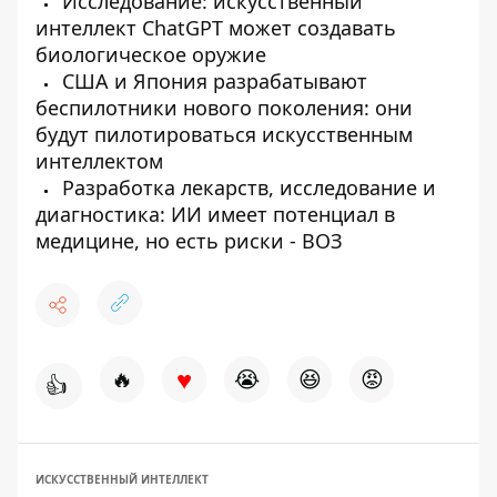
Исследование: искусственный
интеллект ChatGPT может создавать
биологическое оружие
США и Япония разрабатывают
беспилотники нового поколения: они
будут пилотироваться искусственным
интеллектом
Разработка лекарств, исследование и
диагностика: ИИ имеет потенциал в
медицине, но есть риски - ВОЗ
♥
🔥
😭
😆
😡
👍
ИСКУССТВЕННЫЙ ИНТЕЛЛЕКТ