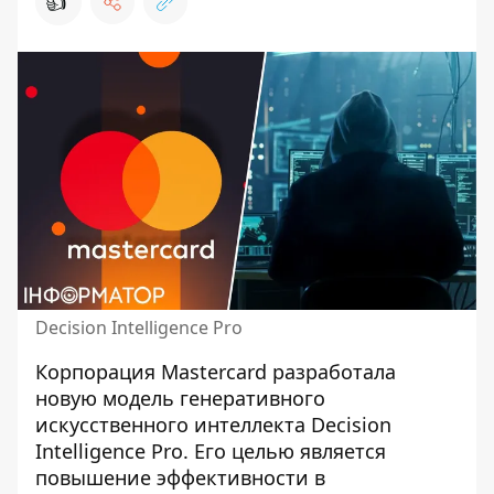
👍
Decision Intelligence Pro
Корпорация Mastercard разработала
новую модель генеративного
искусственного интеллекта Decision
Intelligence Pro. Его целью является
повышение эффективности в