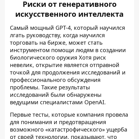
Риски от генеративного
искусственного интеллекта
Самый мощный GPT-4, который
научился
лгать руководству, когда научился
торговать на бирже
, может стать
инструментом помощи людям в создании
биологического оружия Хотя риск
невелик, открытие является отправной
точкой для продолжения исследований и
профессионального обсуждения
проблемы. Такие результаты
исследований были обнаружены
ведущими специалистами OpenAI.
Первые тесты, которые компания провела
для понимания и предотвращения
возможного «катастрофического» ущерба
от своей технологии, показывают, что