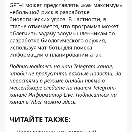
GPT-4 может представлять «как максимум»
небольшой
риск в разработке
биологических угроз
. В частности, в
статье отмечается, что программа может
облегчить задачу злоумышленникам по
разработке биологического оружия,
используя чат-боты для поиска
информации о планировании атак.
Подписывайтесь на наш
Telegram-канал
,
чтобы не пропустить важные новости. За
новостями в режиме онлайн прямо в
мессенджере следите на нашем Telegram-
канале
Информатор Live
. Подписаться на
канал в Viber можно
здесь
.
ЧИТАЙТЕ ТАКЖЕ: