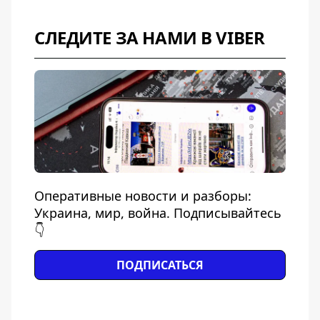
СЛЕДИТЕ ЗА НАМИ В VIBER
Оперативные новости и разборы:
Украина, мир, война. Подписывайтесь
👇
ПОДПИСАТЬСЯ