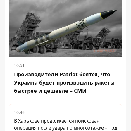
10:51
Производители Patriot боятся, что
Украина будет производить ракеты
быстрее и дешевле – СМИ
10:46
В Харькове продолжается поисковая
операция после удара по многоэтажке – под