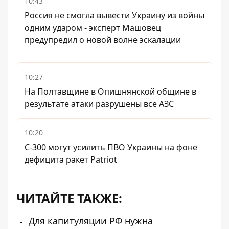
10:43
Россия не смогла вывести Украину из войны
одним ударом - эксперт Машовец
предупредил о новой волне эскалации
10:27
На Полтавщине в Опишнянской общине в
результате атаки разрушены все АЗС
10:20
С-300 могут усилить ПВО Украины на фоне
дефицита ракет Patriot
ЧИТАЙТЕ ТАКЖЕ:
Для капитуляции РФ нужна