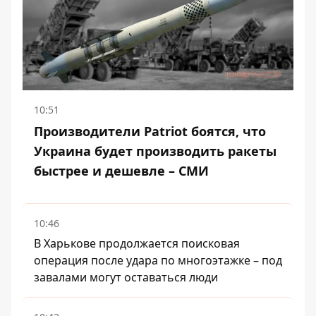
10:51
Производители Patriot боятся, что
Украина будет производить ракеты
быстрее и дешевле – СМИ
10:46
В Харькове продолжается поисковая
операция после удара по многоэтажке – под
завалами могут оставаться люди