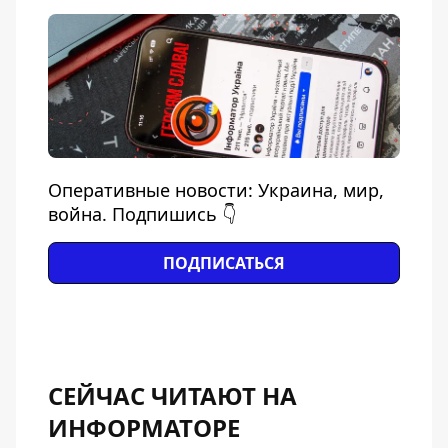
Оперативные новости: Украина, мир,
война. Подпишись 👇
ПОДПИСАТЬСЯ
СЕЙЧАС ЧИТАЮТ НА
ИНФОРМАТОРЕ