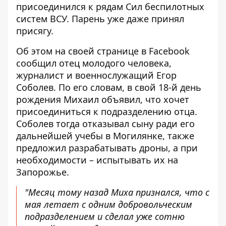
присоединился к рядам Сил беспилотных
систем ВСУ.
Парень уже даже принял
присягу.
Об этом на своей странице в Facebook
сообщил отец молодого человека,
журналист и военнослужащий Егор
Соболев. По его словам, в свой 18-й день
рождения Михаил объявил, что хочет
присоединиться к подразделению отца.
Соболев тогда отказывал сыну ради его
дальнейшей учебы в Могилянке, также
предложил разрабатывать дроны, а при
необходимости – испытывать их на
Запорожье.
"Месяц тому назад Миха признался, что с
мая летает с одним добровольческим
подразделением и сделал уже сотню