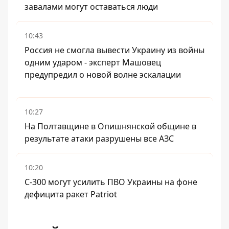
завалами могут оставаться люди
10:43
Россия не смогла вывести Украину из войны
одним ударом - эксперт Машовец
предупредил о новой волне эскалации
10:27
На Полтавщине в Опишнянской общине в
результате атаки разрушены все АЗС
10:20
С-300 могут усилить ПВО Украины на фоне
дефицита ракет Patriot