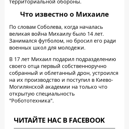
территориальной обороны.
Что известно о Михаиле
По словам Соболева, когда началась
великая война Михаилу было 14 лет.
Занимался футболом, но бросил его ради
военных школ для молодежи.
В 17 лет Михаил подарил подразделению
своего отца первый собственноручно
собранный и облетанный дрон, устроился
на их производство и поступил в Киево-
Могилянской академии на только что
открытую специальность
"Робототехника".
ЧИТАЙТЕ НАС В FACEBOOK