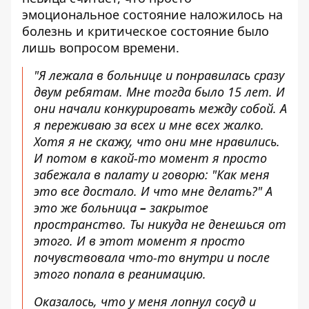
эмоциональное состояние наложилось на
болезнь и критическое состояние было
лишь вопросом времени.
"Я лежала в больнице и понравилась сразу
двум ребятам. Мне тогда было 15 лет. И
они начали конкурировать между собой. А
я переживаю за всех и мне всех жалко.
Хотя я не скажу, что они мне нравились.
И потом в какой-то момент я просто
забежала в палату и говорю: "Как меня
это все достало. И что мне делать?" А
это же больница
–
закрытое
пространство. Ты никуда не денешься от
этого. И в этот момент я просто
почувствовала что-то внутри и после
этого попала в реанимацию.
Оказалось, что у меня лопнул сосуд и