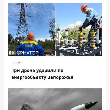
11:05
Три дрона ударили по
энергообъекту Запорожья