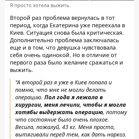
Я просто хотела выжить.
Второй раз проблема вернулась в тот
период, когда Екатерина уже переехала в
Киев. Ситуация снова была критическая.
Дополнительно проблема заключалась
еще и в том, что девушка чувствовала
себя очень одинокой. Но в отличие от
первого раза было желание сражаться и
выжить.
"А второй раз я уже в Киев попала и
помню, что мне не могли делать
операцию.
Пол года я лежала в
хирургии, меня лечили, чтобы я могла
хотябы
выдержать
операцию
, потому
что состояние было очень плохое.
Весила, пожалуй, 43 кг. Меня просто,
вытягивали перед тем, как дать наркоз.