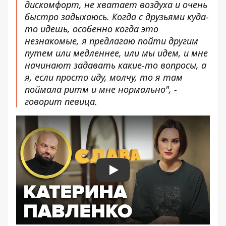
дискомфорт, не хватает воздуха и очень
быстро задыхаюсь. Когда с друзьями куда-
то идешь, особенно когда это
незнакомые, я предлагаю пойти другим
путем или медленнее, или мы идем, и мне
начинают задавать какие-то вопросы, а
я, если просто иду, молчу, то я там
поймала ритм и мне нормально", -
говорит певица.
Play