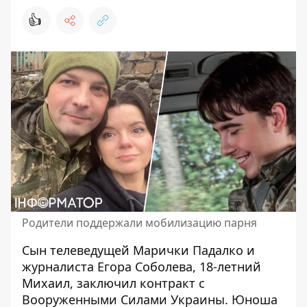
👍
Родители поддержали мобилизацию парня
Сын телеведущей Марички Падалко и
журналиста Егора Соболева, 18-летний
Михаил, заключил
контракт с
Вооруженными Силами Украины
. Юноша