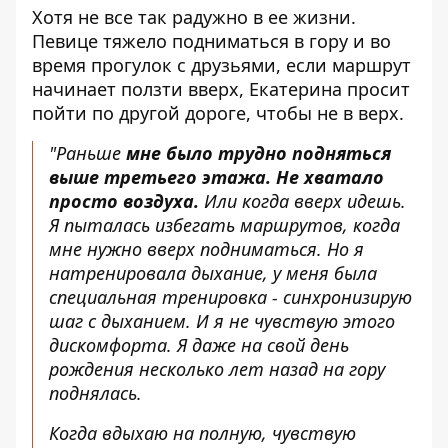
Хотя не все так радужно в ее жизни.
Певице тяжело подниматься в гору и во
время прогулок с друзьями, если маршрут
начинает ползти вверх, Екатерина просит
пойти по другой дороге, чтобы не в верх.
"Раньше
мне было трудно подняться
выше третьего этажа. Не хватало
просто воздуха.
Или когда вверх идешь.
Я пыталась избегать маршрутов, когда
мне нужно вверх подниматься. Но я
натренировала дыхание, у меня была
специальная тренировка - синхронизирую
шаг с дыханием. И я не чувствую этого
дискомфорта. Я даже на свой день
рождения несколько лет назад на гору
поднялась.
Когда вдыхаю на полную, чувствую