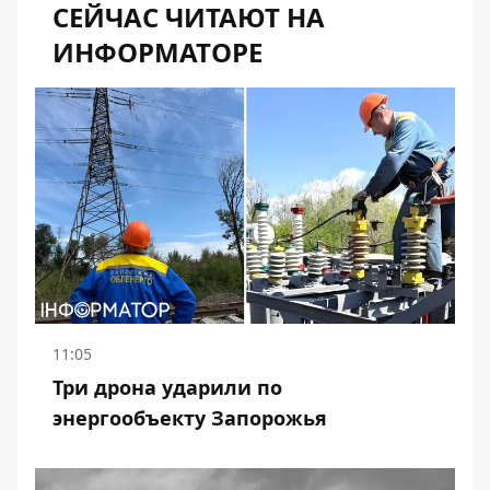
СЕЙЧАС ЧИТАЮТ НА
ИНФОРМАТОРЕ
11:05
Три дрона ударили по
энергообъекту Запорожья