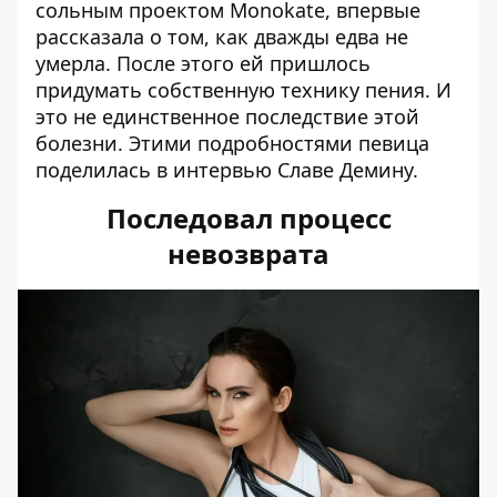
сольным проектом Monokate, впервые
рассказала о том, как дважды едва не
умерла. После этого ей пришлось
придумать собственную технику пения. И
это не единственное последствие этой
болезни. Этими подробностями певица
поделилась в интервью
Славе Демину
.
Последовал процесс
невозврата