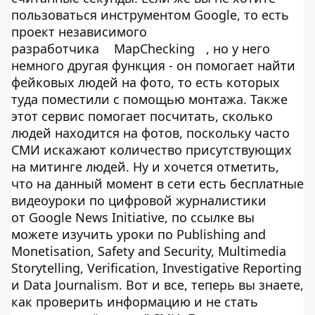
пользоваться инструментом Google, то есть
проект независимого
разработчика
MapChecking
, но у него
немного другая функция - он помогает найти
фейковых людей на фото, то есть которых
туда поместили с помощью монтажа. Также
этот сервис помогает посчитать, сколько
людей находится на фотов, поскольку часто
СМИ искажают количество присутствующих
на митинге людей. Ну и хочется отметить,
что на данный момент в сети есть бесплатные
видеоуроки по цифровой журналистики
от Google News Initiative, по ссылке вы
можете изучить уроки по Publishing and
Monetisation, Safety and Security, Multimedia
Storytelling, Verification, Investigative Reporting
и Data Journalism. Вот и все, теперь вы знаете,
как проверить информацию и не стать