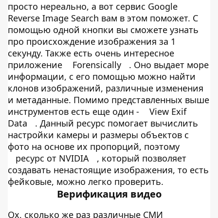
просто нереально, а вот сервис Google
Reverse Image Search вам в этом поможет. С
помощью одной кнопки вы сможете узнать
про происхождение изображения за 1
секунду. Также есть очень интересное
приложение
Forensically
. Оно выдает море
информации, с его помощью можно найти
клонов изображений, различные изменения
и метаданные. Помимо представленных выше
инструментов есть еще один -
View Exif
Data
. Данный ресурс помогает вычислить
настройки камеры и размеры объектов с
фото на основе их пропорций, поэтому
ресурс от NVIDIA
, который позволяет
создавать ненастоящие изображения, то есть
фейковые, можно легко проверить.
Верификация видео
Ох, сколько же раз различные СМИ