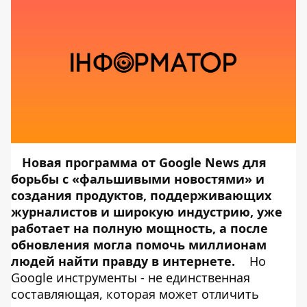
Новая программа от Google News для
борьбы с «фальшивыми новостями» и
создания продуктов, поддерживающих
журналистов и широкую индустрию, уже
работает на полную мощность, а после
обновления могла помочь миллионам
людей найти правду в интернете.
Но
Google инструменты - не единственная
составляющая, которая может отличить