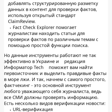
добавлять структурированную разметку
данных в контент для проверки фактов,
используя открытый стандарт
ClaimReview.
Fact Check Explorer помогает
журналистам находить статьи для
проверки фактов по различным темам с
помощью простой функции поиска.
Но данные инструменты работают не так
эффективно в Украине и
редакция
Информатор Tech
поможет вам найти
первоисточник и выделить правдивые факты
в море лжи. И так, начнем с самого простого,
фактчекинг - это основной инструмент
любого уважающего себя журналиста, ведь
все СМИ должны проверять информацию.
Есть несколько видов верификации новости:
URL-верификация