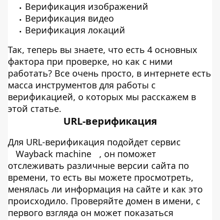
Верификация изображений
Верификация видео
Верификация локаций
Так, теперь вы знаете, что есть 4 основных
фактора при проверке, но как с ними
работать? Все очень просто, в интернете есть
масса инструментов для работы с
верификацией, о которых мы расскажем в
этой статье.
URL-верификация
Для URL-верификация подойдет сервис
Wayback machine
, он поможет
отслеживать различные версии сайта по
времени, то есть вы можете просмотреть,
менялась ли информация на сайте и как это
происходило. Проверяйте домен в имени, с
первого взгляда он может показаться