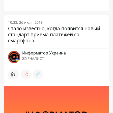
10:33, 26 июля 2019
Стало известно, когда появится новый
стандарт приема платежей со
смартфона
Информатор Украина
ЖУРНАЛИСТ
👍