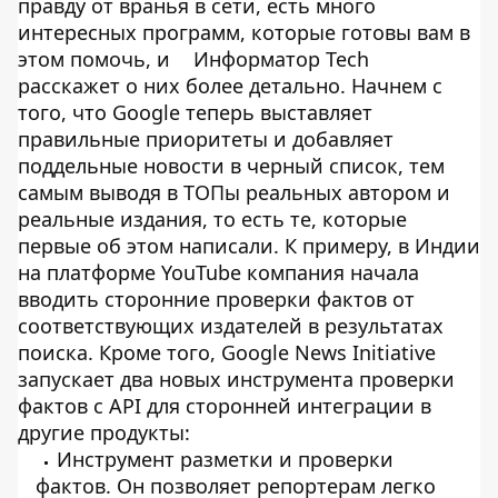
правду от вранья в сети, есть много
интересных программ, которые готовы вам в
этом помочь, и
Информатор Tech
расскажет о них более детально. Начнем с
того, что Google теперь выставляет
правильные приоритеты и добавляет
поддельные новости в черный список, тем
самым выводя в ТОПы реальных автором и
реальные издания, то есть те, которые
первые об этом написали. К примеру, в Индии
на платформе YouTube компания начала
вводить сторонние проверки фактов от
соответствующих издателей в результатах
поиска. Кроме того, Google News Initiative
запускает два новых инструмента проверки
фактов с API для сторонней интеграции в
другие продукты:
Инструмент разметки и проверки
фактов. Он позволяет репортерам легко