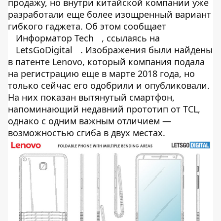
продажу, но внутри китайской компании уже
разработали еще более изощренный вариант
гибкого гаджета. Об этом сообщает
Информатор Tech
, ссылаясь на
LetsGoDigital
. Изображения были найдены
в патенте Lenovo, который компания подала
на регистрацию еще в марте 2018 года, но
только сейчас его одобрили и опубликовали.
На них показан вытянутый смартфон,
напоминающий недавний прототип от TCL,
однако с одним важным отличием —
возможностью сгиба в двух местах.