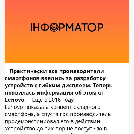
Практически все производители
смартфонов взялись за разработку
устройств с гибким дисплеем. Теперь
появилась информация об этом от
Lenovo.
Еще в 2016 году
Lenovo показала концепт складного
смартфона, а спустя год производитель
продемонстрировал его в действии.
Устройство до сих пор не поступило в