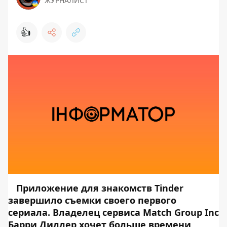
ЖУРНАЛИСТ
👍
Приложение для знакомств Tinder
завершило съемки своего первого
сериала. Владелец сервиса Match Group Inc
Барри Диллер хочет больше времени