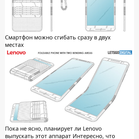
Смартфон можно сгибать сразу в двух
местах
Пока не ясно, планирует ли Lenovo
выпускать этот аппарат Интересно, что