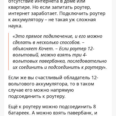
отсутствие интернета в доме или
квартире. Но если запитать роутер,
интернет заработает.
Подключить роутер
к аккумулятору
– не такая уж сложная
наука.
«Это прямое подключение, и его можно
сделать в несколько способов. –
объясняет Кочет. – Если роутер 12-
вольтовый, можно взять три 4-
вольтовых павербанка, последовательно
их соединить и подсоединить к роутеру».
Если же вы счастливый обладатель 12-
вольтового аккумулятора, то в таком
случае его можно напрямую
подсоединить к роутеру.
Ещё к роутеру можно подсоединить 8
батареек. А можно взять павербанк, и