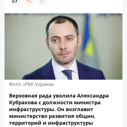
👍
Фото: «РБК-Україна»
Верховная рада уволила Александра
Кубракова с должности министра
инфраструктуры.
Он возглавит
министерство
развития общин,
территорий и инфраструктуры