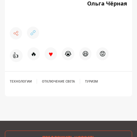
Ольга Чёрная
♥
🔥
😭
😆
😡
👍
ТЕХНОЛОГИИ
ОТКЛЮЧЕНИЕ СВЕТА
ТУРИЗМ