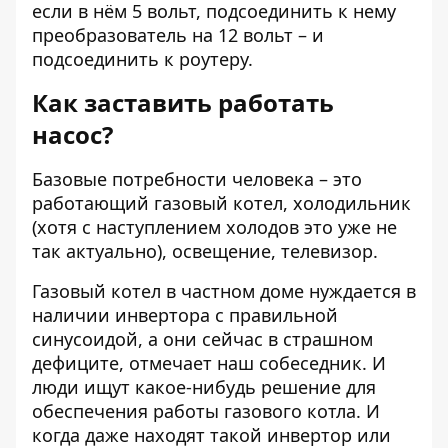
если в нём 5 вольт, подсоединить к нему
преобразователь на 12 вольт – и
подсоединить к роутеру.
Как заставить работать
насос?
Базовые потребности человека – это
работающий газовый котел, холодильник
(хотя с наступлением холодов это уже не
так актуально), освещение, телевизор.
Газовый котел
в частном доме нуждается в
наличии инвертора с правильной
синусоидой, а они сейчас в страшном
дефиците, отмечает наш собеседник. И
люди ищут какое-нибудь решение для
обеспечения работы газового котла. И
когда даже находят такой инвертор или