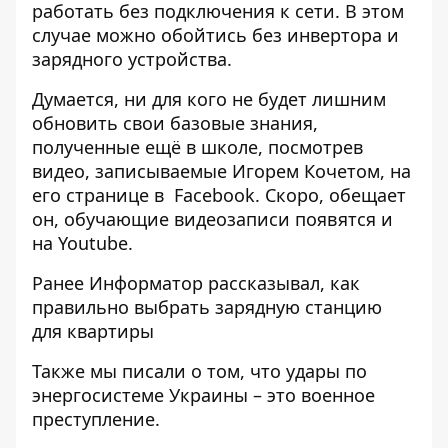
работать без подключения к сети. В этом
случае можно обойтись без инвертора и
зарядного устройства.
Думается, ни для кого не будет лишним
обновить свои базовые знания,
полученные ещё в школе, посмотрев
видео, записываемые Игорем Кочетом, на
его странице в
Facebook
. Скоро, обещает
он, обучающие видеозаписи появятся и
на Youtube.
Ранее Информатор рассказывал,
как
правильно выбрать зарядную станцию ​​
для квартиры
Также мы писали о том,
что удары по
энергосистеме Украины – это военное
преступление.