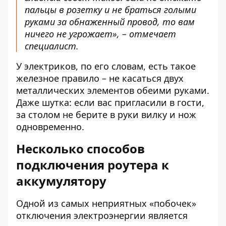
пальцы в розетку и не браться голыми
руками за обнаженный провод, то вам
ничего не угрожает», – отмечает
специалист.
У электриков, по его словам, есть такое
железное правило – не касаться двух
металлических элементов обеими руками.
Даже шутка: если вас пригласили в гости,
за столом не берите в руки вилку и нож
одновременно.
Несколько способов
подключения роутера к
аккумулятору
Одной из самых неприятных «побочек»
отключения электроэнергии является