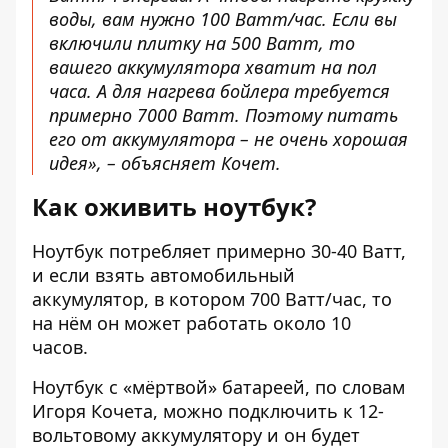
воды, вам нужно 100 Ватт/час. Если вы
включили плитку на 500 Ватт, то
вашего аккумулятора хватит на пол
часа. А для нагрева бойлера требуется
примерно 7000 Ватт. Поэтому питать
его от аккумулятора – не очень хорошая
идея», – объясняет Кочет.
Как оживить ноутбук?
Ноутбук потребляет примерно 30-40 Ватт,
и если взять автомобильный
аккумулятор, в котором 700 Ватт/час, то
на нём он может работать около 10
часов.
Ноутбук с «мёртвой» батареей, по словам
Игоря Кочета, можно подключить к 12-
вольтовому аккумулятору и он будет