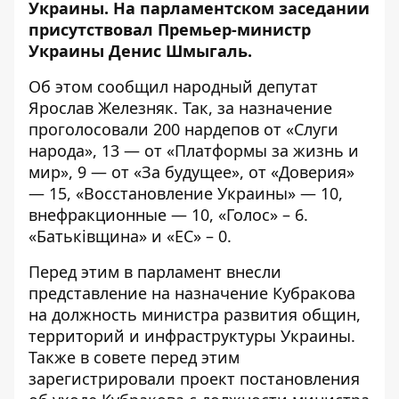
Украины. На парламентском заседании
присутствовал Премьер-министр
Украины Денис Шмыгаль.
Об этом
сообщил
народный депутат
Ярослав Железняк. Так, за назначение
проголосовали 200 нардепов от «Слуги
народа», 13 — от «Платформы за жизнь и
мир», 9 — от «За будущее», от «Доверия»
— 15, «Восстановление Украины» — 10,
внефракционные — 10, «Голос» – 6.
«Батькiвщина» и «ЕС» – 0.
Перед этим в парламент внесли
представление на назначение Кубракова
на должность министра развития общин,
территорий и инфраструктуры Украины.
Также в совете перед этим
зарегистрировали проект постановления