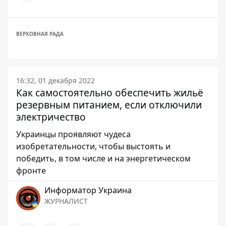
ВЕРХОВНАЯ РАДА
16:32, 01 декабря 2022
Как самостоятельно обеспечить жильё
резервным питанием, если отключили
электричество
Украинцы проявляют чудеса
изобретательности, чтобы выстоять и
победить, в том числе и на энергетическом
фронте
Информатор Украина
ЖУРНАЛИСТ