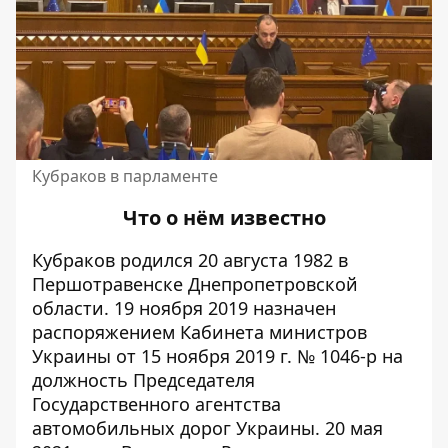
Кубраков в парламенте
Что о нём известно
Кубраков
родился
20 августа 1982 в
Першотравенске Днепропетровской
области. 19 ноября 2019 назначен
распоряжением Кабинета министров
Украины от 15 ноября 2019 г. № 1046-р на
должность Председателя
Государственного агентства
автомобильных дорог Украины. 20 мая