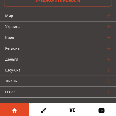
ПРЕДЛОЖИТЬ НОВОСТЬ
Мир
Украина
Киев
Регионы
Деньги
Шоу-биз
Жизнь
О нас