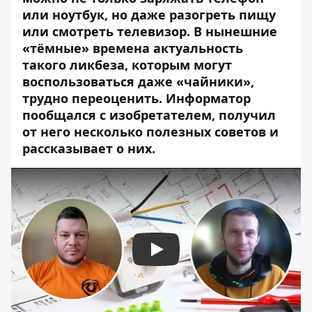
или ноутбук, но даже разогреть пищу
или смотреть телевизор. В нынешние
«тёмные» времена актуальность
такого ликбеза, которым могут
воспользоваться даже «чайники»,
трудно переоценить. Информатор
пообщался с изобретателем, получил
от него несколько полезных советов и
рассказывает о них.
Play