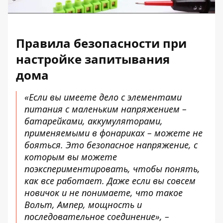
Правила безопасности при
настройке запитывания
дома
«Если вы имеете дело с элементами
питания с маленьким напряжением –
батарейками, аккумуляторами,
применяемыми в фонариках – можете не
бояться. Это
безопасное напряжение
, с
которым вы можете
поэкспериментировать, чтобы понять,
как все работает. Даже если вы совсем
новичок и не понимаете, что такое
Вольт, Ампер, мощность и
последовательное соединение», –