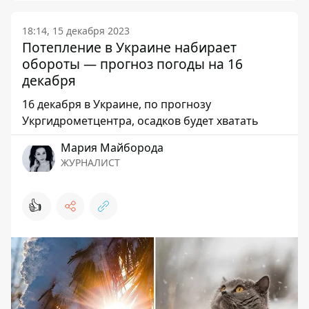
18:14, 15 декабря 2023
Потепление в Украине набирает
обороты — прогноз погоды на 16
декабря
16 декабря в Украине, по прогнозу
Укргидрометцентра, осадков будет хватать
Мария Майборода
ЖУРНАЛИСТ
👍