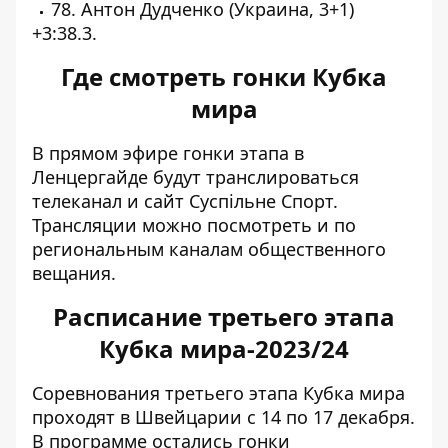
78. Антон Дудченко (Украина, 3+1)
+3:38.3.
Где смотреть гонки Кубка
мира
В прямом эфире гонки этапа в
Ленцергайде будут транслироваться
телеканал и сайт Суспільне Спорт.
Трансляции можно посмотреть и по
региональным каналам общественного
вещания.
Расписание третьего этапа
Кубка мира-2023/24
Соревнования третьего этапа Кубка мира
проходят в Швейцарии с 14 по 17 декабря.
В программе остались гонки