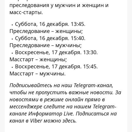
преследования у мужчин и женщин и
масс-старты.
Суббота, 16 декабря. 13:45.
Преследование – женщины;
Суббота, 16 декабря. 15:40.
Преследование – мужчины;
Воскресенье, 17 декабря. 13:30.
Масстарт – женщины;
Воскресенье, 17 декабря. 15:45.
Масстарт – мужчины.
Подписывайтесь на наш
Telegram-канал
,
чтобы не пропустить важные новости. За
новостями в режиме онлайн прямо в
мессенджере следите на нашем Telegram-
канале
Информатор Live
. Подписаться на
канал в Viber можно
здесь
.