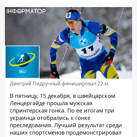
Дмитрий Пидручный финишировал 22-м
В пятницу, 15 декабря, в швейцарском
Ленцергайде прошла мужская
спринтерская гонка. По ее итогам три
украинца
отобрались к гонке
преследования
. Лучший результат среди
наших спортсменов продемонстрировал