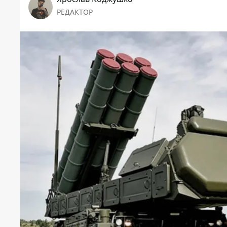
РЕДАКТОР