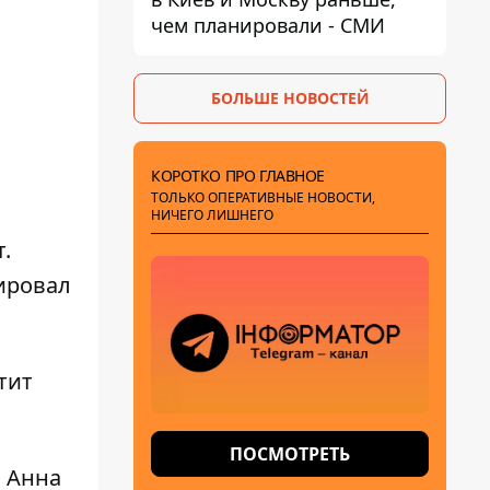
чем планировали - СМИ
БОЛЬШЕ НОВОСТЕЙ
КОРОТКО ПРО ГЛАВНОЕ
ТОЛЬКО ОПЕРАТИВНЫЕ НОВОСТИ,
НИЧЕГО ЛИШНЕГО
.
ровал
тит
ПОСМОТРЕТЬ
 Анна