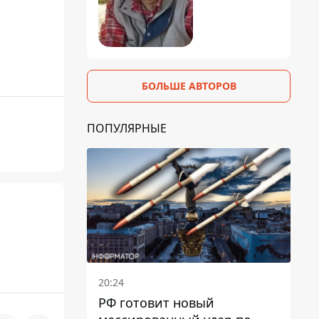
БОЛЬШЕ АВТОРОВ
ПОПУЛЯРНЫЕ
20:24
РФ готовит новый