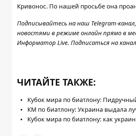
Кривонос
. По нашей просьбе она проа
Подписывайтесь на наш
Telegram-канал
новостями в режиме онлайн прямо в ме
Информатор Live
. Подписаться на канал
ЧИТАЙТЕ ТАКЖЕ:
Кубок мира по биатлону: Пидручный
КМ по биатлону: Украина выдала лу
Кубок мира по биатлону: как украи