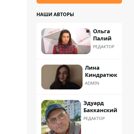
НАШИ АВТОРЫ
Ольга
Палий
РЕДАКТОР
Лина
Киндратюк
ADMIN
Эдуард
Бакканский
РЕДАКТОР