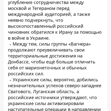
углубление сотрудничества между
москвой и Тегераном перед
международной аудиторией, а также
неявно подчеркнуть, что
высокопоставленный российский
чиновник обратился к Ирану за помощью
в войне в Украине.
Между тем, силы группы «Вагнера» ​​
продолжают преувеличивать свои
территориальные достижения на
Донбассе, чтобы ещё больше отличить
себя от марионеточных и обычных
российских сил.
Украинские силы, вероятно, добились
незначительных успехов северо-западнее
Сватового, Луганская область, а
российские источники утверждают, что
украинские силы активизировали
наступательные операции в направлении