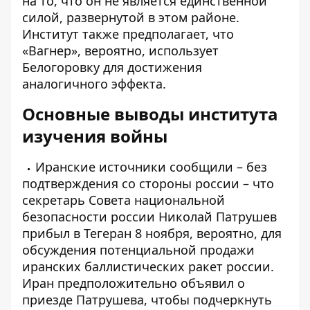
на то, что он не является единственной
силой, развернутой в этом районе.
Институт также предполагает, что
«Вагнер», вероятно, использует
Белогоровку для достижения
аналогичного эффекта.
Основные выводы института
изучения войны
Иранские источники сообщили – без
подтверждения со стороны россии – что
секретарь Совета национальной
безопасности россии Николай Патрушев
прибыл в Тегеран 8 ноября, вероятно, для
обсуждения потенциальной продажи
иранских баллистических ракет россии.
Иран предположительно объявил о
приезде Патрушева, чтобы подчеркнуть