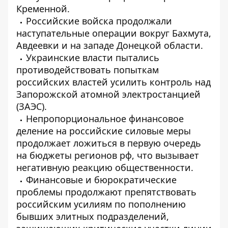
Кременной.
Российские войска продолжали
наступательные операции вокруг Бахмута,
Авдеевки и на западе Донецкой области.
Украинские власти пытались
противодействовать попыткам
российских властей усилить контроль над
Запорожской атомной электростанцией
(ЗАЭС).
Непропорциональное финансовое
деление на российские силовые меры
продолжает ложиться в первую очередь
на бюджеты регионов рф, что вызывает
негативную реакцию общественности.
Финансовые и бюрократические
проблемы продолжают препятствовать
российским усилиям по пополнению
бывших элитных подразделений,