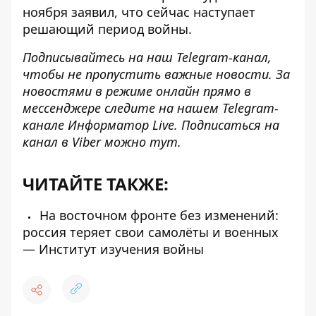
ноября заявил, что
сейчас наступает
решающий период войны
.
Подписывайтесь на наш
Telegram-канал
,
чтобы не пропустить важные новости. За
новостями в режиме онлайн прямо в
мессенджере следите на нашем Telegram-
канале
Информатор Live
. Подписаться на
канал в Viber можно
тут
.
ЧИТАЙТЕ ТАКЖЕ:
На восточном фронте без изменений:
россия теряет свои самолёты и военных
— Институт изучения войны