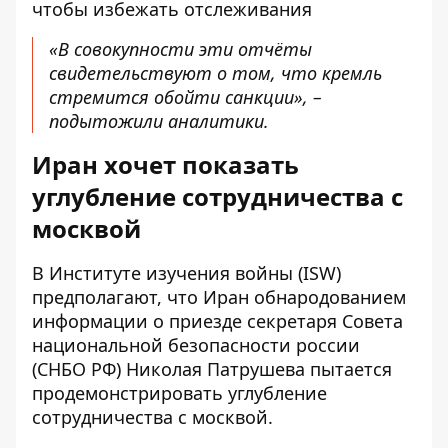
чтобы избежать отслеживания
«В совокупности эти отчёты
свидетельствуют о том, что кремль
стремится обойти санкции», –
подытожили аналитики.
Иран хочет показать
углубление сотрудничества с
москвой
В Институте изучения войны (ISW)
предполагают, что Иран обнародованием
информации о приезде секретаря Совета
национальной безопасности россии
(СНБО РФ) Николая Патрушева пытается
продемонстрировать углубление
сотрудничества с москвой.