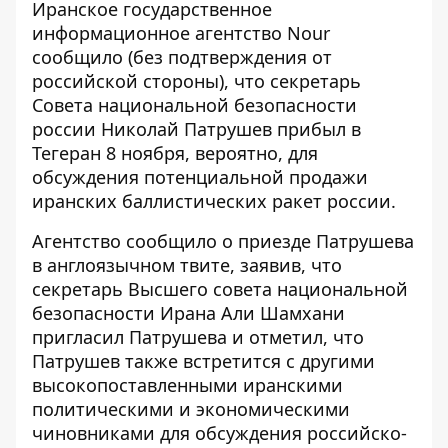
Иранское государственное
информационное агентство Nour
сообщило (без подтверждения от
российской стороны), что секретарь
Совета национальной безопасности
россии Николай Патрушев прибыл в
Тегеран 8 ноября, вероятно, для
обсуждения потенциальной продажи
иранских баллистических ракет россии.
Агентство сообщило о приезде Патрушева
в англоязычном твите, заявив, что
секретарь Высшего совета национальной
безопасности Ирана Али Шамхани
пригласил Патрушева и отметил, что
Патрушев также встретится с другими
высокопоставленными иранскими
политическими и экономическими
чиновниками для обсуждения российско-