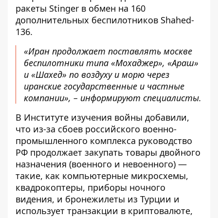
ракеты Stinger в обмен на 160
дополнительных беспилотников Shahed-
136.
«Иран продолжает поставлять москве
беспилотники типа «Мохаджер», «Араш»
и «Шахед» по воздуху и морю через
иранские государственные и частные
компании», – информируют специалисты.
В Институте изучения войны добавили,
что из-за сбоев российского военно-
промышленного комплекса руководство
РФ продолжает закупать товары двойного
назначения (военного и невоенного) —
такие, как компьютерные микросхемы,
квадрокоптеры, приборы ночного
видения, и бронежилеты из Турции и
использует транзакции в криптовалюте,