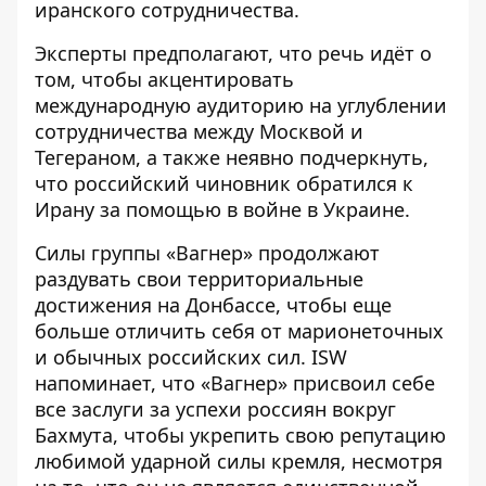
иранского сотрудничества.
Эксперты предполагают, что речь идёт о
том, чтобы акцентировать
международную аудиторию на углублении
сотрудничества между Москвой и
Тегераном, а также неявно подчеркнуть,
что российский чиновник обратился к
Ирану за помощью в войне в Украине.
Силы группы «Вагнер» продолжают
раздувать свои территориальные
достижения на Донбассе, чтобы еще
больше отличить себя от марионеточных
и обычных российских сил. ISW
напоминает, что «Вагнер» присвоил себе
все заслуги за успехи россиян вокруг
Бахмута, чтобы укрепить свою репутацию
любимой ударной силы кремля, несмотря