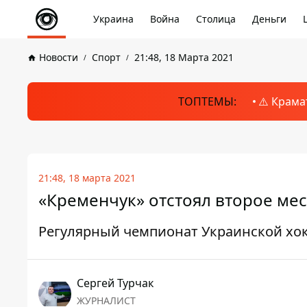
Украина
Война
Столица
Деньги
Новости
Спорт
21:48, 18 Марта 2021
ТОПТЕМЫ:
⚠️ Крама
21:48, 18 марта 2021
«Кременчук» отстоял второе мес
Регулярный чемпионат Украинской хок
Сергей Турчак
ЖУРНАЛИСТ