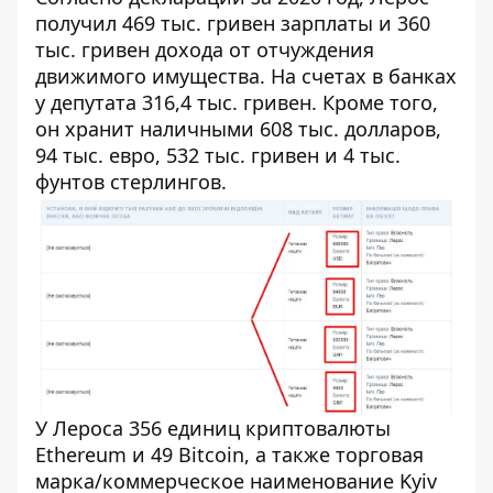
получил 469 тыс. гривен зарплаты и 360
тыс. гривен дохода от отчуждения
движимого имущества. На счетах в банках
у депутата 316,4 тыс. гривен. Кроме того,
он хранит наличными 608 тыс. долларов,
94 тыс. евро, 532 тыс. гривен и 4 тыс.
фунтов стерлингов.
У Лероса 356 единиц криптовалюты
Ethereum и 49 Bitcoin, а также торговая
марка/коммерческое наименование Kyiv