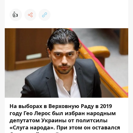
👍
На выборах в Верховную Раду в 2019
году Гео Лерос был избран народным
депутатом Украины от политсилы
«Слуга народа». При этом он оставался