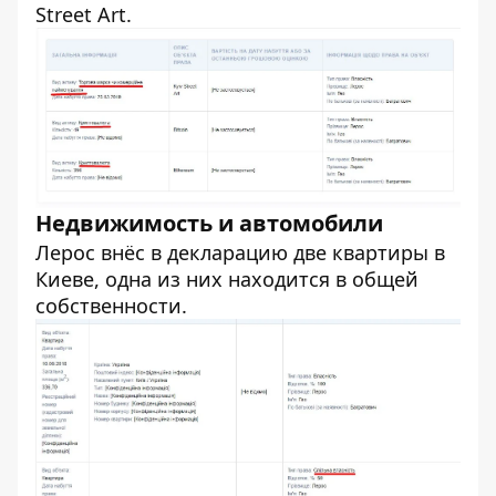
Street Art.
Недвижимость и автомобили
Лерос внёс в декларацию две квартиры в
Киеве, одна из них находится в общей
собственности.