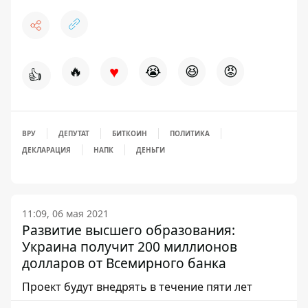
♥
🔥
😭
😆
😡
👍
ВРУ
ДЕПУТАТ
БИТКОИН
ПОЛИТИКА
ДЕКЛАРАЦИЯ
НАПК
ДЕНЬГИ
11:09, 06 мая 2021
Развитие высшего образования:
Украина получит 200 миллионов
долларов от Всемирного банка
Проект будут внедрять в течение пяти лет