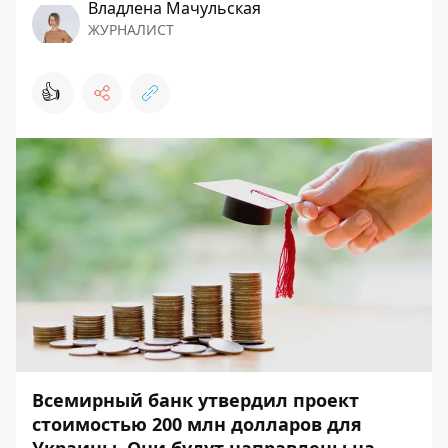
Владлена Мачульская
ЖУРНАЛИСТ
👍
Всемирный банк утвердил проект
стоимостью 200 млн долларов для