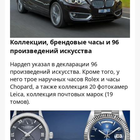
Коллекции, брендовые часы и 96
произведений искусства
Нардеп указал в декларации 96
произведений искусства. Кроме того, у
него трое наручных часов Rolex и часы
Chopard, а также коллекция 20 фотокамер
Leica, коллекция почтовых марок (19
томов).