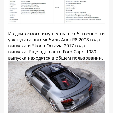
Из движимого имущества в собственности
у депутата автомобиль Audi R8 2008 года
выпуска и Skoda Octavia 2017 года
выпуска. Еще одно авто Ford Capri 1980
выпуска находятся в общем пользовании.