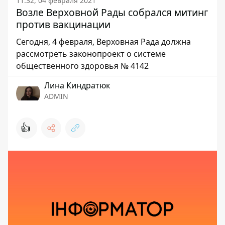
11:32, 04 февраля 2021
Возле Верховной Рады собрался митинг
против вакцинации
Сегодня, 4 февраля, Верховная Рада должна
рассмотреть законопроект о системе
общественного здоровья № 4142
Лина Киндратюк
ADMIN
👍