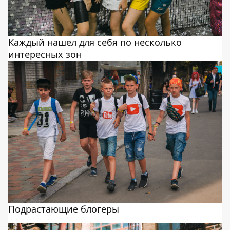
Каждый нашел для себя по несколько
интересных зон
Подрастающие блогеры