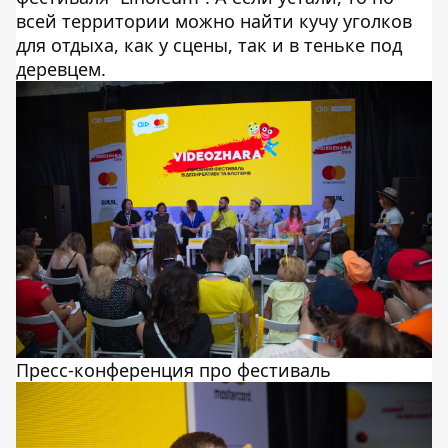
всей территории можно найти кучу уголков
для отдыха, как у сцены, так и в теньке под
деревцем.
Пресс-конференция про фестиваль