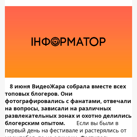
8 июня ВидеоЖара собрала вместе всех
топовых блогеров. Они
фотографировались с фанатами, отвечали
на вопросы, зависали на различных
развлекательных зонах и охотно делились
блогерским опытом.
Если вы были в
первый день на фестивале и растерялись от