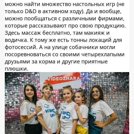
можно найти множество настольных игр (не
только D&D в активном ходу). Да и вообще,
можно пообщаться с различными фирмами,
которые рассказывают про свою продукцию.
Здесь массаж бесплатно, там макияж и
водичка. К тому же есть тонны локаций для
фотосессий. А на улице собачники могли
посоревноваться со своими четырехлапыми
друзьями за корма и другие приятные
плюшки.