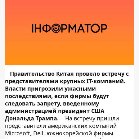
Правительство Китая провело встречу с
представителями крупных IT-компаний.
Власти пригрозили ужасными
последствиями, если фирмы будут
следовать запрету, введенному
администрацией президент США
Дональда Трампа.
На встречу пришли
представители американских компаний
Microsoft, Dell, южнокорейской фирмы