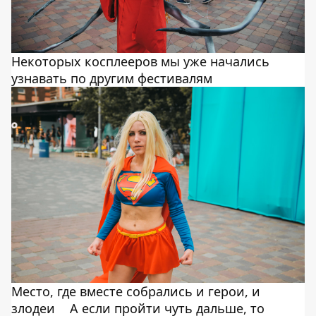
Некоторых косплееров мы уже начались
узнавать по другим фестивалям
Место, где вместе собрались и герои, и
злодеи
А если пройти чуть дальше, то