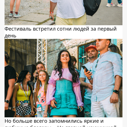
Фестиваль встретил сотни людей за первый
день
Но больше всего запомнились яркие и