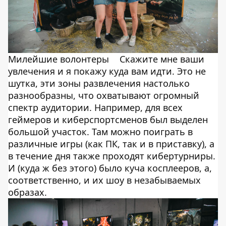
Милейшие волонтеры
Скажите мне ваши
увлечения и я покажу куда вам идти. Это не
шутка, эти зоны развлечения настолько
разнообразны, что охватывают огромный
спектр аудитории. Например, для всех
геймеров и киберспортсменов был выделен
большой участок. Там можно поиграть в
различные игры (как ПК, так и в приставку), а
в течение дня также проходят кибертурниры.
И (куда ж без этого) было куча косплееров, а,
соответственно, и их шоу в незабываемых
образах.