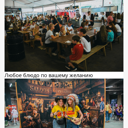
Любое блюдо по вашему желанию