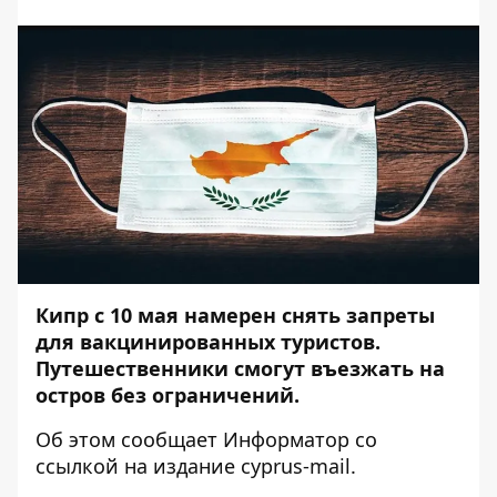
Кипр с 10 мая намерен снять запреты
для вакцинированных туристов.
Путешественники смогут въезжать на
остров без ограничений.
Об этом сообщает
Информатор
со
ссылкой на издание
cyprus-mail.