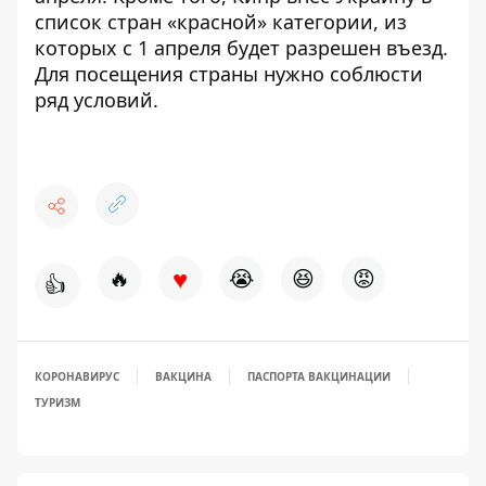
список стран «красной» категории
, из
которых с 1 апреля будет разрешен въезд.
Для посещения страны нужно соблюсти
ряд условий.
♥
🔥
😭
😆
😡
👍
КОРОНАВИРУС
ВАКЦИНА
ПАСПОРТА ВАКЦИНАЦИИ
ТУРИЗМ