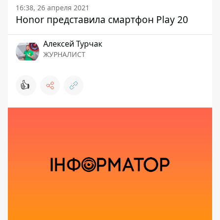
16:38, 26 апреля 2021
Honor представила смартфон Play 20
Алексей Турчак
ЖУРНАЛИСТ
👍