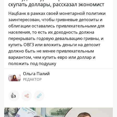
скупать доллары, рассказал экономист
Нацбанк в рамках своей монетарной политики
заинтересован, чтобы гривневые депозиты и
облигации оставались привлекательными для
населения, то есть их доходность должна
перекрывать годовую девальвацию гривны, и
купить ОВГЗ или вложить деньги на депозит
должно быть не менее привлекательным
вариантом, чем купить евро или доллар и
положить под подушку
Ольга Палий
РЕДАКТОР
👍