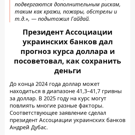
подвергаются дополнительным рискам,
таким как кражи, пожары, обстрелы и
т.д.», — подытожил Гайдай.
Президент Ассоциации
украинских банков дал
прогноз курса доллара и
посоветовал, как сохранить
деньги
До конца 2024 года доллар может
находиться в диапазоне 41,3–41,7 гривны
за доллар. В 2025 году на курс могут
повлиять многие разные факторы.
Соответствующее заявление сделал
президент Ассоциации украинских банков
Андрей Дубас.