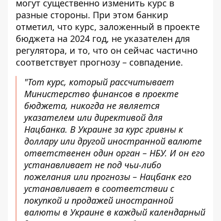
могут существенно изменить курс в
разные стороны. При этом банкир
отметил, что курс, заложенный в проекте
бюджета на 2024 год, не указателен для
регулятора, и то, что он сейчас частично
соответствует прогнозу – совпадение.
"Тот курс, который рассчитывает
Министерство финансов в проекте
бюджета, никогда не является
указателем или директивой для
Нацбанка. В Украине за курс гривны к
доллару или другой иностранной валюте
ответственен один орган – НБУ. И он его
устанавливает не под чьи-либо
пожелания или прогнозы – Нацбанк его
устанавливает в соответствии с
покупкой и продажей иностранной
валюты в Украине в каждый календарный