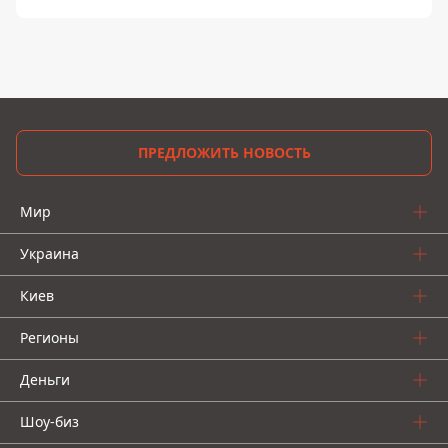
ПРЕДЛОЖИТЬ НОВОСТЬ
Мир
Украина
Киев
Регионы
Деньги
Шоу-биз