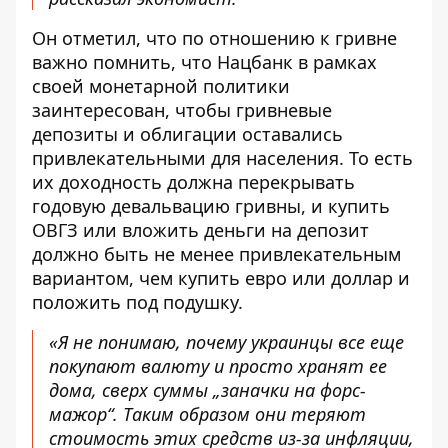
Он отметил, что по отношению к гривне
важно помнить, что Нацбанк в рамках
своей монетарной политики
заинтересован, чтобы гривневые
депозиты и облигации оставались
привлекательными для населения. То есть
их доходность должна перекрывать
годовую девальвацию гривны, и купить
ОВГЗ или вложить деньги на депозит
должно быть не менее привлекательным
вариантом, чем
купить евро или доллар
и
положить под подушку.
«Я не понимаю, почему украинцы все еще
покупают валюту и просто хранят ее
дома, сверх суммы „заначки на форс-
мажор“. Таким образом они теряют
стоимость этих средств из-за инфляции,