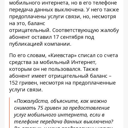
мобильного интернета, но в его телефоне
передача данных выключена. У него также
предоплачены услуги связи
, но, несмотря
на это, баланс
отрицательный. Соответствующую жалобу
абонент оставил 17 сентября под
публикацией компании.
По его словам, «
Киевстар» списал со счета
средства за мобильный Интернет,
которым он не пользовался. Также
абонент имеет отрицательный баланс –
152 гривен, несмотря на предоплаченные
услуги связи.
«Пожалуйста, объясните, как можно
снимать 75 гривен за предоставление
услуг мобильного интернета, если в
телефоне передача данных выключена?