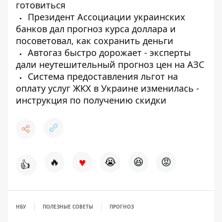
готовиться
Президент Ассоциации украинских
банков дал прогноз курса доллара и
посоветовал, как сохранить деньги
Автогаз быстро дорожает - эксперты
дали неутешительный прогноз цен на АЗС
Система предоставления льгот на
оплату услуг ЖКХ в Украине изменилась -
инструкция по получению скидки
♥
🔥
😭
😆
😡
👍
НБУ
ПОЛЕЗНЫЕ СОВЕТЫ
ПРОГНОЗ