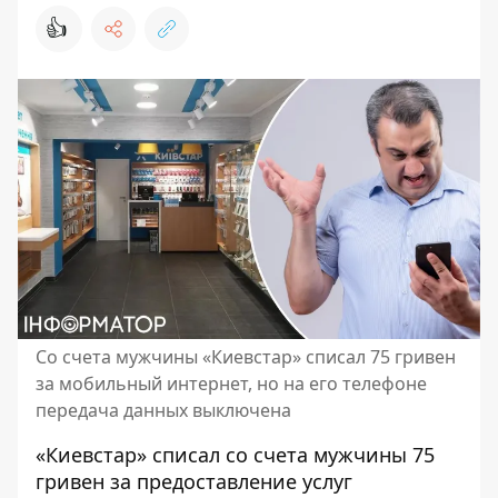
👍
Со счета мужчины «Киевстар» списал 75 гривен
за мобильный интернет, но на его телефоне
передача данных выключена
«Киевстар» списал со счета мужчины 75
гривен за предоставление услуг