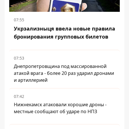
07:55
Укрзализныця ввела новые правила
бронирования групповых билетов
07:53
Днепропетровщина под массированной
атакой врага - более 20 раз ударил дронами
и артиллерией
07:42
Нижнекамск атаковали хорошие дроны -
местные сообщают об ударе по НПЗ