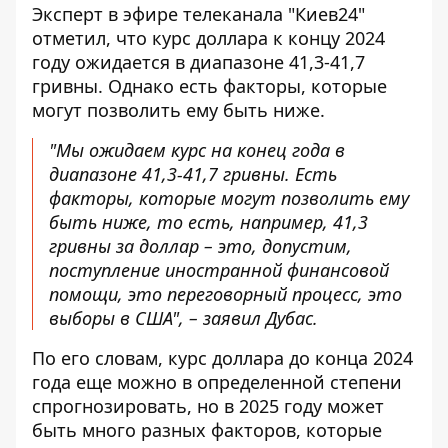
Эксперт в эфире телеканала "Киев24"
отметил, что
курс доллара к концу
2024
году ожидается в диапазоне 41,3-41,7
гривны. Однако есть факторы, которые
могут позволить ему быть ниже.
"Мы ожидаем курс на конец года в
диапазоне 41,3-41,7 гривны. Есть
факторы, которые могут позволить ему
быть ниже, то есть, например, 41,3
гривны за доллар – это, допустим,
поступление иностранной финансовой
помощи, это переговорный процесс, это
выборы в США", – заявил Дубас.
По его словам, курс доллара до конца 2024
года еще можно в определенной степени
спрогнозировать, но в 2025 году может
быть много разных факторов, которые