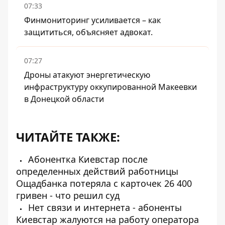
07:33
Финмониторинг усиливается – как
защититься, объясняет адвокат.
07:27
Дроны атакуют энергетическую
инфраструктуру оккупированной Макеевки
в Донецкой области
ЧИТАЙТЕ ТАКЖЕ:
Абонентка Киевстар после
определенных действий работницы
Ощадбанка потеряла с карточек 26 400
гривен - что решил суд
Нет связи и интернета - абоненты
Киевстар жалуются на работу оператора