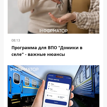
08:13
Программа для ВПО "Домики в
селе" - важные нюансы