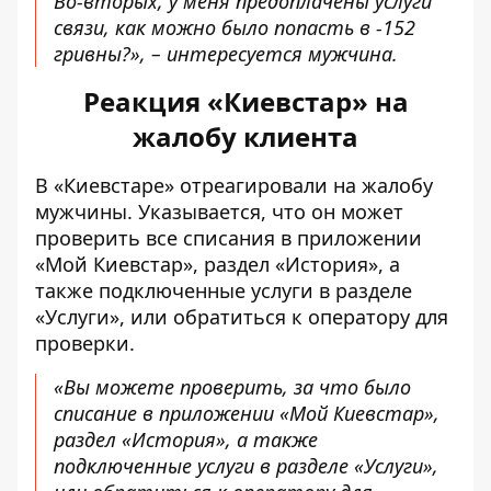
Во-вторых, у меня предоплачены услуги
связи, как можно было попасть в -152
гривны?», – интересуется мужчина.
Реакция «Киевстар» на
жалобу клиента
В «Киевстаре» отреагировали на жалобу
мужчины. Указывается, что он может
проверить все списания в приложении
«Мой Киевстар», раздел «История», а
также подключенные услуги в разделе
«Услуги», или обратиться к оператору для
проверки.
«Вы можете проверить, за что было
списание в приложении «Мой Киевстар»,
раздел «История», а также
подключенные услуги в разделе «Услуги»,