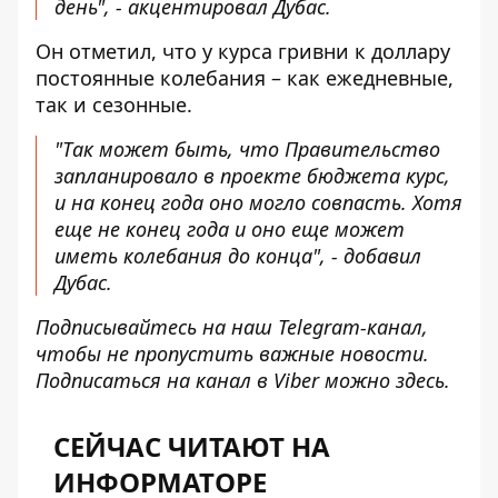
день", - акцентировал Дубас.
Он отметил, что у курса гривни к доллару
постоянные колебания – как ежедневные,
так и сезонные.
"Так может быть, что Правительство
запланировало в проекте бюджета курс,
и на конец года оно могло совпасть. Хотя
еще не конец года и оно еще может
иметь колебания до конца", - добавил
Дубас.
Подписывайтесь на наш
Telegram-канал
,
чтобы не пропустить важные новости.
Подписаться на канал в Viber можно
здесь
.
СЕЙЧАС ЧИТАЮТ НА
ИНФОРМАТОРЕ