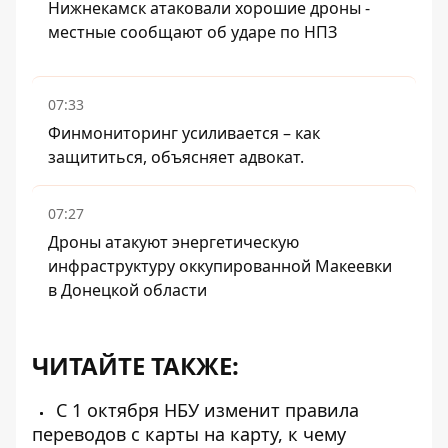
Нижнекамск атаковали хорошие дроны -
местные сообщают об ударе по НПЗ
07:33
Финмониторинг усиливается – как
защититься, объясняет адвокат.
07:27
Дроны атакуют энергетическую
инфраструктуру оккупированной Макеевки
в Донецкой области
ЧИТАЙТЕ ТАКЖЕ:
С 1 октября НБУ изменит правила
переводов с карты на карту, к чему