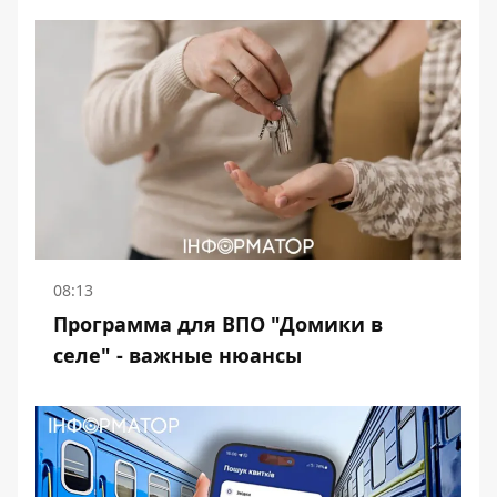
08:13
Программа для ВПО "Домики в
селе" - важные нюансы