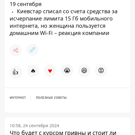
19 сентября
Киевстар списал со счета средства за
исчерпание лимита 15 Гб мобильного
интернета, но женщина пользуется
домашним Wi-Fi – реакция компании
♥
🔥
😭
😆
😡
👍
ИНТЕРНЕТ
ПОЛЕЗНЫЕ СОВЕТЫ
10:58, 24 сентября 2024
Что будет с курсом гривны и стоит ли