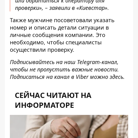
или обратиться к оператору для
проверки», – заявили в «Киевстар».
Также мужчине посоветовали указать
номер и описать детали ситуации в
личные сообщения компании. Это
необходимо, чтобы специалисты
осуществили проверку.
Подписывайтесь на наш
Telegram-канал
,
чтобы не пропустить важные новости.
Подписаться на канал в Viber можно
здесь
.
СЕЙЧАС ЧИТАЮТ НА
ИНФОРМАТОРЕ