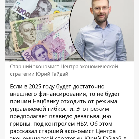
Старший экономист Центра экономической
стратегии Юрий Гайдай
Если в 2025 году будет достаточно
внешнего финансирования, то не будет
причин Нацбанку отходить от режима
управляемой гибкости. Этот режим
предполагает
плавную девальвацию
гривны
, под контролем НБУ. Об этом
рассказал старший экономист Центра
экономической стратегии Юрий Гайдай в