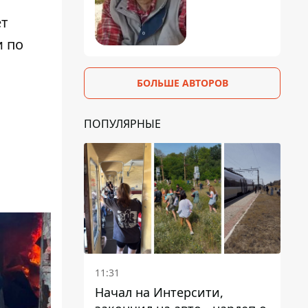
ет
и по
БОЛЬШЕ АВТОРОВ
ПОПУЛЯРНЫЕ
11:31
Начал на Интерсити,