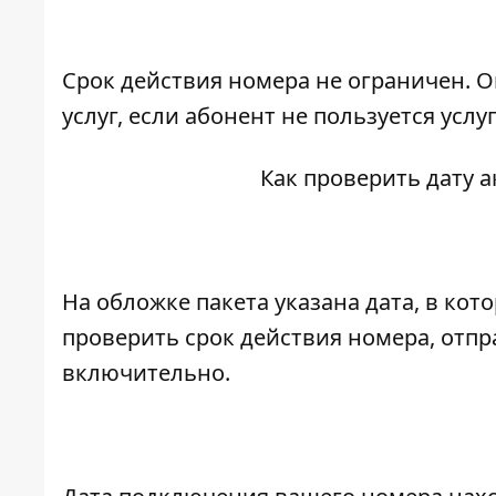
Срок действия номера не ограничен. 
услуг, если абонент не пользуется услу
Как проверить дату 
На обложке пакета указана дата, в ко
проверить срок действия номера, отпра
включительно.