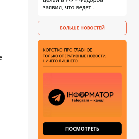
заявил, что ведет
переговоры с Илоном
Маском
БОЛЬШЕ НОВОСТЕЙ
КОРОТКО ПРО ГЛАВНОЕ
е
ТОЛЬКО ОПЕРАТИВНЫЕ НОВОСТИ,
НИЧЕГО ЛИШНЕГО
ПОСМОТРЕТЬ