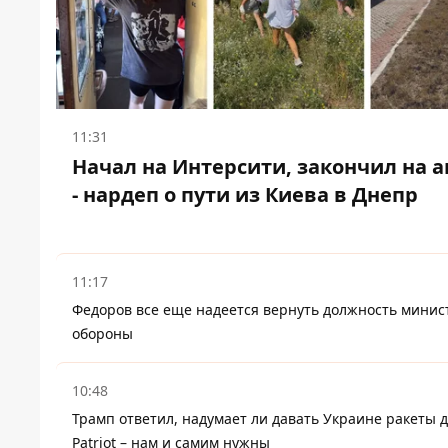
11:31
Начал на Интерсити, закончил на а
- нардеп о пути из Киева в Днепр
11:17
Федоров все еще надеется вернуть должность минис
обороны
10:48
Трамп ответил, надумает ли давать Украине ракеты 
Patriot – нам и самим нужны