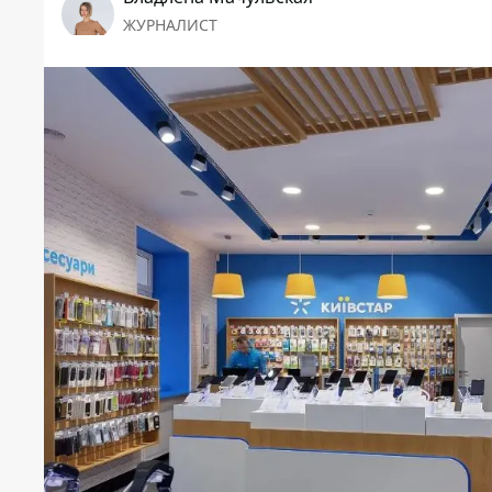
ЖУРНАЛИСТ