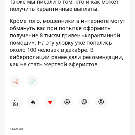
Также мы писали о том, кто и как может
получить карантинные выплаты
.
Кроме того, мошенники в интернете могут
обмануть вас при попытке оформить
получение 8 тысяч гривен «карантинной
помощи». На эту уловку уже попались
около 100 человек в декабре. В
киберполиции
ранее дали рекомендации
,
как не стать жертвой аферистов.
♥
🔥
😭
😆
😡
👍
КАБМИН