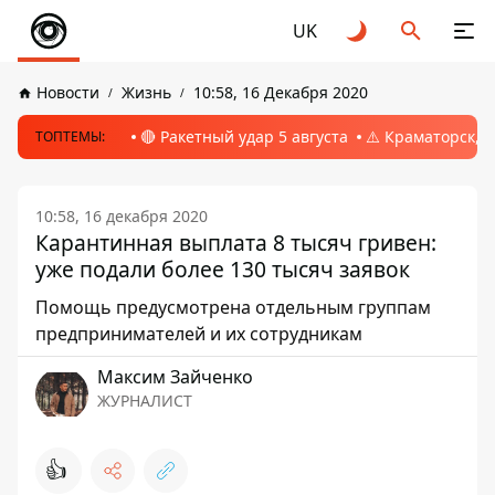
UK
Новости
Жизнь
10:58, 16 Декабря 2020
🔴 Ракетный удар 5 августа
⚠️ Краматорск, 
ТОПТЕМЫ:
10:58, 16 декабря 2020
Карантинная выплата 8 тысяч гривен:
уже подали более 130 тысяч заявок
Помощь предусмотрена отдельным группам
предпринимателей и их сотрудникам
Максим Зайченко
ЖУРНАЛИСТ
👍