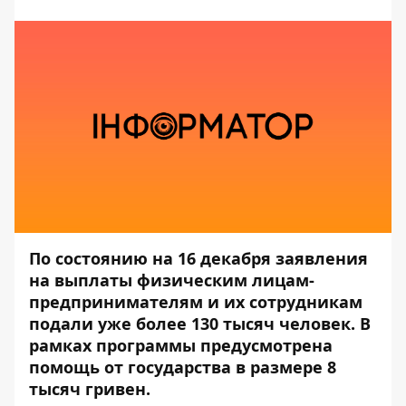
По состоянию на 16 декабря заявления
на выплаты физическим лицам-
предпринимателям и их сотрудникам
подали уже более 130 тысяч человек. В
рамках программы предусмотрена
помощь от государства в размере 8
тысяч гривен.