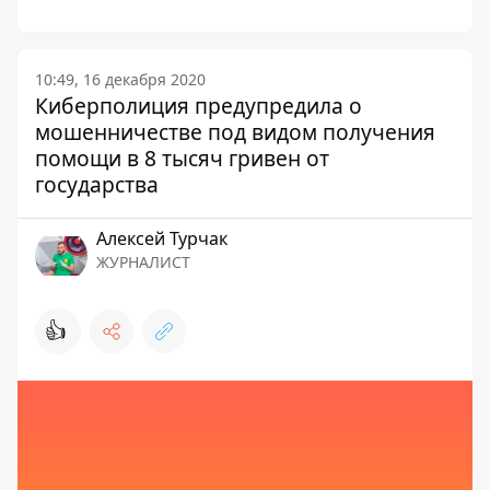
10:49, 16 декабря 2020
Киберполиция предупредила о
мошенничестве под видом получения
помощи в 8 тысяч гривен от
государства
Алексей Турчак
ЖУРНАЛИСТ
👍