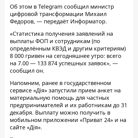
Об этом в
Telegram
сообщил министр
цифровой трансформации Михаил
Федоров, — передаёт
Информатор
.
«Статистика получения заявлений на
выплаты ФОП и сотрудникам (по
определённым КВЭД и другим критериям)
8 000 гривен на сегодняшнее утро: всего
на 7.00 — 133 874 успешных заявок», —
сообщил он.
Напомним, ранее в государственном
сервисе «Дія» запустили прием анкет на
материальную помощь для частных
предпринимателей и их работникам до 31
декабря.
Выплату можно получить
в
мобильном приложении «Приват 24» и на
сайте «Дія».