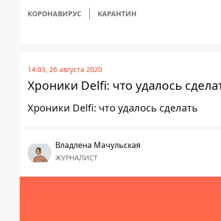
КОРОНАВИРУС
КАРАНТИН
14:03, 26 августа 2020
Хроники Delfi: что удалось сдела
Хроники Delfi: что удалось сделать
Владлена Мачульская
ЖУРНАЛИСТ