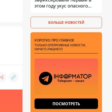
этом году укус опасного
каракурта
БОЛЬШЕ НОВОСТЕЙ
КОРОТКО ПРО ГЛАВНОЕ
ТОЛЬКО ОПЕРАТИВНЫЕ НОВОСТИ,
НИЧЕГО ЛИШНЕГО
ПОСМОТРЕТЬ