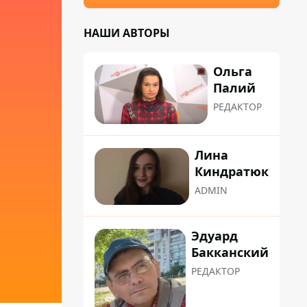
НАШИ АВТОРЫ
Ольга
Палий
РЕДАКТОР
Лина
Киндратюк
ADMIN
Эдуард
Бакканский
РЕДАКТОР