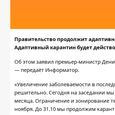
Правительство продолжит адаптивный
Адаптивный карантин будет действов
Об этом заявил премьер-министр Дени
— передаёт
Информатор
.
«Увеличение заболеваемости в последн
решительно. Сегодня на заседании мы
месяца. Ограничение и зонирование т
ноября. До 31.10 мы продолжим каранти