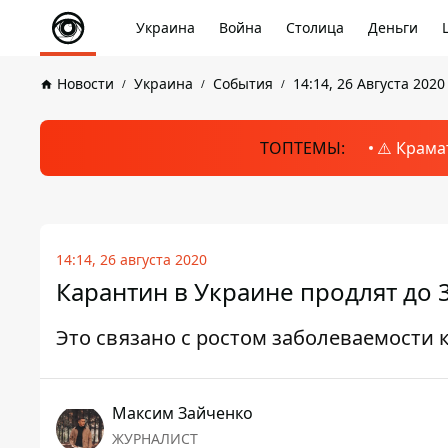
Украина
Война
Столица
Деньги
Новости
Украина
События
14:14, 26 Августа 2020
ТОПТЕМЫ:
⚠️ Крама
14:14, 26 августа 2020
Карантин в Украине продлят до 
Это связано с ростом заболеваемости 
Максим Зайченко
ЖУРНАЛИСТ