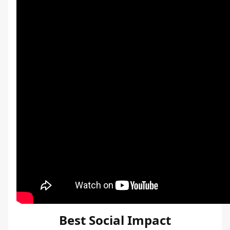
Best Social Impact