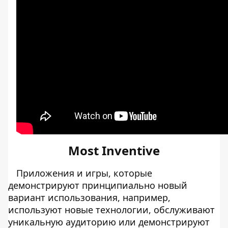
Most Inventive
Приложения и игры, которые
демонстрируют принципиально новый
вариант использования, например,
используют новые технологии, обслуживают
уникальную аудиторию или демонстрируют