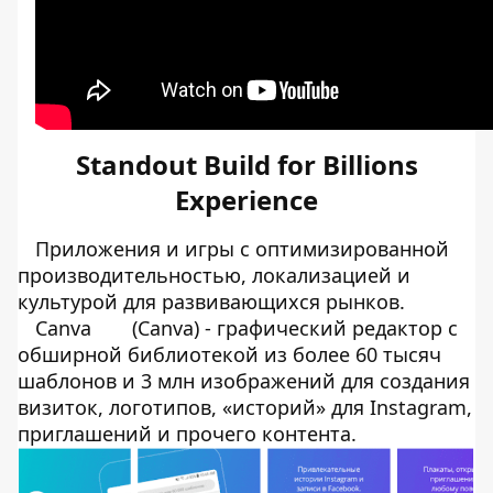
Standout Build for Billions
Experience
Приложения и игры с оптимизированной
производительностью, локализацией и
культурой для развивающихся рынков.
Canva
(Canva) - графический редактор с
обширной библиотекой из более 60 тысяч
шаблонов и 3 млн изображений для создания
визиток, логотипов, «историй» для Instagram,
приглашений и прочего контента.