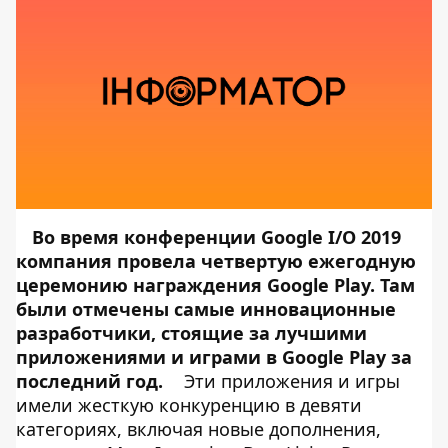
Во время конференции
Google I/O
2019
компания провела четвертую ежегодную
церемонию награждения Google Play. Там
были отмечены самые инновационные
разработчики, стоящие за лучшими
приложениями и играми в Google Play за
последний год.
Эти приложения и игры
имели жесткую конкуренцию в девяти
категориях, включая новые дополнения,