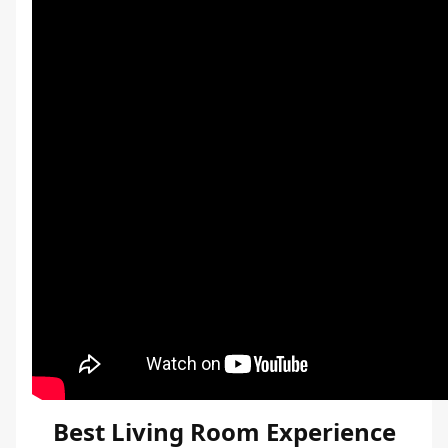
Best Living Room Experience