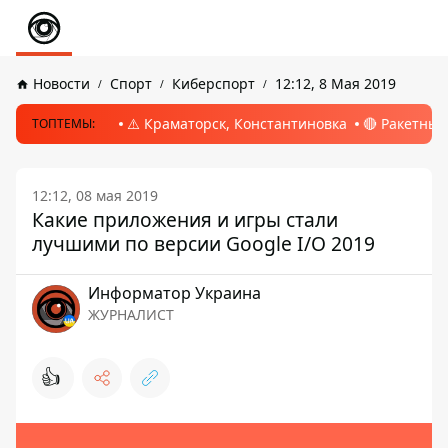
Новости
Спорт
Киберспорт
12:12, 8 Мая 2019
⚠️ Краматорск, Константиновка
🔴 Ракетный
ТОПТЕМЫ:
12:12, 08 мая 2019
Какие приложения и игры стали
лучшими по версии Google I/O 2019
Информатор Украина
ЖУРНАЛИСТ
👍