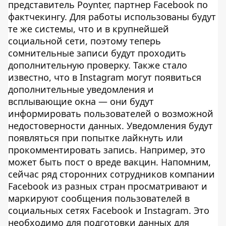
представитель Poynter, партнер Facebook по
фактчекингу. Для работы использованы будут
те же системы, что и в крупнейшей
социальной сети, поэтому теперь
сомнительные записи будут проходить
дополнительную проверку. Также стало
известно, что в Instagram могут появиться
дополнительные уведомления и
всплывающие окна — они будут
информировать пользователей о возможной
недостоверности данных. Уведомления будут
появляться при попытке лайкнуть или
прокомментировать запись. Например, это
может быть пост о вреде вакцин. Напомним,
сейчас ряд сторонних сотрудников компании
Facebook из разных стран просматривают и
маркируют сообщения пользователей в
социальных сетях Facebook и Instagram. Это
необходимо для подготовки данных для