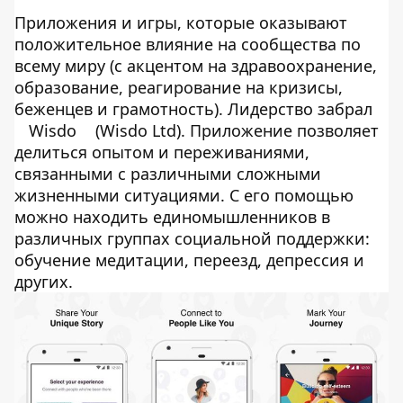
Приложения и игры, которые оказывают
положительное влияние на сообщества по
всему миру (с акцентом на здравоохранение,
образование, реагирование на кризисы,
беженцев и грамотность). Лидерство забрал
Wisdo
(Wisdo Ltd). Приложение позволяет
делиться опытом и переживаниями,
связанными с различными сложными
жизненными ситуациями. С его помощью
можно находить единомышленников в
различных группах социальной поддержки:
обучение медитации, переезд, депрессия и
других.