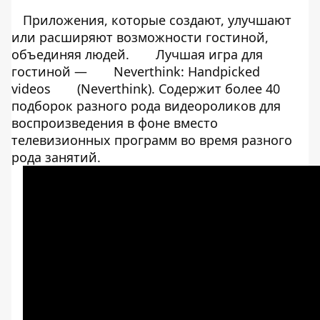
Приложения, которые создают, улучшают
или расширяют возможности гостиной,
объединяя людей.
Лучшая игра для
гостиной —
Neverthink: Handpicked
videos
(Neverthink). Содержит более 40
подборок разного рода видеороликов для
воспроизведения в фоне вместо
телевизионных программ во время разного
рода занятий.