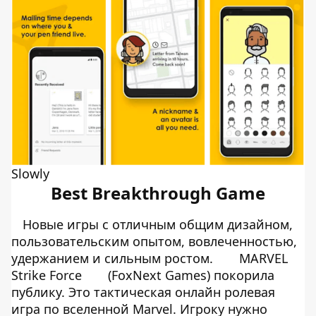
Slowly
Best Breakthrough Game
Новые игры с отличным общим дизайном,
пользовательским опытом, вовлеченностью,
удержанием и сильным ростом.
MARVEL
Strike Force
(FoxNext Games) покорила
публику. Это тактическая онлайн ролевая
игра по вселенной Marvel. Игроку нужно