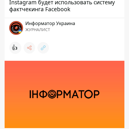
Instagram будет использовать систему
фактчекинга Facebook
Информатор Украина
ЖУРНАЛИСТ
👍