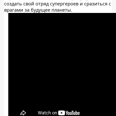
создать свой отряд супергероев и сразиться с
врагами за будущее планеты.