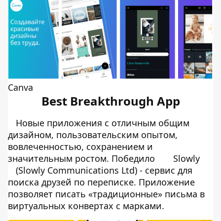
Canva
Best Breakthrough App
Новые приложения с отличным общим
дизайном, пользовательским опытом,
вовлеченностью, сохранением и
значительным ростом. Победило
Slowly
(Slowly Communications Ltd) - сервис для
поиска друзей по переписке. Приложение
позволяет писать «традиционные» письма в
виртуальных конвертах с марками.