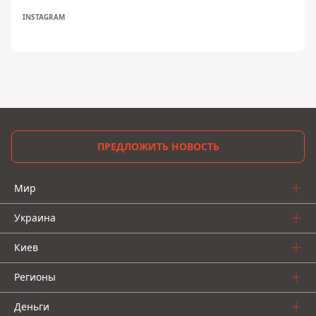
INSTAGRAM
ПРЕДЛОЖИТЬ НОВОСТЬ
Мир
Украина
Киев
Регионы
Деньги