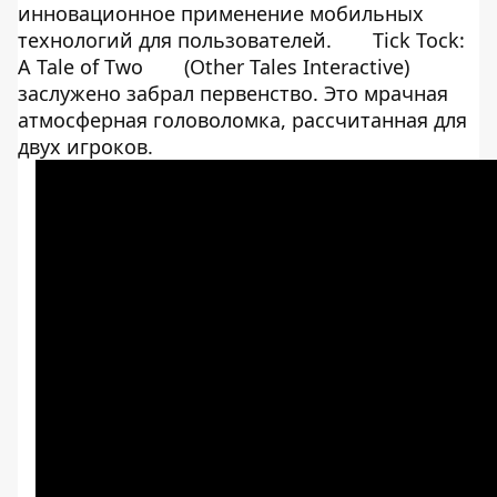
инновационное применение мобильных
технологий для пользователей.
Tick Tock:
A Tale of Two
(Other Tales Interactive)
заслужено забрал первенство. Это мрачная
атмосферная головоломка, рассчитанная для
двух игроков.