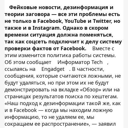
Фейковые новости, дезинформация и
теории заговора — все эти проблемы есть
не только в Facebook, YouTube и Twitter, но
также и в Instagram. Однако в скором
времени ситуация должна поменяться,
так как соцсеть подключит к делу систему
проверки фактов от Facebook.
Вместе с
этим изменится политика работы системы.
Об этом сообщает
Информатор Tech
,
ссылаясь на
Engadget
. В частности,
сообщения, которые считаются ложными, не
будут удаляться, но при этом их не будут
демонстрировать на вкладке «Обзор» или на
страницах результатов поиска по хештегам.
«Наш подход к дезинформации такой же, как
и в Facebook — когда мы находим ложную
информацию, то не удаляем ее, мы
сокращаем ее распространение», — заявил