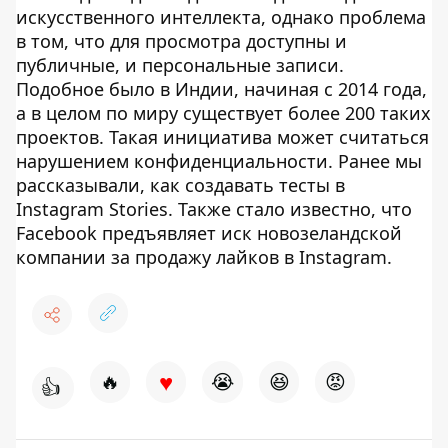
искусственного интеллекта, однако проблема
в том, что для просмотра доступны и
публичные, и персональные записи.
Подобное было в Индии, начиная с 2014 года,
а в целом по миру существует более 200 таких
проектов. Такая инициатива может считаться
нарушением конфиденциальности. Ранее мы
рассказывали, как создавать тесты в
Instagram Stories. Также стало известно, что
Facebook предъявляет иск новозеландской
компании за продажу лайков в Instagram.
♥
🔥
😭
😆
😡
👍