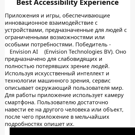
Best Accessibility Experience
Приложения и игры, обеспечивающие
инновационное взаимодействие с
устройствами, предназначенные для людей с
ограниченными возможностями или
особыми потребностями. Победитель -
Envision AI
(Envision Technologies BV). Оно
предназначено для слабовидящих и
полностью потерявших зрение людей.
Используя искусственный интеллект и
технологии машинного зрения, сервис
описывает окружающий пользователя мир.
Для работы приложение использует камеру
смартфона. Пользователю достаточно
навести ее на другого человека или объект,
после чего приложение в мельчайших
подробностях опишет их.