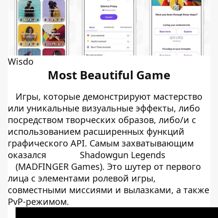
Wisdo
Most Beautiful Game
Игры, которые демонстрируют мастерство
или уникальные визуальные эффекты, либо
посредством творческих образов, либо/и с
использованием расширенных функций
графического API. Самым захватывающим
оказался
Shadowgun Legends
(MADFINGER Games). Это шутер от первого
лица с элементами ролевой игры,
совместными миссиями и вылазками, а также
PvP-режимом.