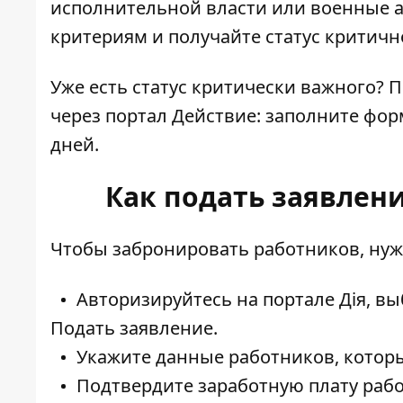
исполнительной власти или военные 
критериям и получайте статус критичн
Уже есть статус критически важного?
через портал Действие: заполните форм
дней.
Как подать заявлен
Чтобы забронировать работников, нуж
Авторизируйтесь на портале Дія,
выб
Подать заявление.
Укажите данные работников, котор
Подтвердите заработную плату рабо