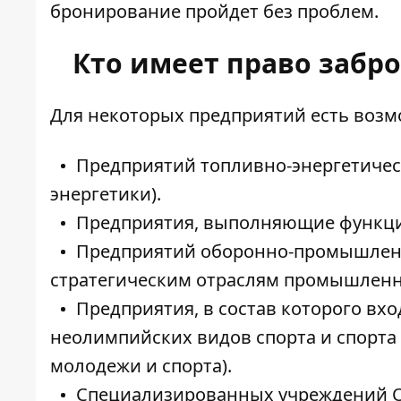
бронирование пройдет без проблем.
Кто имеет право забр
Для некоторых предприятий есть возм
Предприятий топливно-энергетичес
энергетики).
Предприятия, выполняющие функции
Предприятий оборонно-промышленн
стратегическим отраслям промышленн
Предприятия, в состав которого в
неолимпийских видов спорта и спорта
молодежи и спорта).
Специализированных учреждений О