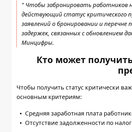
"
Чтобы забронировать работников
н
действующий статус критического пр
заявлений о бронировании и перечне 
задержек, связанных с обновлением да
Минцифры.
Кто может получить
пр
Чтобы получить статус критически ва
основным критериям:
Средняя заработная плата работнико
Отсутствие задолженности по налог