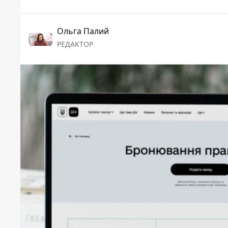
Ольга Палий
РЕДАКТОР