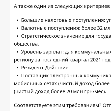
А также один из следующих критериев
Большие налоговые поступления: упл
Валютные поступления: более 32 млн
Стратегическое значение для госуд
общества.
Уровень зарплат: для коммунальных
региону за последний квартал 2021 год
Резидент Действие.
Поставщик электронных коммуникац
мобильных сетях (чистый доход более 
(чистый доход более 20 млн грн/мес).
Соответствуете этим требованиям? От