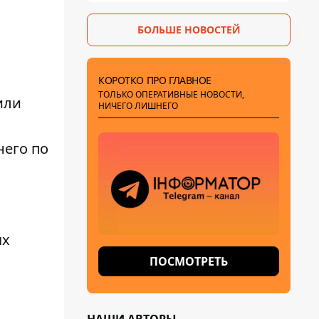
БОЛЬШЕ НОВОСТЕЙ
КОРОТКО ПРО ГЛАВНОЕ
ТОЛЬКО ОПЕРАТИВНЫЕ НОВОСТИ,
или
НИЧЕГО ЛИШНЕГО
него по
в
ях
ПОСМОТРЕТЬ