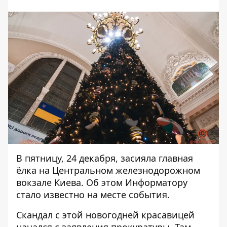
В пятницу, 24 декабря, засияла главная
ёлка на Центральном железнодорожном
вокзале Киева. Об этом
Информатору
стало известно на месте события.
Скандал с этой новогодней красавицей