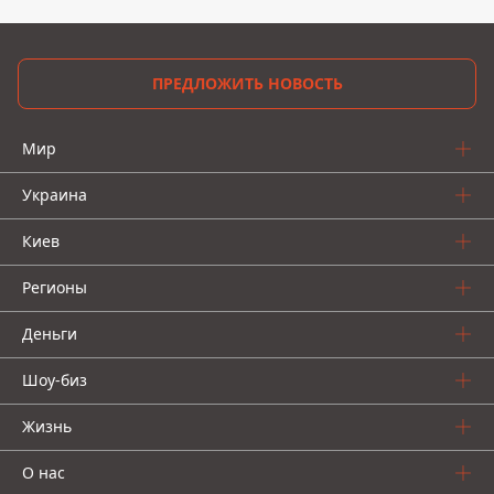
ПРЕДЛОЖИТЬ НОВОСТЬ
Мир
Украина
Киев
Регионы
Деньги
Шоу-биз
Жизнь
О нас