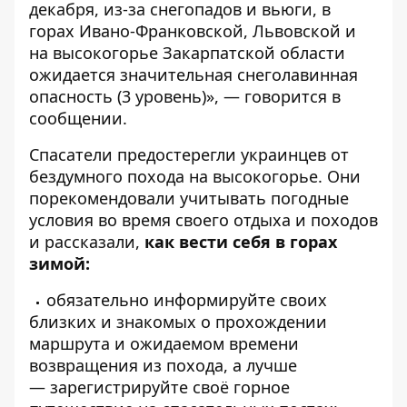
декабря, из-за снегопадов и вьюги, в
горах Ивано-Франковской, Львовской и
на высокогорье Закарпатской области
ожидается значительная снеголавинная
опасность (3 уровень)», — говорится в
сообщении.
Спасатели предостерегли украинцев от
бездумного похода на высокогорье. Они
порекомендовали учитывать погодные
условия во время своего отдыха и походов
и рассказали,
как вести себя в горах
зимой:
обязательно информируйте своих
близких и знакомых о прохождении
маршрута и ожидаемом времени
возвращения из похода, а лучше
—
зарегистрируйте
своё горное