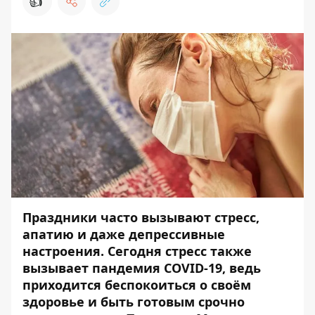
👍
Праздники часто вызывают стресс,
апатию и даже депрессивные
настроения. Сегодня стресс также
вызывает пандемия COVID-19, ведь
приходится беспокоиться о своём
здоровье и быть готовым срочно