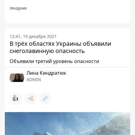
ПРАЗДНИК
12:41, 19 декабря 2021
В трёх областях Украины объявили
снеголавинную опасность
Объявили третий уровень опасности
Лина Киндратюк
ADMIN
👍