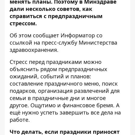
менять планы. Поэтому в Минздраве
дали несколько советов, как
справиться с предпраздничным
стрессом.
Об этом сообщает
Информатор
со
ссылкой на
пресс-службу
Министерства
здравоохранения.
Стресс перед праздниками можно
объяснить рядом предпраздничных
ожиданий, событий и планов:
составление праздничного меню, поиск
подарков, организация развлечений для
семьи в праздничные дни и многое
другое. Ощутимо и финансовое бремя. А
ещё нужно успеть завершить все дела на
работе.
Что делать, если праздники приносят