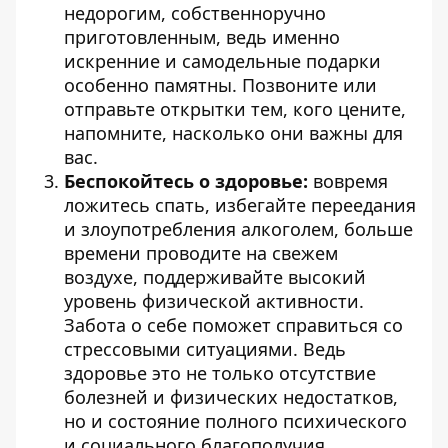
недорогим, собственноручно
приготовленным, ведь именно
искренние и самодельные подарки
особенно памятны. Позвоните или
отправьте открытки тем, кого цените,
напомните, насколько они важны для
вас.
Беспокойтесь о здоровье:
вовремя
ложитесь спать, избегайте переедания
и злоупотребления алкоголем, больше
времени проводите на свежем
воздухе, поддерживайте высокий
уровень физической активности.
Забота о себе поможет справиться со
стрессовыми ситуациями. Ведь
здоровье это не только отсутствие
болезней и физических недостатков,
но и состояние полного психического
и социального благополучия.