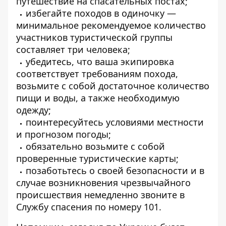
путешествие на спасательных постах;
избегайте походов в одиночку —
минимальное рекомендуемое количество
участников туристической группы
составляет три человека;
убедитесь, что ваша экипировка
соответствует требованиям похода,
возьмите с собой достаточное количество
пищи и воды, а также необходимую
одежду;
поинтересуйтесь условиями местности
и прогнозом погоды;
обязательно возьмите с собой
проверенные туристические карты;
позаботьтесь о своей безопасности и в
случае возникновения чрезвычайного
происшествия немедленно звоните в
Службу спасения по номеру 101.