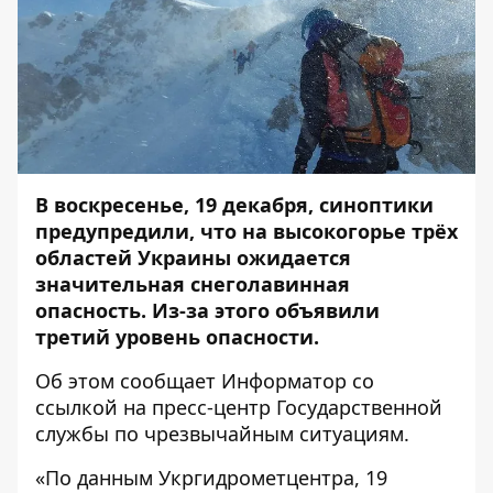
В воскресенье, 19 декабря, синоптики
предупредили, что на высокогорье трёх
областей Украины ожидается
значительная снеголавинная
опасность. Из-за этого объявили
третий уровень опасности.
Об этом сообщает
Информатор
со
ссылкой на
пресс-центр
Государственной
службы по чрезвычайным ситуациям.
«По данным Укргидрометцентра, 19