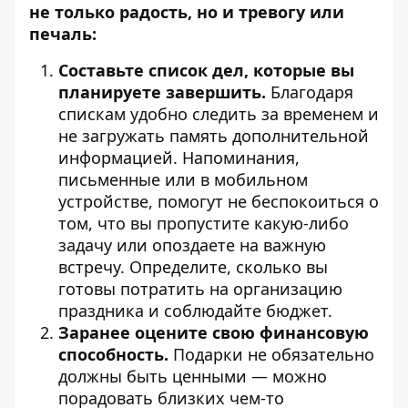
не только радость, но и тревогу или
печаль:
Составьте список дел, которые вы
планируете завершить.
Благодаря
спискам удобно следить за временем и
не загружать память дополнительной
информацией. Напоминания,
письменные или в мобильном
устройстве, помогут не беспокоиться о
том, что вы пропустите какую-либо
задачу или опоздаете на важную
встречу. Определите, сколько вы
готовы потратить на организацию
праздника и соблюдайте бюджет.
Заранее оцените свою финансовую
способность.
Подарки не обязательно
должны быть ценными — можно
порадовать близких чем-то