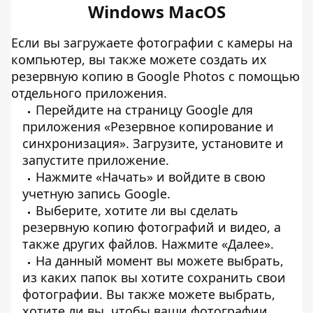
Windows MacOS
Если вы загружаете фотографии с камеры на
компьютер, вы также можете создать их
резервную копию в Google Photos с помощью
отдельного приложения.
Перейдите на страницу Google для
приложения «Резервное копирование и
синхронизация». Загрузите, установите и
запустите приложение.
Нажмите «Начать» и войдите в свою
учетную запись Google.
Выберите, хотите ли вы сделать
резервную копию фотографий и видео, а
также других файлов. Нажмите «Далее».
На данный момент вы можете выбрать,
из каких папок вы хотите сохранить свои
фотографии. Вы также можете выбрать,
хотите ли вы, чтобы ваши фотографии