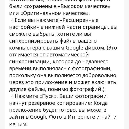
были сохранены в «Высоком качестве»
или «Оригинальном качестве».
Если вы нажмете «Расширенные
настройки» в нижней части страницы, вы
сможете выбрать, хотите ли вы
синхронизировать файлы вашего
компьютера с вашим Google Диском. (Это
отличается от автоматической
синхронизации, которая до недавнего
времени выполнялась с фотографиями,
поскольку она выполняется добровольно
через это приложение и может включать
другие файлы, помимо фотографий.)
Нажмите «Пуск». Ваши фотографии
начнут резервное копирование; Когда
приложение будет готово, вы можете
зайти в Google Фото в Интернете и найти
их там.