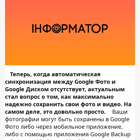
Теперь, когда автоматическая
синхронизация между Google Фото и
Google Диском
отсутствует
, актуальным
стал вопрос о том, как максимально
надежно сохранить свои фото и видео. На
самом деле, это довольно просто.
Ваши
фотографии могут быть сохранены в Google
Фото либо через мобильное приложение,
либо с помощью приложения Google Backup