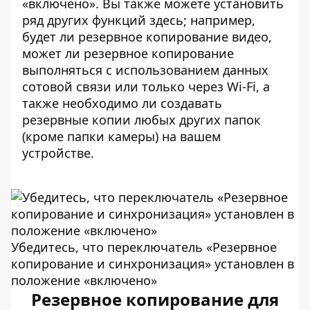
«включено». Вы также можете установить
ряд других функций здесь; например,
будет ли резервное копирование видео,
может ли резервное копирование
выполняться с использованием данных
сотовой связи или только через Wi-Fi, а
также необходимо ли создавать
резервные копии любых других папок
(кроме папки камеры) на вашем
устройстве.
Убедитесь, что переключатель «Резервное
копирование и синхронизация» установлен в
положение «включено»
Резервное копирование для