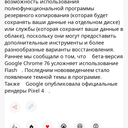
возможность использования
полнофункциональной программы
резервного копирования (которая будет
сохранять ваши данные на отдельном диске)
или службы (которая сохранит ваши данные в
облаке), поскольку они могут предоставить
дополнительные инструменты и более
разнообразные варианты восстановления.
Раннее мы сообщали о том, что
бета-версия
Google Chrome 76 усложняет использование
Flash
. Последним нововведением стало
появление темной темы в программе.
Также
Google опубликовала официальные
рендеры Pixel 4
.
♥
🔥
😭
😆
😡
👍