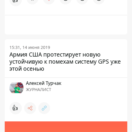
15:31, 14 июня 2019
Армия США протестирует новую
устойчивую к помехам систему GPS уже
этой осенью
Алексей Турчак
ЖУРНАЛИСТ
👍