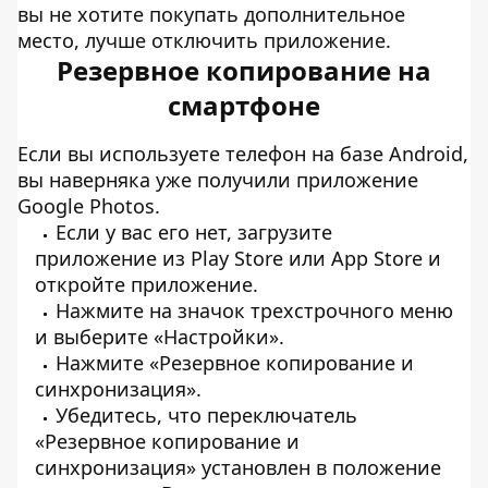
вы не хотите покупать дополнительное
место, лучше отключить приложение.
Резервное копирование на
смартфоне
Если вы используете телефон на базе Android,
вы наверняка уже получили приложение
Google Photos.
Если у вас его нет, загрузите
приложение из Play Store или App Store и
откройте приложение.
Нажмите на значок трехстрочного меню
и выберите «Настройки».
Нажмите «Резервное копирование и
синхронизация».
Убедитесь, что переключатель
«Резервное копирование и
синхронизация» установлен в положение