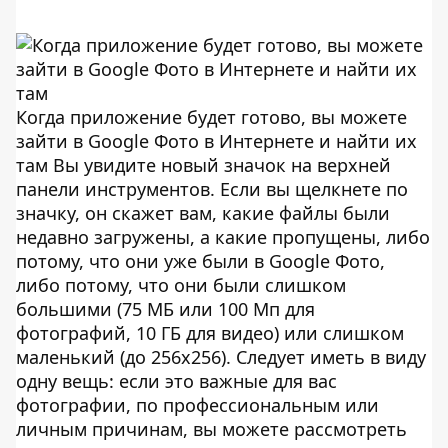
Когда приложение будет готово, вы можете
зайти в Google Фото в Интернете и найти их
там Вы увидите новый значок на верхней
панели инструментов. Если вы щелкнете по
значку, он скажет вам, какие файлы были
недавно загружены, а какие пропущены, либо
потому, что они уже были в Google Фото,
либо потому, что они были слишком
большими (75 МБ или 100 Мп для
фотографий, 10 ГБ для видео) или слишком
маленький (до 256х256). Следует иметь в виду
одну вещь: если это важные для вас
фотографии, по профессиональным или
личным причинам, вы можете рассмотреть