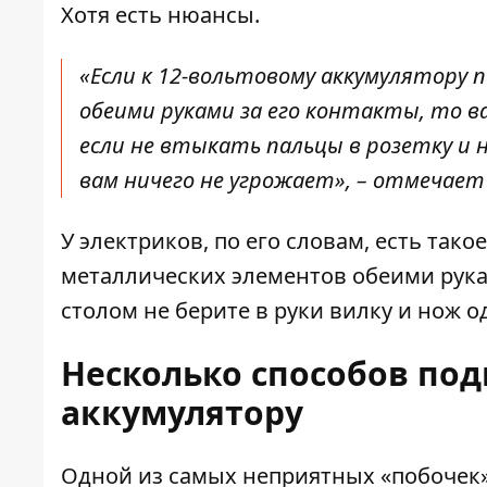
Хотя есть нюансы.
«Если к 12-вольтовому аккумулятору
обеими руками за его контакты, то 
если не втыкать пальцы в розетку и 
вам ничего не угрожает», – отмечает
У электриков, по его словам, есть тако
металлических элементов обеими рукам
столом не берите в руки вилку и нож 
Несколько способов под
аккумулятору
Одной из самых неприятных «побочек»