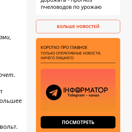
пчеловодов по урожаю
БОЛЬШЕ НОВОСТЕЙ
ами,
КОРОТКО ПРО ГЛАВНОЕ
ТОЛЬКО ОПЕРАТИВНЫЕ НОВОСТИ,
НИЧЕГО ЛИШНЕГО
Кочет
.
т
большее
ПОСМОТРЕТЬ
вольт.