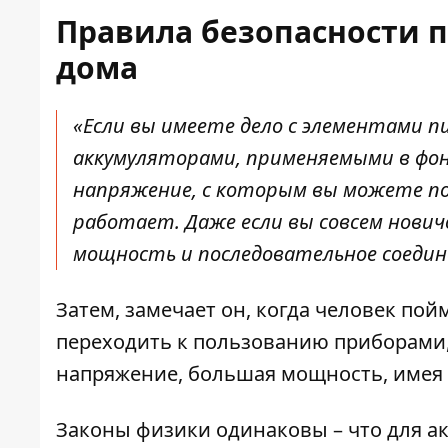
Правила безопасности 
дома
«Если вы имеете дело с элементами 
аккумуляторами, применяемыми в фон
напряжение
, с которым вы можете п
работает. Даже если вы совсем нович
мощность и последовательное соедин
Затем, замечает он, когда человек по
переходить к пользованию приборами
напряжение, большая мощность, имея 
Законы физики одинаковы – что для акк