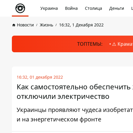
Украина
Война
Столица
Деньги
Новости
Жизнь
16:32, 1 Декабря 2022
ТОПТЕМЫ:
⚠️ Крама
16:32, 01 декабря 2022
Как самостоятельно обеспечить
отключили электричество
Украинцы проявляют чудеса изобретате
и на энергетическом фронте