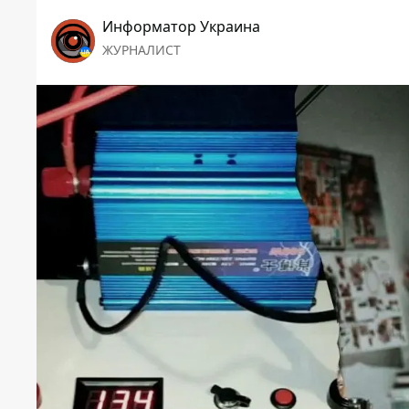
Информатор Украина
ЖУРНАЛИСТ