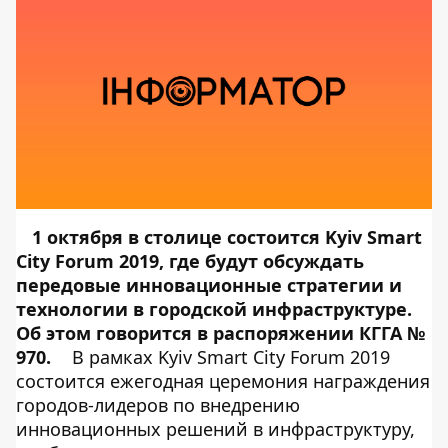
1 октября в столице состоится Kyiv Smart
City Forum 2019, где будут обсуждать
передовые инновационные стратегии и
технологии в городской инфраструктуре.
Об этом говорится в распоряжении КГГА №
970.
В рамках Kyiv Smart City Forum 2019
состоится ежегодная церемония награждения
городов-лидеров по внедрению
инновационных решений в инфраструктуру,