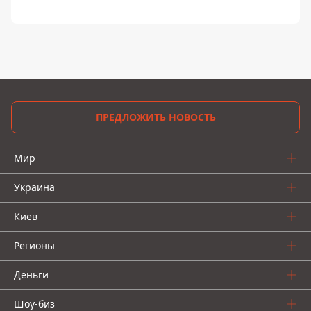
ПРЕДЛОЖИТЬ НОВОСТЬ
Мир
Украина
Киев
Регионы
Деньги
Шоу-биз