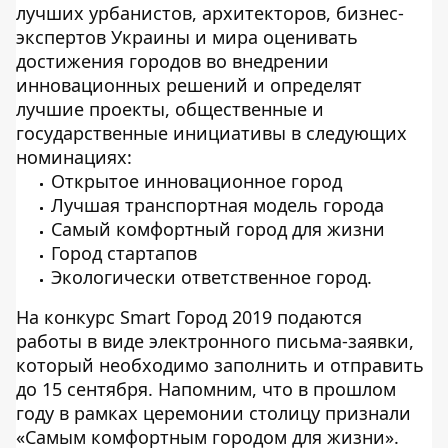
лучших урбанистов, архитекторов, бизнес-
экспертов Украины и мира оценивать
достижения городов во внедрении
инновационных решений и определят
лучшие проекты, общественные и
государственные инициативы в следующих
номинациях:
Открытое инновационное город
Лучшая транспортная модель города
Самый комфортный город для жизни
Город стартапов
Экологически ответственное город.
На конкурс Smart Город 2019 подаются
работы в виде электронного письма-заявки,
который необходимо заполнить и отправить
до 15 сентября. Напомним, что в прошлом
году в рамках церемонии столицу признали
«Самым комфортным городом для жизни».