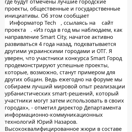
где будут отмечены лучшие городские
проекты, общественные и государственные
инициативы. Об этом сообщает
Информатор Tech
, ссылаясь на
сайт
проекта
. «Из года в год мы наблюдаем, как
направление Smart City, начатое активно
развиваться 4 года назад, подхватывается
другими украинскими городами и ОТГ. Я
уверен, что участники конкурса Smart Город
продемонстрируют успешные проекты,
которые, возможно, станут примером для
других общин. Ведь ежегодно на форуме мы
собираем лучший мировой опыт реализации
урбанистических smart-решений, который
участники могут затем использовать в своих
городах», - отметил директор Департамента
информационно-коммуникационных
технологий Юрий Назаров.
Высококвалифицированное жюри в составе