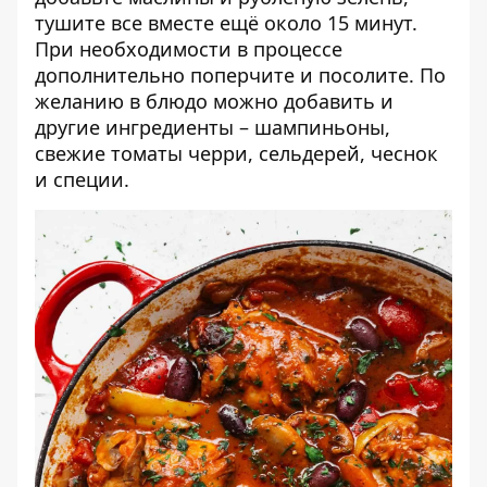
тушите все вместе ещё около 15 минут.
При необходимости в процессе
дополнительно поперчите и посолите. По
желанию в блюдо можно добавить и
другие ингредиенты – шампиньоны,
свежие томаты черри, сельдерей, чеснок
и специи.