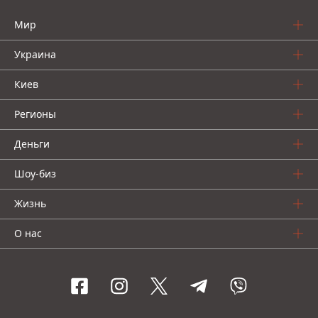
Мир
Украина
Киев
Регионы
Деньги
Шоу-биз
Жизнь
О нас