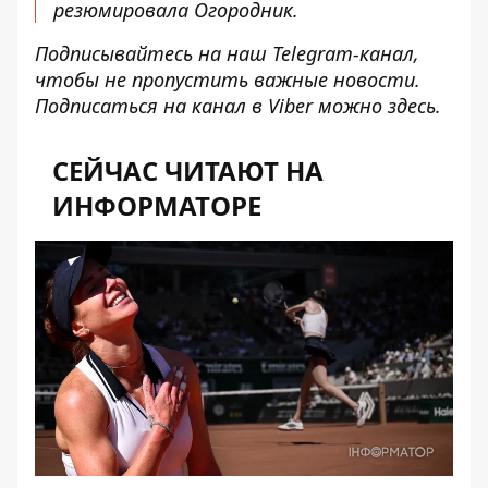
резюмировала Огородник.
Подписывайтесь на наш
Telegram-канал
,
чтобы не пропустить важные новости.
Подписаться на канал в Viber можно
здесь
.
СЕЙЧАС ЧИТАЮТ НА
ИНФОРМАТОРЕ