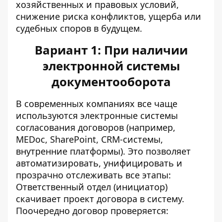
хозяйственных и правовых условий,
снижение риска конфликтов, ущерба или
судебных споров в будущем.
Вариант 1: При наличии
электронной системы
документооборота
В современных компаниях все чаще
используются электронные системы
согласования договоров (например,
MEDoc, SharePoint, CRM-системы,
внутренние платформы). Это позволяет
автоматизировать, унифицировать и
прозрачно отслеживать все этапы:
Ответственный отдел (инициатор)
скачивает проект договора в систему.
Поочередно договор проверяется: