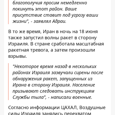
благополучия просим немедленно
покинуть этот район. Ваше
присутствие ставит под угрозу ваши
жизни", - заявлял Адраи.
В то же время, Иран в ночь на 18 июня
также запустил волны ракет в сторону
Израиля. В стране сработала масштабная
ракетная тревога, а затем произошли
взрывы.
"Некоторое время назад в нескольких
районах Израиля зазвучали сирены после
обнаружения ракет, запущенных из
Ирана в сторону Израиля. Население
призывают следовать инструкциям
Службы тыла", - написали военные.
Согласно информации ЦАХАЛ, Воздушные
силы Израиля занялись перехватом