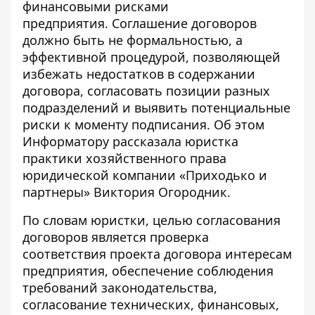
финансовыми рисками
предприятия
. Соглашение договоров
должно быть не формальностью, а
эффективной процедурой, позволяющей
избежать недостатков в содержании
договора, согласовать позиции разных
подразделений и выявить потенциальные
риски к моменту подписания. Об этом
Информатору рассказала юристка
практики хозяйственного права
юридической компании «Приходько и
партнеры» Виктория Огородник.
По словам юристки, целью согласования
договоров является проверка
соответствия проекта договора интересам
предприятия, обеспечение соблюдения
требований законодательства,
согласование технических, финансовых,