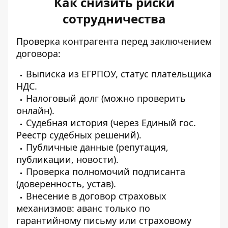
Как снизить риски
сотрудничества
Проверка контрагента перед
заключением
договора:
Выписка из ЕГРПОУ, статус плательщика
НДС.
Налоговый долг (можно
проверить
онлайн).
Судебная история (через Единый гос.
Реестр судебных решений).
Публичные данные (репутация,
публикации, новости).
Проверка полномочий подписанта
(доверенность, устав).
Внесение в договор страховых
механизмов: аванс только по
гарантийному
письму или страховому