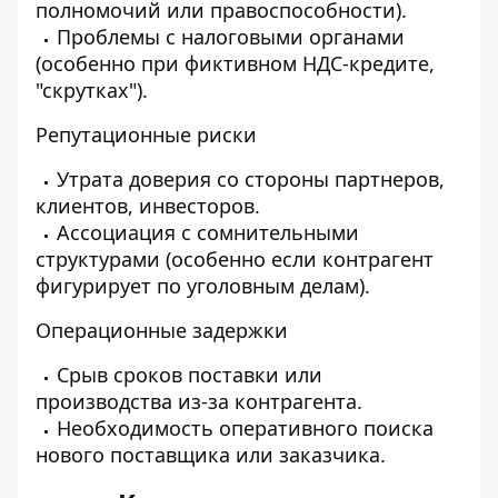
полномочий или правоспособности).
Проблемы с налоговыми органами
(особенно при фиктивном НДС-кредите,
"скрутках").
Репутационные риски
Утрата доверия со стороны партнеров,
клиентов, инвесторов.
Ассоциация с сомнительными
структурами (особенно если контрагент
фигурирует по уголовным делам).
Операционные задержки
Срыв сроков поставки или
производства из-за контрагента.
Необходимость оперативного поиска
нового поставщика или заказчика.