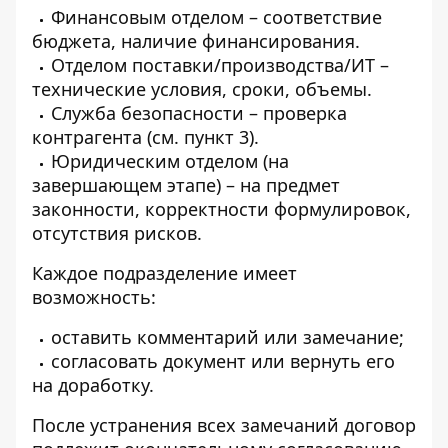
Финансовым отделом – соответствие
бюджета, наличие финансирования.
Отделом поставки/производства/ИТ –
технические условия, сроки, объемы.
Служба безопасности – проверка
контрагента (см. пункт 3).
Юридическим отделом (на
завершающем этапе) – на предмет
законности, корректности формулировок,
отсутствия рисков.
Каждое подразделение имеет
возможность:
оставить комментарий или замечание;
согласовать документ или вернуть его
на доработку.
После устранения всех замечаний договор