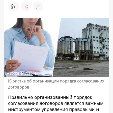
👍
Юристка об организации порядка согласования
договоров
Правильно организованный порядок
согласования договоров является важным
инструментом управления правовыми и