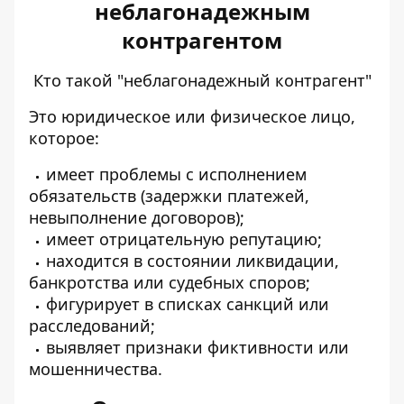
неблагонадежным
контрагентом
Кто такой "неблагонадежный контрагент"
Это юридическое или физическое лицо,
которое:
имеет проблемы с исполнением
обязательств (задержки платежей,
невыполнение договоров);
имеет отрицательную репутацию;
находится в состоянии ликвидации,
банкротства или судебных споров;
фигурирует в списках санкций или
расследований;
выявляет признаки фиктивности или
мошенничества.