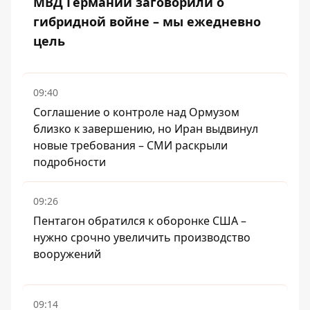
МВД Германии заговорили о
гибридной войне – мы ежедневно
цель
09:40
Соглашение о контроле над Ормузом
близко к завершению, но Иран выдвинул
новые требования – СМИ раскрыли
подробности
09:26
Пентагон обратился к оборонке США –
нужно срочно увеличить производство
вооружений
09:14