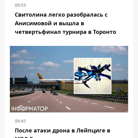
09:53
Свитолина легко разобралась с
Анисимовой и вышла в
четвертьфинал турнира в Торонто
09:45
После атаки дрона в Лейпциге в