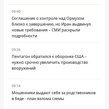
09:40
Соглашение о контроле над Ормузом
близко к завершению, но Иран выдвинул
новые требования – СМИ раскрыли
подробности
09:26
Пентагон обратился к оборонке США –
нужно срочно увеличить производство
вооружений
09:14
Мошенники выдают себя за родственников
в беде - план взлома схемы