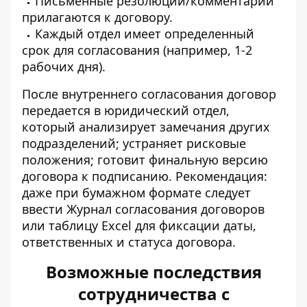
Письменные резолюции/комментарии
прилагаются к договору.
Каждый отдел имеет определенный
срок для согласования (например, 1-2
рабочих дня).
После внутреннего согласования договор
передается в юридический отдел,
который анализирует замечания других
подразделений; устраняет рисковые
положения; готовит финальную версию
договора к подписанию. Рекомендация:
даже при бумажном формате следует
ввести Журнал согласования договоров
или таблицу Excel для фиксации даты,
ответственных и статуса договора.
Возможные последствия
сотрудничества с