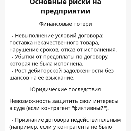
Основные риски на
предприятии
Финансовые потери
Невыполнение условий договора:
поставка некачественного товара,
нарушение сроков, отказ от исполнения.
Убытки от предоплаты по договору,
которая не была исполнена.
Рост дебиторской задолженности без
шансов на ее взыскание.
Юридические последствия
Невозможность защитить свои интересы
в суде (если контрагент "фиктивный").
Признание договора недействительным
(например, если у контрагента не было