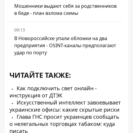
Мошенники выдают себя за родственников
в беде - план взлома схемы
09:13
В Новороссийске упали обломки на два
предприятия - OSINT-каналы предполагают
удар по порту
ЧИТАЙТЕ ТАКЖЕ:
Как подключить свет онлайн -
инструкция от ДТЭК
Искусственный интеллект завоевывает
украинские офисы: какие скрытые риски
Глава ГНС ​​просит украинцев сообщать
о нелегальных торговцах табаком: куда
писать