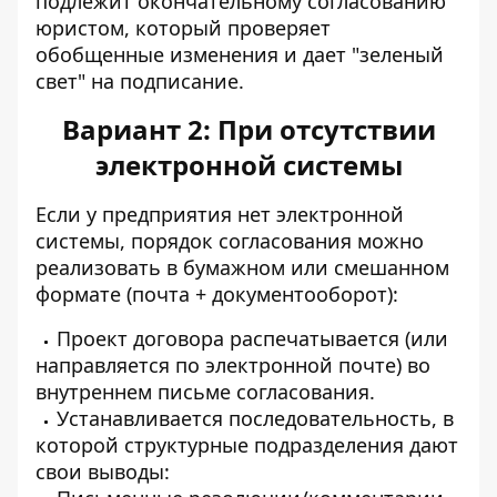
подлежит окончательному согласованию
юристом, который проверяет
обобщенные изменения и дает "зеленый
свет" на подписание.
Вариант 2: При отсутствии
электронной системы
Если у предприятия нет электронной
системы, порядок согласования можно
реализовать в бумажном или смешанном
формате (почта + документооборот):
Проект договора распечатывается (или
направляется по электронной почте) во
внутреннем письме согласования.
Устанавливается последовательность, в
которой структурные подразделения дают
свои выводы: