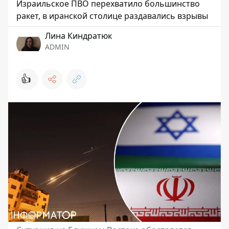
Израильское ПВО перехватило большинство
ракет, в иранской столице раздавались взрывы
Лина Киндратюк
ADMIN
👍