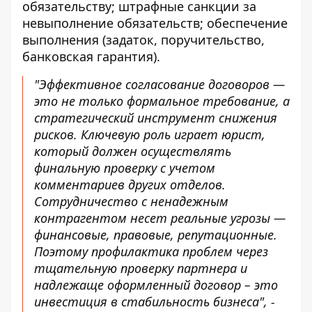
обязательству
; штрафные санкции за
невыполнение обязательств; обеспечение
выполнения (задаток, поручительство,
банковская гарантия).
"Эффективное согласование договоров —
это не только формальное требование, а
стратегический инструмент снижения
рисков. Ключевую роль играет юрист,
который должен осуществлять
финальную проверку с учетом
комментариев других отделов.
Сотрудничество с ненадежным
контрагентом несет реальные угрозы —
финансовые, правовые, репутационные.
Поэтому профилактика проблем через
тщательную проверку партнера и
надлежаще оформленный договор – это
инвестиция в стабильность бизнеса", -