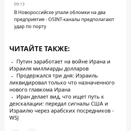
09:13
В Новороссийске упали обломки на два
предприятия - OSINT-каналы предполагают
удар по порту
ЧИТАЙТЕ ТАКЖЕ:
Путин заработает на войне Ирана и
Израиля миллиарды долларов
Продержался три дня: Израиль
ликвидировал только что назначенного
нового главкома Ирана
Иран делает вид, что ищет путь к
деэскалации: передал сигналы США и
Израилю через арабских посредников -
WSJ