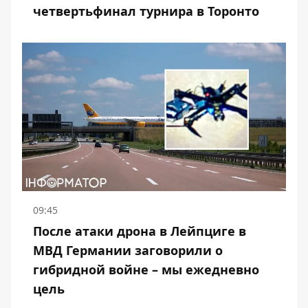
четвертьфинал турнира в Торонто
09:45
После атаки дрона в Лейпциге в
МВД Германии заговорили о
гибридной войне – мы ежедневно
цель