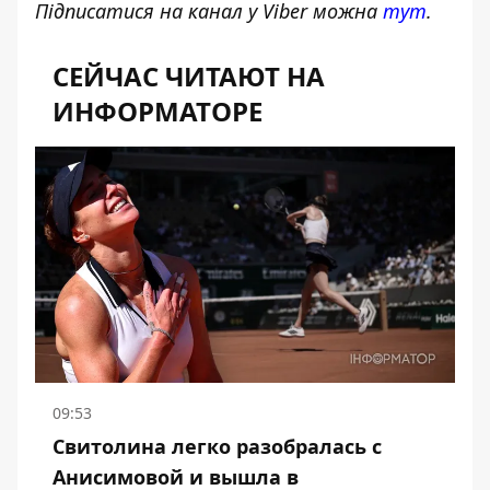
Підписатися на канал у Viber можна
тут
.
СЕЙЧАС ЧИТАЮТ НА
ИНФОРМАТОРЕ
09:53
Свитолина легко разобралась с
Анисимовой и вышла в