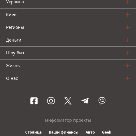
Украина
Киев
Регионы
Деньги
Шоу-биз
Жизнь
О нас
Информатор проекты
Столица
Ваши финансы
Авто
Geek