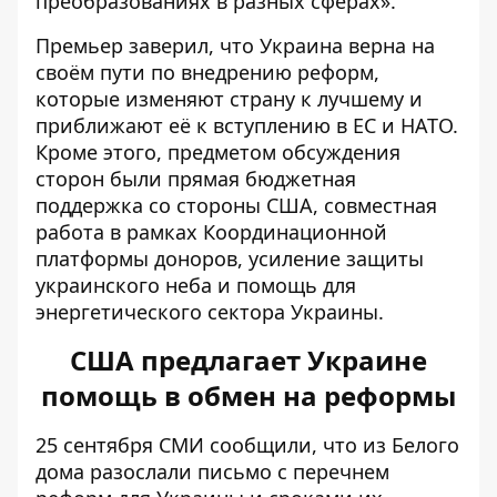
преобразованиях в разных сферах».
Премьер заверил, что Украина верна на
своём пути по внедрению реформ,
которые изменяют страну к лучшему и
приближают её к вступлению в ЕС и НАТО.
Кроме этого, предметом обсуждения
сторон были прямая бюджетная
поддержка со стороны США, совместная
работа в рамках Координационной
платформы доноров, усиление защиты
украинского неба и помощь для
энергетического сектора Украины.
США предлагает Украине
помощь в обмен на реформы
25 сентября СМИ сообщили, что из Белого
дома
разослали письмо с перечнем