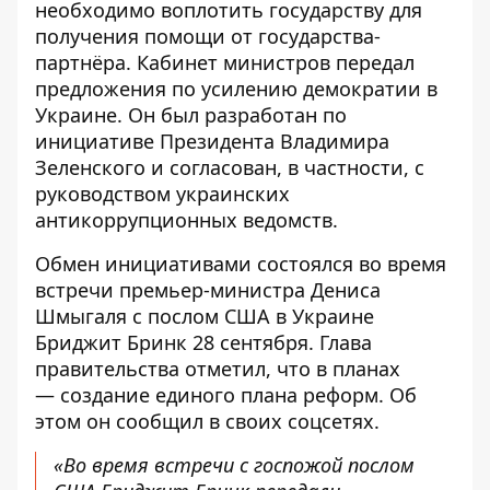
необходимо воплотить государству для
получения помощи от государства-
партнёра. Кабинет министров передал
предложения по усилению демократии в
Украине. Он был разработан по
инициативе Президента Владимира
Зеленского и согласован, в частности, с
руководством украинских
антикоррупционных ведомств.
Обмен инициативами состоялся во время
встречи премьер-министра Дениса
Шмыгаля с послом США в Украине
Бриджит Бринк 28 сентября. Глава
правительства отметил, что в планах
—
создание единого плана реформ
. Об
этом он сообщил в своих соцсетях.
«Во время встречи с госпожой послом