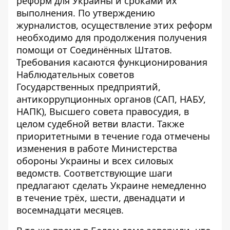
реформ
для Украины и сроками их
выполнения. По утверждению
журналистов, осуществление этих реформ
необходимо для продолжения получения
помощи от Соединённых Штатов.
Требования касаются функционирования
Наблюдательных советов
Государственных предприятий,
антикоррупционных органов (САП, НАБУ,
НАПК), Высшего совета правосудия, в
целом судебной ветви власти. Также
приоритетными в течение года отмечены
изменения в работе Министерства
обороны Украины и всех силовых
ведомств. Соответствующие шаги
предлагают сделать Украине немедленно
в течение трёх, шести, двенадцати и
восемнадцати месяцев.