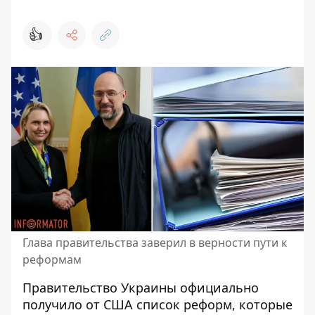
👍
Глава правительства заверил в верности пути к
реформам
Правительство Украины официально
получило от США список реформ
, которые