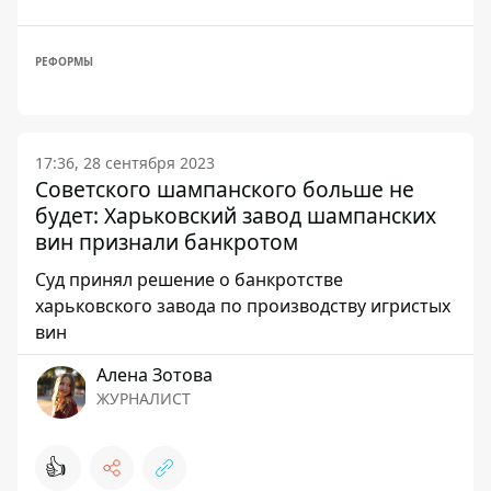
РЕФОРМЫ
17:36, 28 сентября 2023
Советского шампанского больше не
будет: Харьковский завод шампанских
вин признали банкротом
Суд принял решение о банкротстве
харьковского завода по производству игристых
вин
Алена Зотова
ЖУРНАЛИСТ
👍