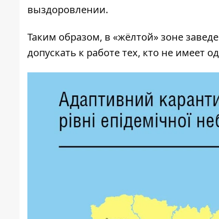
выздоровлении.
Таким образом, в «жёлтой» зоне заведе
допускать к работе тех, кто не имеет 