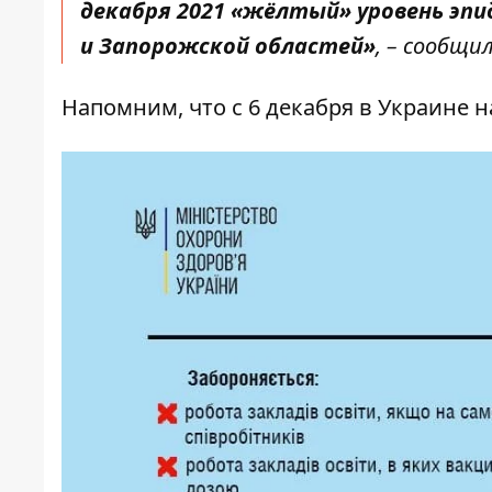
декабря 2021 «жёлтый» уровень эп
и Запорожской областей»
, – сообщи
Напомним, что с 6 декабря в Украине 