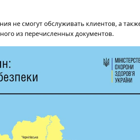
ния не смогут обслуживать клиентов, а такж
одного из перечисленных документов.