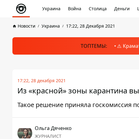
Украина
Война
Столица
Деньги
Новости
Украина
17:22, 28 Декабря 2021
ТОПТЕМЫ:
⚠️ Крама
17:22, 28 декабря 2021
Из «красной» зоны карантина вы
Такое решение приняла госкомиссия п
Ольга Дяченко
ЖУРНАЛИСТ