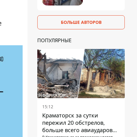
е
БОЛЬШЕ АВТОРОВ
ПОПУЛЯРНЫЕ
15:12
Краматорск за сутки
пережил 20 обстрелов,
больше всего авиаударов