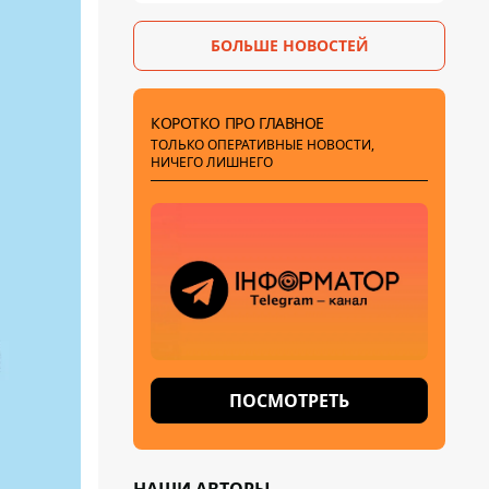
БОЛЬШЕ НОВОСТЕЙ
КОРОТКО ПРО ГЛАВНОЕ
ТОЛЬКО ОПЕРАТИВНЫЕ НОВОСТИ,
НИЧЕГО ЛИШНЕГО
ПОСМОТРЕТЬ