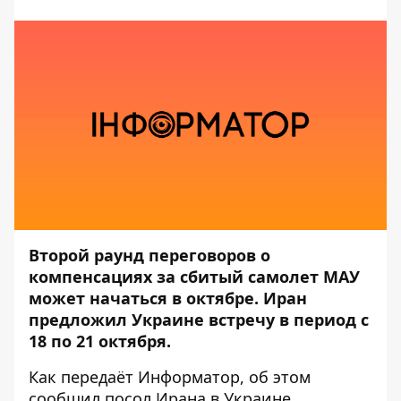
Второй раунд переговоров о
компенсациях за сбитый самолет МАУ
может начаться в октябре. Иран
предложил Украине встречу в период с
18 по 21 октября.
Как передаёт
Информатор
, об этом
сообщил посол Ирана в Украине