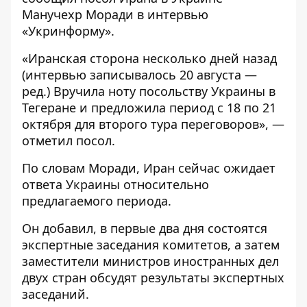
Манучехр Моради в интервью
«Укринформу»
.
«Иранская сторона несколько дней назад
(интервью записывалось 20 августа —
ред.) Вручила ноту посольству Украины в
Тегеране и предложила период с 18 по 21
октября для второго тура переговоров», —
отметил посол.
По словам Моради, Иран сейчас ожидает
ответа Украины относительно
предлагаемого периода.
Он добавил, в первые два дня состоятся
экспертные заседания комитетов, а затем
заместители министров иностранных дел
двух стран обсудят результаты экспертных
заседаний.