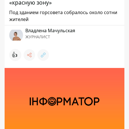
«красную зону»
Под зданием горсовета собралось около сотни
жителей
Владлена Мачульская
ЖУРНАЛИСТ
👍