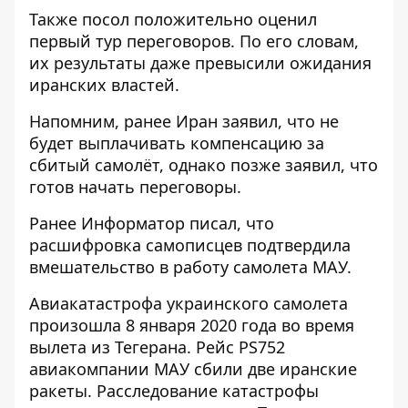
Также посол положительно оценил
первый тур переговоров. По его словам,
их результаты даже превысили ожидания
иранских властей.
Напомним, ранее Иран заявил, что
не
будет выплачивать компенсацию за
сбитый самолёт
, однако позже заявил, что
готов начать переговоры.
Ранее Информатор писал, что
расшифровка самописцев подтвердила
вмешательство в работу самолета МАУ
.
Авиакатастрофа украинского самолета
произошла 8 января 2020 года во время
вылета из Тегерана. Рейс PS752
авиакомпании МАУ сбили две иранские
ракеты. Расследование катастрофы