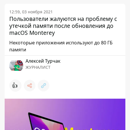
12:59, 03 ноября 2021
Пользователи жалуются на проблему с
утечкой памяти после обновления до
macOS Monterey
Некоторые приложения используют до 80 ГБ
памяти
Алексей Турчак
ЖУРНАЛИСТ
👍