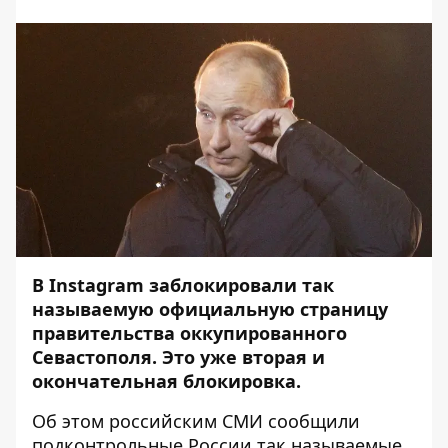
В Instagram заблокировали так
называемую официальную страницу
правительства оккупированного
Севастополя. Это уже вторая и
окончательная блокировка.
Об этом российским СМИ сообщили
подконтрольные России так называемые