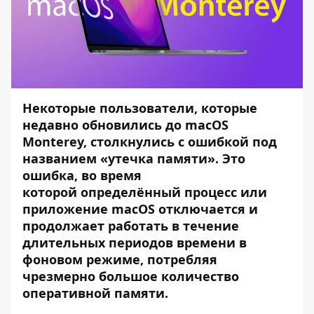
Некоторые пользователи, которые
недавно обновились до macOS
Monterey, столкнулись с ошибкой под
названием «утечка памяти». Это
ошибка, во время
которой определённый процесс или
приложение macOS отключается и
продолжает работать в течение
длительных периодов времени в
фоновом режиме, потребляя
чрезмерно большое количество
оперативной памяти.