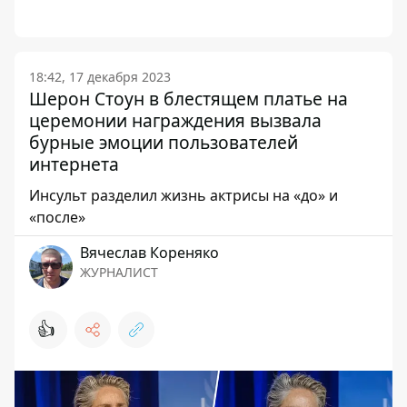
18:42, 17 декабря 2023
Шерон Стоун в блестящем платье на
церемонии награждения вызвала
бурные эмоции пользователей
интернета
Инсульт разделил жизнь актрисы на «до» и
«после»
Вячеслав Кореняко
ЖУРНАЛИСТ
👍