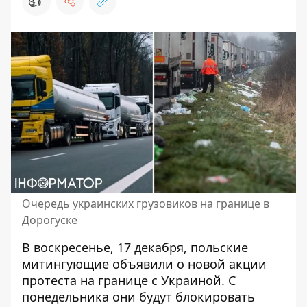
👍
Очередь украинских грузовиков на границе в
Дорогуске
В воскресенье, 17 декабря, польские
митингующие объявили о новой акции
протеста на границе с Украиной. С
понедельника они будут блокировать