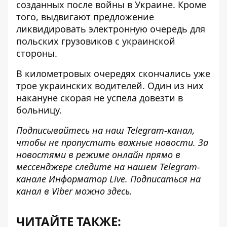
созданных после войны в Украине. Кроме
того, выдвигают предложение
ликвидировать электронную очередь для
польских грузовиков с украинской
стороны.
В километровых очередях скончались уже
трое украинских водителей. Один из них
накануне
скорая не успела довезти в
больницу
.
Подписывайтесь на наш
Telegram-канал
,
чтобы не пропустить важные новости. За
новостями в режиме онлайн прямо в
мессенджере следите на нашем Telegram-
канале
Информатор Live
. Подписаться на
канал в Viber можно
здесь
.
ЧИТАЙТЕ ТАКЖЕ: