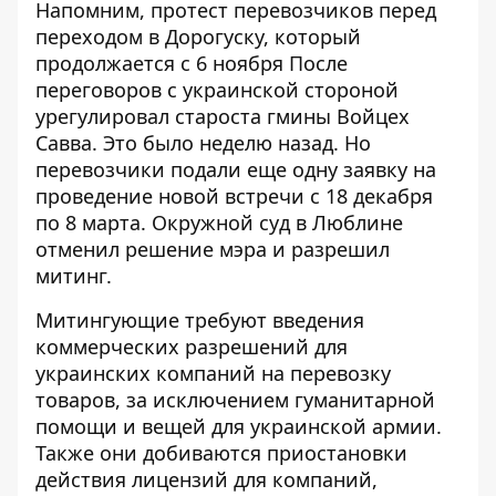
Напомним, протест перевозчиков перед
переходом в Дорогуску, который
продолжается с 6 ноября
После
переговоров с украинской стороной
урегулировал староста гмины Войцех
Савва. Это было неделю назад. Но
перевозчики подали еще одну заявку на
проведение новой встречи с 18 декабря
по 8 марта. Окружной суд в Люблине
отменил решение мэра и разрешил
митинг
.
Митингующие требуют введения
коммерческих разрешений для
украинских компаний на перевозку
товаров, за исключением гуманитарной
помощи и вещей для украинской армии.
Также они добиваются приостановки
действия лицензий для компаний,