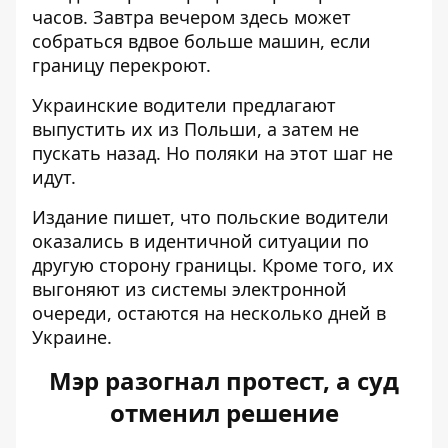
часов. Завтра вечером здесь может
собраться вдвое больше машин, если
границу перекроют.
Украинские водители предлагают
выпустить их из Польши, а затем не
пускать назад. Но поляки на этот шаг не
идут.
Издание пишет, что польские водители
оказались в идентичной ситуации по
другую сторону границы. Кроме того, их
выгоняют из системы электронной
очереди, остаются на несколько дней в
Украине.
Мэр разогнал протест, а суд
отменил решение