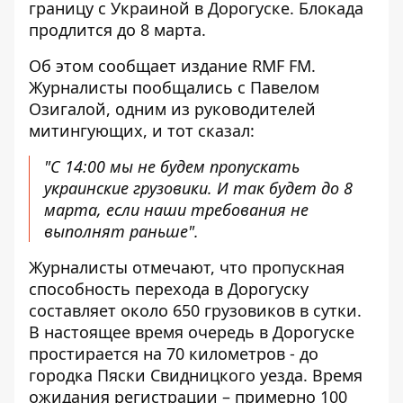
границу с Украиной в Дорогуске. Блокада
продлится до 8 марта.
Об этом сообщает издание RMF FM.
Журналисты пообщались с Павелом
Озигалой, одним из руководителей
митингующих, и тот сказал:
"С 14:00 мы не будем пропускать
украинские грузовики. И так будет до 8
марта, если наши требования не
выполнят раньше".
Журналисты отмечают, что пропускная
способность перехода в Дорогуску
составляет около 650 грузовиков в сутки.
В настоящее время очередь в Дорогуске
простирается на 70 километров - до
городка Пяски Свидницкого уезда. Время
ожидания регистрации – примерно 100