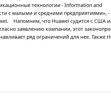
ационные технологии - Information and
ости с малыми и средними предприятиями», -
ei.
Напомним, что Huawei судится с США и
гласно заявлению компании, этот законопро
навливает ряд ограничений для нее. Также H