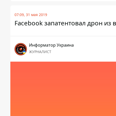
07:09, 31 мая 2019
Facebook запатентовал дрон из
Информатор Украина
ЖУРНАЛИСТ