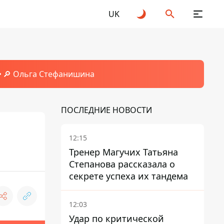
UK
🔎 Ольга Стефанишина
ПОСЛЕДНИЕ НОВОСТИ
12:15
Тренер Магучих Татьяна
Степанова рассказала о
секрете успеха их тандема
12:03
Удар по критической