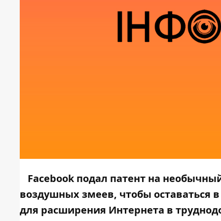
Facebook подал патент на необычны
воздушных змеев, чтобы оставаться в
для расширения Интернета в труднод