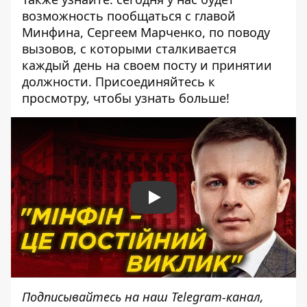
возможность пообщаться с главой
Минфина, Сергеем Марченко, по поводу
вызовов, с которыми сталкивается
каждый день на своем посту и принятии
должности. Присоединяйтесь к
просмотру, чтобы узнать больше!
Play
Подписывайтесь на наш
Telegram-канал
,