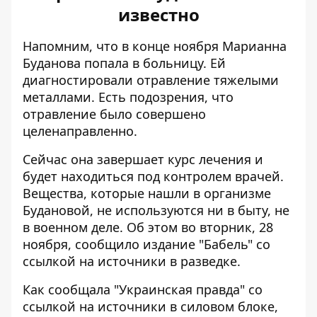
известно
Напомним, что в конце ноября Марианна
Буданова
попала в больницу
. Ей
диагностировали отравление тяжелыми
металлами. Есть подозрения, что
отравление было совершено
целенаправленно.
Сейчас она завершает курс лечения и
будет находиться под контролем врачей.
Вещества, которые нашли в организме
Будановой,
не используются ни в быту
, не
в военном деле. Об этом во вторник, 28
ноября, сообщило издание "Бабель" со
ссылкой на источники в разведке.
Как сообщала "Украинская правда" со
ссылкой на источники в силовом блоке,