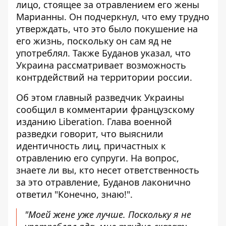
лицо, стоящее за
отравлением его жены
Марианны
. Он подчеркнул, что ему трудно
утверждать, что это было покушение на
его жизнь, поскольку он сам яд не
употреблял. Также Буданов указал, что
Украина рассматривает возможность
контрдействий на территории россии.
Об этом главный разведчик Украины
сообщил в комментарии
французскому
изданию Liberation
. Глава военной
разведки говорит, что выяснили
идентичность лиц, причастных к
отравлению его супруги. На вопрос,
знаете ли вы, кто несет ответственность
за это отравление, Буданов лаконично
ответил "Конечно, знаю!".
"Моей жене уже лучше. Поскольку я не