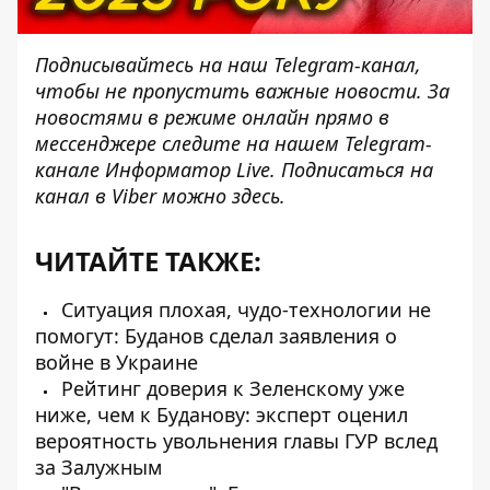
Подписывайтесь на наш
Telegram-канал
,
чтобы не пропустить важные новости. За
новостями в режиме онлайн прямо в
мессенджере следите на нашем Telegram-
канале
Информатор Live
. Подписаться на
канал в Viber можно
здесь
.
ЧИТАЙТЕ ТАКЖЕ:
Ситуация плохая, чудо-технологии не
помогут: Буданов сделал заявления о
войне в Украине
Рейтинг доверия к Зеленскому уже
ниже, чем к Буданову: эксперт оценил
вероятность увольнения главы ГУР вслед
за Залужным