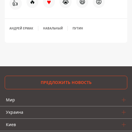
♥
🔥
😭
😆
😡
👍
АНДРЕЙ ЕРМАК
НАВАЛЬНЫЙ
ПУТИН
ПРЕДЛОЖИТЬ НОВОСТЬ
Мир
Украина
Киев