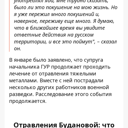
употреблял яда, мне трудно сказать,
было ли это покушение на мою жизнь. Но
я уже пережил много покушений и,
наверное, переживу еще много. Я думаю,
что в ближайшее время вы увидите
ответные действия на русском
территории, и все это поймут", – сказал
он.
В январе было заявлено, что супруга
начальника ГУР продолжает проходить
лечение от отравления тяжелыми
металлами. Вместе с ней пострадали
несколько других работников военной
разведки. Расследование этого события
продолжается.
Отравления Будановой: что