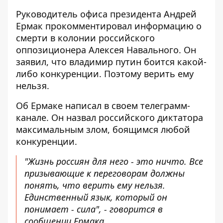
Руководитель офиса президента Андрей
Ермак прокомментировал информацию о
смерти в колонии российского
оппозиционера Алексея Навального
. Он
заявил, что владимир путин боится какой-
либо конкуренции. Поэтому верить ему
нельзя.
Об Ермаке написал в своем телеграмм-
канале. Он назвал российского диктатора
максимальным злом, боящимся любой
конкуренции.
"Жизнь россиян для него - это ничто. Все
призывающие к переговорам должны
понять, что верить ему нельзя.
Единственный язык, который он
понимает - сила", - говорится в
сообщении Ермака.