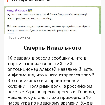
Пост Ермака
Смерть Навального
16 февраля в россии сообщили, что в
тюрьме скончался российский
оппозиционер Алексей Навальный. Есть
информация, что у него оторвался тромб.
Это произошло в исправительной
колонии "Полярный волк" в российском
поселке Харп во время прогулки. Говорят,
Навальному стало плохо примерно в 10
часов утра по киевскому времени. Уже в