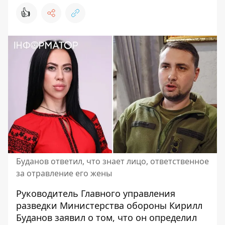
👍
Буданов ответил, что знает лицо, ответственное
за отравление его жены
Руководитель Главного управления
разведки Министерства обороны Кирилл
Буданов заявил о том, что он определил