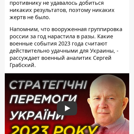
противнику не удавалось добиться
никаких результатов, поэтому никаких
жертв не было.
Напомним, что вооруженная группировка
россии за год нарастила в разы. Какие
военные события 2023 года считают
действительно удачными для Украины, -
рассуждает военный аналитик Сергей
Грабский.
Play