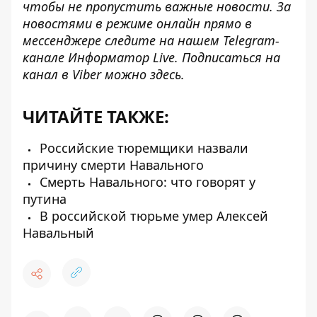
чтобы не пропустить важные новости. За
новостями в режиме онлайн прямо в
мессенджере следите на нашем Telegram-
канале
Информатор Live
. Подписаться на
канал в Viber можно
здесь
.
ЧИТАЙТЕ ТАКЖЕ:
Российские тюремщики назвали
причину смерти Навального
Смерть Навального: что говорят у
путина
В российской тюрьме умер Алексей
Навальный