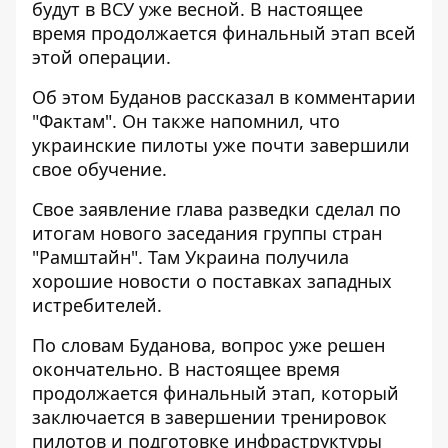
будут в ВСУ уже весной. В настоящее
время продолжается финальный этап всей
этой операции.
Об этом Буданов рассказал в комментарии
"Фактам". Он также напомнил, что
украинские пилоты уже почти
завершили
свое обучение
.
Свое заявление глава разведки сделал по
итогам нового заседания группы стран
"Рамштайн". Там Украина получила
хорошие новости о поставках западных
истребителей.
По словам Буданова, вопрос уже решен
окончательно. В настоящее время
продолжается финальный этап, который
заключается в завершении тренировок
пилотов и подготовке инфраструктуры