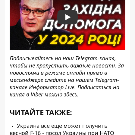
Play
Подписывайтесь на наш
Telegram-канал
,
чтобы не пропустить важные новости. За
новостями в режиме онлайн прямо в
мессенджере следите на нашем Telegram-
канале
Информатор Live
. Подписаться на
канал в Viber можно
здесь
.
ЧИТАЙТЕ ТАКЖЕ:
Украина все еще может получить
весной F-16 - посол Украины при НАТО