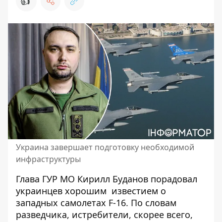
👍
Украина завершает подготовку необходимой
инфраструктуры
Глава ГУР МО Кирилл Буданов порадовал
украинцев хорошим
известием о
западных самолетах F-16
. По словам
разведчика, истребители, скорее всего,