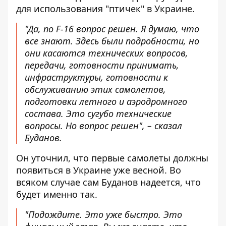
для использования "птичек" в Украине.
"Да, по F-16 вопрос решен. Я думаю, что
все знают. Здесь были подробности, но
они касаются технических вопросов,
передачи, готовности принимать,
инфраструктуры, готовности к
обслуживанию этих самолетов,
подготовки летного и аэродромного
состава. Это сугубо технические
вопросы. Но вопрос решен", – сказал
Буданов.
Он уточнил, что первые самолеты должны
появиться в Украине уже весной. Во
всяком случае сам Буданов надеется, что
будет именно так.
"Подождите. Это уже быстро. Это