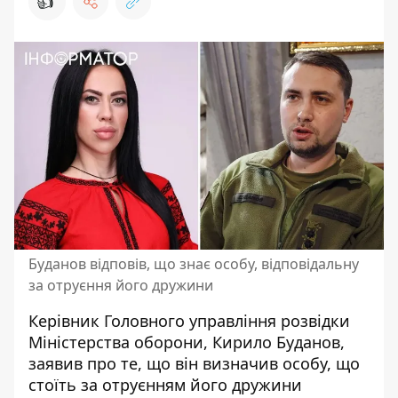
👍
Буданов відповів, що знає особу, відповідальну
за отруєння його дружини
Керівник Головного управління розвідки
Міністерства оборони, Кирило Буданов,
заявив про те, що він визначив особу, що
стоїть за
отруєнням його дружини