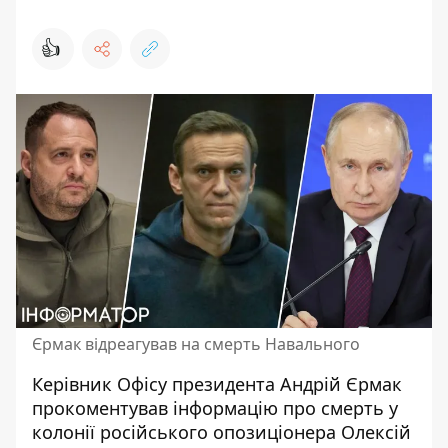
👍
Єрмак відреагував на смерть Навального
Керівник Офісу президента Андрій Єрмак
прокоментував інформацію про смерть у
колонії російського
опозиціонера Олексій