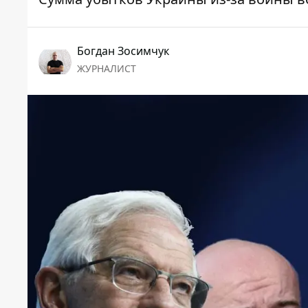
Богдан Зосимчук
ЖУРНАЛИСТ