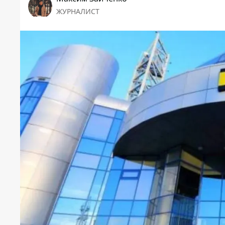
ЖУРНАЛИСТ