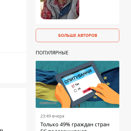
БОЛЬШЕ АВТОРОВ
ПОПУЛЯРНЫЕ
23:49 вчера
Только 49% граждан стран
ов