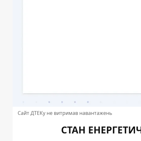
Сайт ДТЕКу не витримав навантажень
СТАН ЕНЕРГЕТИ