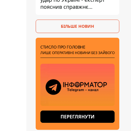
пояснив справжнє
призначення нової
гомельської бригади
БІЛЬШЕ НОВИН
СТИСЛО ПРО ГОЛОВНЕ
ЛИШЕ ОПЕРАТИВНІ НОВИНИ БЕЗ ЗАЙВОГО
ПЕРЕГЛЯНУТИ