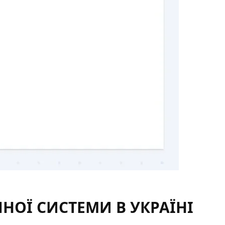
ЧНОЇ СИСТЕМИ В УКРАЇНІ