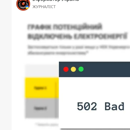
ЖУРНАЛІСТ