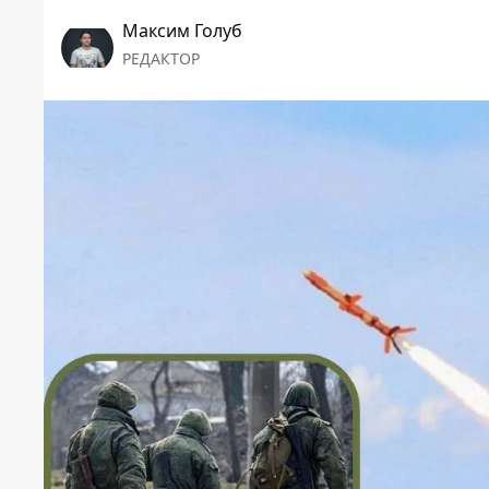
Максим Голуб
РЕДАКТОР