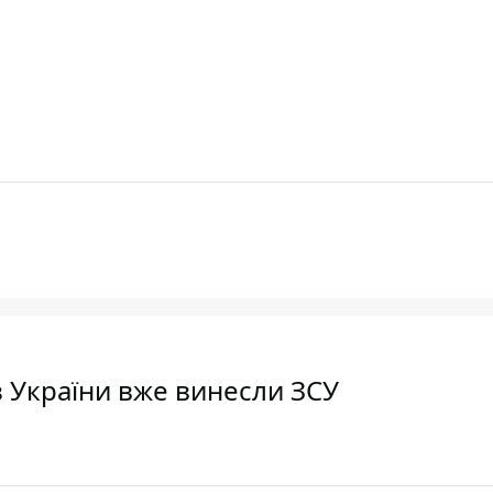
 з України вже винесли ЗСУ