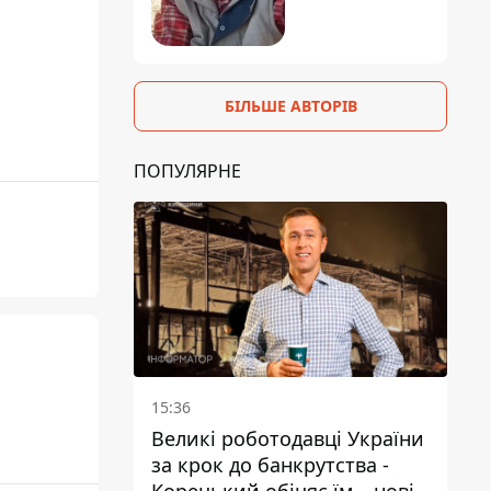
БІЛЬШЕ АВТОРІВ
ПОПУЛЯРНЕ
15:36
Великі роботодавці України
за крок до банкрутства -