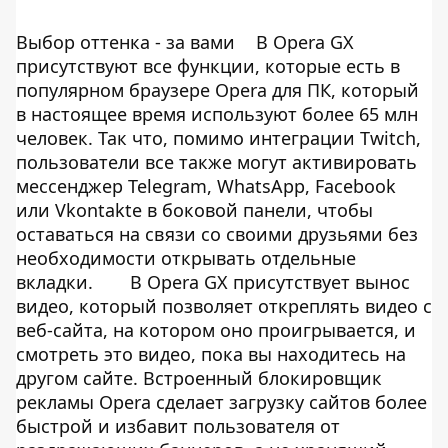
Выбор оттенка - за вами
В Opera GX
присутствуют все функции, которые есть в
популярном браузере Opera для ПК, который
в настоящее время используют более 65 млн
человек. Так что, помимо интеграции Twitch,
пользователи все также могут активировать
мессенджер Telegram, WhatsApp, Facebook
или Vkontakte в боковой панели, чтобы
оставаться на связи со своими друзьями без
необходимости открывать отдельные
вкладки.
В Opera GX присутствует вынос
видео, который позволяет откреплять видео с
веб-сайта, на котором оно проигрывается, и
смотреть это видео, пока вы находитесь на
другом сайте. Встроенный блокировщик
рекламы Opera сделает загрузку сайтов более
быстрой и избавит пользователя от