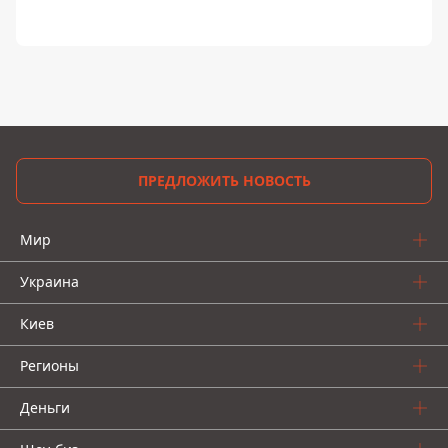
ПРЕДЛОЖИТЬ НОВОСТЬ
Мир
Украина
Киев
Регионы
Деньги