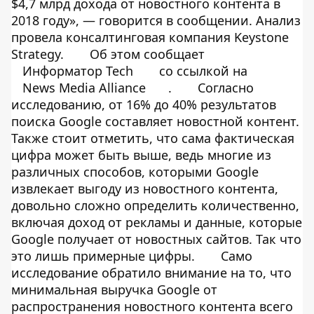
$4,7 млрд дохода от новостного контента в
2018 году», — говорится в сообщении. Анализ
провела консалтинговая компания Keystone
Strategy.
Об этом сообщает
Информатор Tech
со ссылкой на
News Media Alliance
.
Согласно
исследованию, от 16% до 40% результатов
поиска Google составляет новостной контент.
Также стоит отметить, что сама фактическая
цифра может быть выше, ведь многие из
различных способов, которыми Google
извлекает выгоду из новостного контента,
довольно сложно определить количественно,
включая доход от рекламы и данные, которые
Google получает от новостных сайтов. Так что
это лишь примерные цифры.
Само
исследование обратило внимание на то, что
минимальная выручка Google от
распространения новостного контента всего