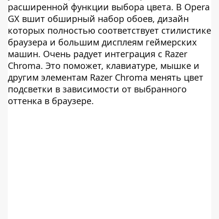
расширенной функции выбора цвета. В Opera
GX вшит обширный набор обоев, дизайн
которых полностью соответствует стилистике
браузера и большим дисплеям геймерских
машин. Очень радует интеграция с Razer
Chroma. Это поможет, клавиатуре, мышке и
другим элементам Razer Chroma менять цвет
подсветки в зависимости от выбранного
оттенка в браузере.