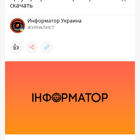
скачать
Информатор Украина
ЖУРНАЛИСТ
👍