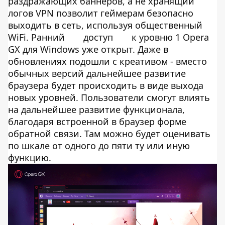
раздражающих баннеров, а не хранящий
логов VPN позволит геймерам безопасно
выходить в сеть, используя общественный
WiFi. Ранний
доступ
к уровню 1 Opera
GX для Windows уже открыт. Даже в
обновлениях подошли с креативом - вместо
обычных версий дальнейшее развитие
браузера будет происходить в виде выхода
новых уровней. Пользователи смогут влиять
на дальнейшее развитие функционала,
благодаря встроенной в браузер форме
обратной связи. Там можно будет оценивать
по шкале от одного до пяти ту или иную
функцию.