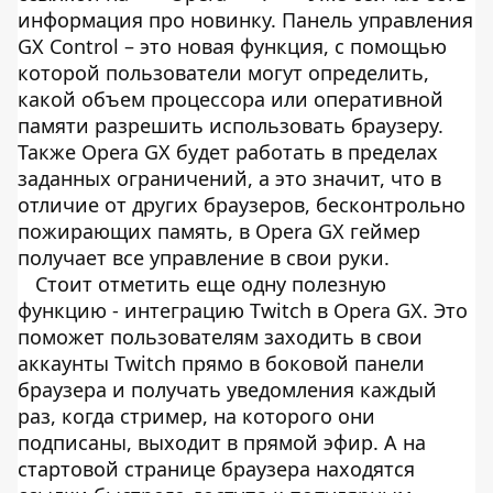
информация про новинку. Панель управления
GX Control – это новая функция, с помощью
которой пользователи могут определить,
какой объем процессора или оперативной
памяти разрешить использовать браузеру.
Также Opera GX будет работать в пределах
заданных ограничений, а это значит, что в
отличие от других браузеров, бесконтрольно
пожирающих память, в Opera GX геймер
получает все управление в свои руки.
Стоит отметить еще одну полезную
функцию - интеграцию Twitch в Opera GX. Это
поможет пользователям заходить в свои
аккаунты Twitch прямо в боковой панели
браузера и получать уведомления каждый
раз, когда стример, на которого они
подписаны, выходит в прямой эфир. А на
стартовой странице браузера находятся