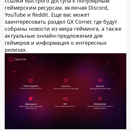
ссылки быстрого доступа к популярным
геймерским ресурсам, включая Discord,
YouTube и Reddit. Еще вас может
заинтересовать раздел GX Corner, где будут
собраны новости из мира гейминга, а также
актуальные онлайн-предложения для
геймеров и информация о интересных
релизах.