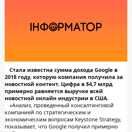
Стала известна сумма дохода Google в
2018 году, которую компания получила за
новостной контент. Цифра в $4,7 млрд
примерно равняется выручке всей
новостной онлайн индустрии в США.
«Анализ, проведенный консалтинговой
компанией по стратегическим и
экономическим вопросам Keystone Strategy,
показывает, что Google получил примерно