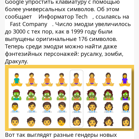
Google упростить клавиатуру с помощью
более универсальных символов. Об этом
сообщает
Информатор Tech
, ссылаясь на
Fast Company
. Число эмодзи увеличилось
до 3000 с тех пор, как в 1999 году были
выпущены оригинальные 176 символов.
Теперь среди эмодзи можно найти даже
фэнтезийных персонажей: русалку, зомби,
Дракулу.
Вот так выглядят разные гендеры новых