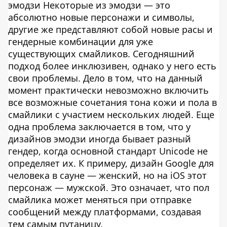
эмодзи Некоторые из эмодзи — это
абсолютно новые персонажи и символы,
другие же представляют собой новые расы и
гендерные комбинации для уже
существующих смайликов. Сегодняшний
подход более инклюзивен, однако у него есть
свои проблемы. Дело в том, что на данный
момент практически невозможно включить
все возможные сочетания тона кожи и пола в
смайлики с участием нескольких людей. Еще
одна проблема заключается в том, что у
дизайнов эмодзи иногда бывает разный
гендер, когда основной стандарт Unicode не
определяет их. К примеру, дизайн Google для
человека в сауне — женский, но на iOS этот
персонаж — мужской. Это означает, что пол
смайлика может меняться при отправке
сообщений между платформами, создавая
тем самым путаницу.