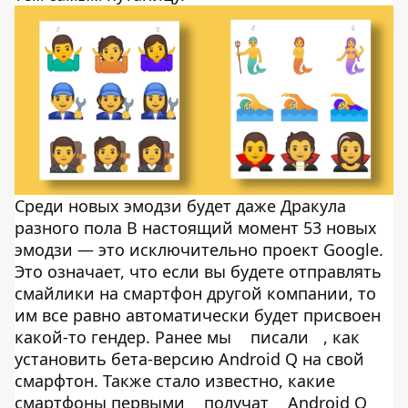
Среди новых эмодзи будет даже Дракула
разного пола В настоящий момент 53 новых
эмодзи — это исключительно проект Google.
Это означает, что если вы будете отправлять
смайлики на смартфон другой компании, то
им все равно автоматически будет присвоен
какой-то гендер. Ранее мы
писали
, как
установить бета-версию Android Q на свой
смарфтон. Также стало известно, какие
смартфоны первыми
получат
Android Q