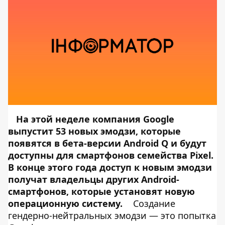
На этой неделе компания Google
выпустит 53 новых эмодзи, которые
появятся в бета-версии
Android Q
и будут
доступны для смартфонов семейства Pixel.
В конце этого года доступ к новым эмодзи
получат владельцы других Android-
смартфонов, которые установят новую
операционную систему.
Создание
гендерно-нейтральных эмодзи — это попытка