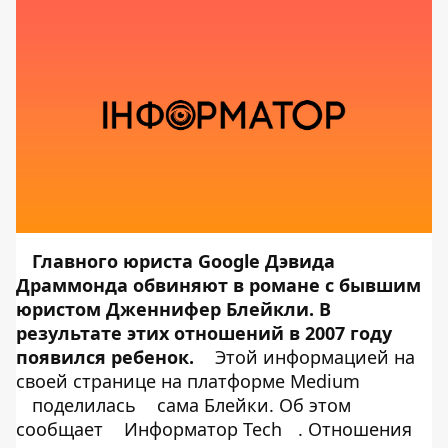
Главного юриста Google Дэвида
Драммонда обвиняют в романе с бывшим
юристом Дженнифер Блейкли. В
результате этих отношений в 2007 году
появился ребенок.
Этой информацией на
своей странице на платформе Medium
поделилась
сама Блейки. Об этом
сообщает
Информатор Tech
. Отношения