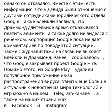
однако он отказался. Вместе с этим, есть
информация, что у Дэвида были отношения с
другими сотрудниками юридического отдела
Google. Также Блейкли заявила, что
Драммонд длительное время отказывался
платить алименты, а также долго не виделся с
ребенком. Корпорация Google пока не дает
комментариев по поводу этой ситуации.
Также с журналистами на связь не выходят
Блейкли и Драммонд. Ранее
сообщалось
,
что Google закрывает проект Google Hire.
Помимо этого, из Google Play
удалили
популярное приложение из-за
распространения вируса. Узнать еще больше
актуальных новостей из мира технологий и
игр можно в нашем
Telegram-канале
, а
также на наших страничках
в
Facebook
и
Instagram
.