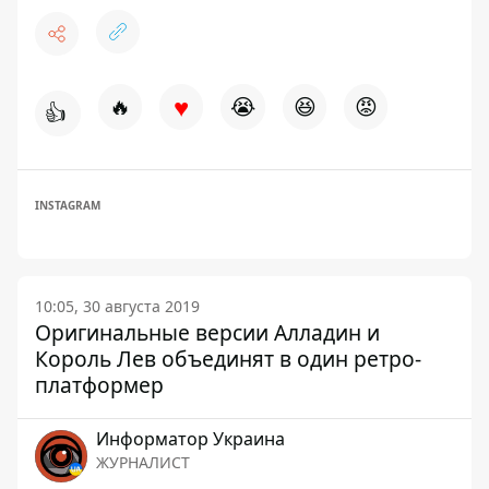
♥
🔥
😭
😆
😡
👍
INSTAGRAM
10:05, 30 августа 2019
Оригинальные версии Алладин и
Король Лев объединят в один ретро-
платформер
Информатор Украина
ЖУРНАЛИСТ