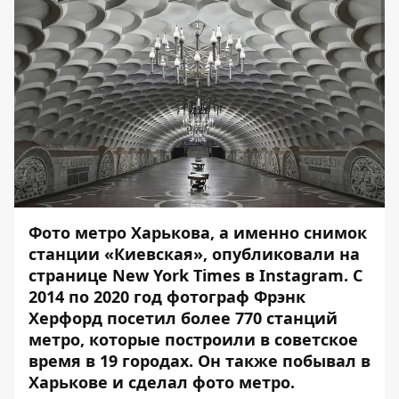
Фото метро Харькова, а именно снимок
станции «Киевская», опубликовали на
странице New York Times в Instagram. С
2014 по 2020 год фотограф Фрэнк
Херфорд посетил более 770 станций
метро, которые построили в советское
время в 19 городах. Он также побывал в
Харькове и сделал фото метро.