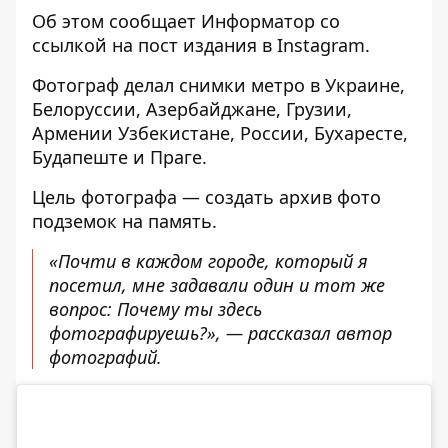
Об этом сообщает
Информатор
со
ссылкой на
пост
издания в Instagram.
Фотограф делал снимки метро в Украине,
Белоруссии, Азербайджане, Грузии,
Армении Узбекистане, России, Бухаресте,
Будапеште и Праге.
Цель фотографа — создать архив фото
подземок на память.
«Почти в каждом городе, который я
посетил, мне задавали один и тот же
вопрос: Почему ты здесь
фотографируешь?», — рассказал автор
фотографий.