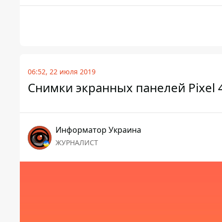
06:52, 22 июля 2019
Снимки экранных панелей Pixel
Информатор Украина
ЖУРНАЛИСТ