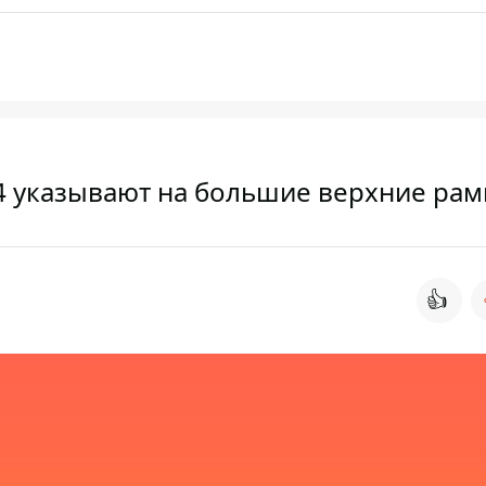
 4 указывают на большие верхние рам
👍