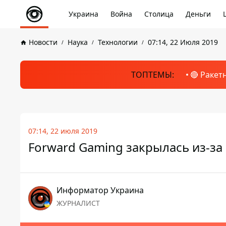
Украина
Война
Столица
Деньги
Новости
Наука
Технологии
07:14, 22 Июля 2019
ТОПТЕМЫ:
🔴 Ракет
07:14, 22 июля 2019
Forward Gaming закрылась из-з
Информатор Украина
ЖУРНАЛИСТ