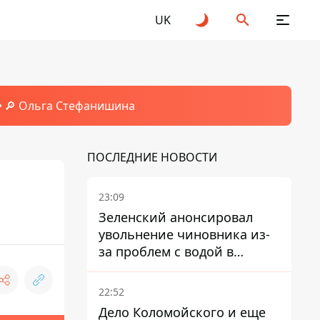
UK
🔎 Ольга Стефанишина
ПОСЛЕДНИЕ НОВОСТИ
23:09
Зеленский анонсировал
увольнение чиновника из-
за проблем с водой в
Марганце
22:52
Дело Коломойского и еще