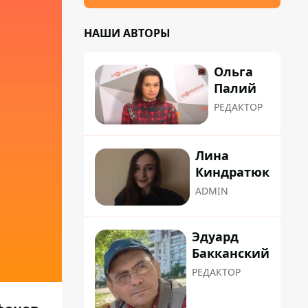
НАШИ АВТОРЫ
Ольга
Палий
РЕДАКТОР
Лина
Киндратюк
ADMIN
Эдуард
Бакканский
РЕДАКТОР