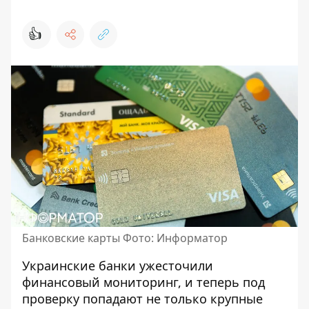
👍
Банковские карты Фото: Информатор
Украинские банки ужесточили
финансовый мониторинг, и теперь под
проверку попадают не только крупные