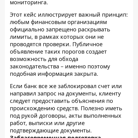
мониторинга.
Этот кейс иллюстрирует важный принцип:
любым финансовым организациям
официально запрещено раскрывать
лимиты, в рамках которых они не
проводятся проверки. Публичное
объявление таких порогов создает
возможность для обхода
законодательства – именно поэтому
подобная информация закрыта.
Если банк все же заблокировал счет или
направил запрос на документы, клиенту
следует предоставить объяснения по
происхождению средств. Полезно иметь
под рукой договоры, акты выполненных
работ, выписки или другие
подтверждающие документы.
Заблаговременная подготовка