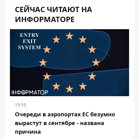
СЕЙЧАС ЧИТАЮТ НА
ИНФОРМАТОРЕ
15:10
Очереди в аэропортах ЕС безумно
вырастут в сентябре - названа
причина