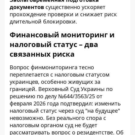
документов
существенно ускоряет
прохождение проверки и снижает риск
длительной блокировки.
Финансовый мониторинг и
налоговый статус – два
связанных риска
Вопрос финмониторинга тесно
переплетается с налоговым статусом
украинцев, особенно живущих за
границей. Верховный Суд Украины по
решению по делу №644/3563/25 от
февраля 2026 года подтвердил: изменить
налоговый статус через суд
"на будущее"
невозможно. Без реального спора с
налоговым органом суд не будет
рассматривать вопрос о резидентстве. Об