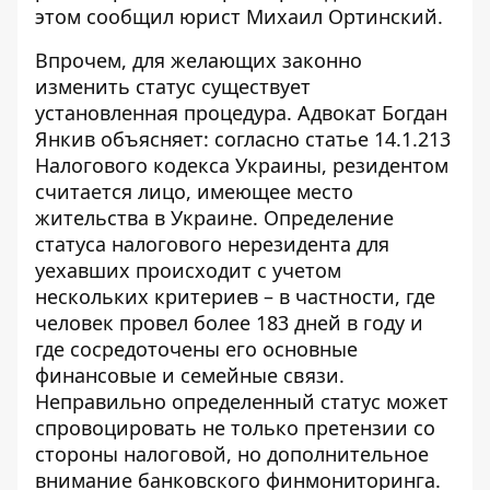
этом сообщил юрист Михаил Ортинский.
Впрочем, для желающих законно
изменить статус существует
установленная процедура. Адвокат Богдан
Янкив объясняет: согласно статье 14.1.213
Налогового кодекса Украины, резидентом
считается лицо, имеющее место
жительства в Украине. Определение
статуса
налогового нерезидента для
уехавших
происходит с учетом
нескольких критериев – в частности, где
человек провел более 183 дней в году и
где сосредоточены его основные
финансовые и семейные связи.
Неправильно определенный статус может
спровоцировать не только претензии со
стороны налоговой, но дополнительное
внимание банковского финмониторинга.