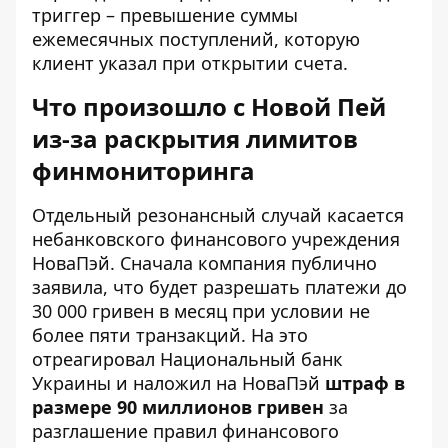
триггер – превышение суммы
ежемесячных поступлений, которую
клиент указал при открытии счета.
Что произошло с Новой Пей
из-за раскрытия лимитов
финмониторинга
Отдельный резонансный случай касается
небанковского финансового учреждения
НоваПэй. Сначала компания публично
заявила, что будет разрешать платежи до
30 000 гривен в месяц при условии не
более пяти транзакций. На это
отреагировал Национальный банк
Украины и наложил на НоваПэй
штраф в
размере 90 миллионов гривен
за
разглашение правил финансового