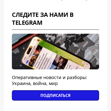
СЛЕДИТЕ ЗА НАМИ В
TELEGRAM
Оперативные новости и разборы:
Украина, война, мир
ПОДПИСАТЬСЯ