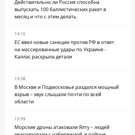
Действительно ли Россия способна
выпускать 100 баллистических ракет в
месяц и что с этим делать
14:10
ЕС ввел новые санкции против РФ в ответ
на массированные удары по Украине -
Каллас раскрыла детали
13:58
В Москве и Подмосковье раздался мощный
взрыв – звук слышали почти по всей
области
13:39
Морские дроны атаковали Ялту – людей
эвакуировали с набережной, в районе