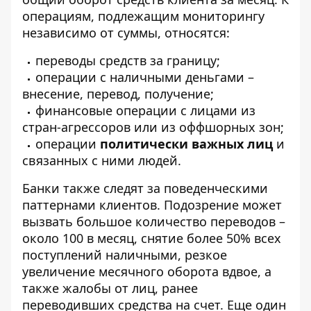
операциям, подлежащим мониторингу
независимо от суммы, относятся:
переводы средств за границу;
операции с наличными деньгами –
внесение, перевод, получение;
финансовые операции с лицами из
стран-агрессоров или из оффшорных зон;
операции
политически важных лиц
и
связанных с ними людей.
Банки также следят за поведенческими
паттернами клиентов. Подозрение может
вызвать большое количество переводов –
около 100 в месяц, снятие более 50% всех
поступлений наличными, резкое
увеличение месячного оборота вдвое, а
также жалобы от лиц, ранее
переводивших средства на счет. Еще один