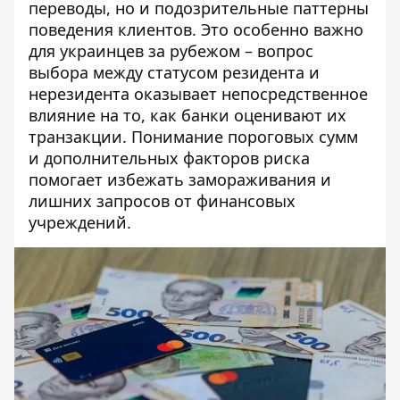
переводы, но и подозрительные паттерны
поведения клиентов. Это особенно важно
для украинцев за рубежом – вопрос
выбора между статусом резидента и
нерезидента
оказывает непосредственное
влияние на то, как банки оценивают их
транзакции. Понимание пороговых сумм
и дополнительных факторов риска
помогает избежать замораживания и
лишних запросов от финансовых
учреждений.