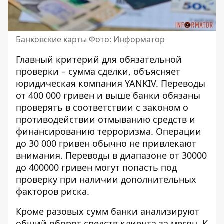
Банковские карты Фото: Информатор
Главный критерий для обязательной
проверки – сумма сделки, объясняет
юридическая компания YANKIV
. Переводы
от 400 000 гривен и выше банки обязаны
проверять в соответствии с законом о
противодействии отмыванию средств и
финансированию терроризма. Операции
до 30 000 гривен обычно не привлекают
внимания. Переводы в диапазоне от 30000
до 400000 гривен могут попасть под
проверку при наличии дополнительных
факторов риска.
Кроме разовых сумм банки анализируют
общий оборот средств клиента за месяц. К